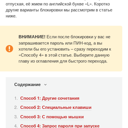
отпуская, её жмем по английской букве «L». Коротко
другие варианты блокировки мы рассмотрим в статье
ниже.
ВНИМАНИЕ!
Если после блокировки у вас не
запрашивается пароль или ПИН-код, а вы
хотели бы его установить – сразу переходим к
«Способу 4» в этой статье. Выберите данную
главу из оглавления для быстрого перехода.
Содержание
Способ 1: Другие сочетания
Способ 2: Специальные клавиши
Способ 3: С помощью мышки
Способ 4: Запрос пароля при запуске