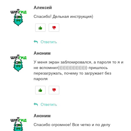
Алексей
Спасибо! Дельная инструкция)
Ответить
Аноним
У меня экран заблокировался, а пароля то я и
не вспомнил)))))))))))))))))))) пришлось
перезагружать, почему то загружает без
пароля
Ответить
Аноним
Спасибо огромное! Все четко и по делу