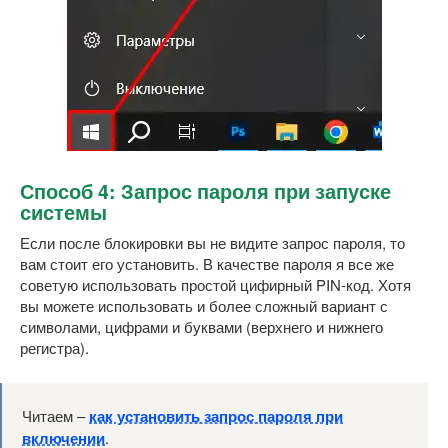
Способ 4: Запрос пароля при запуске
системы
Если после блокировки вы не видите запрос пароля, то
вам стоит его установить. В качестве пароля я все же
советую использовать простой цифирный PIN-код. Хотя
вы можете использовать и более сложный вариант с
символами, цифрами и буквами (верхнего и нижнего
регистра).
Читаем –
как установить запрос пароля при
включении
.