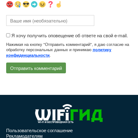
Я хочу получить оповещение об ответе на свой e-mail.
Нажимая на кнопку "Отправить комментарий", я даю согласие на
обработку персональных данных и принимаю
политику
.
конфиденциальности
Пользовательское соглашение
Рекламодателям