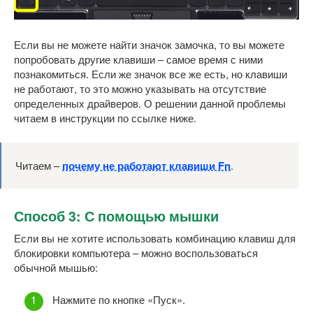
Если вы не можете найти значок замочка, то вы можете
попробовать другие клавиши – самое время с ними
познакомиться. Если же значок все же есть, но клавиши
не работают, то это можно указывать на отсутствие
определенных драйверов. О решении данной проблемы
читаем в инструкции по ссылке ниже.
Читаем –
почему не работают клавиши Fn
.
Способ 3: С помощью мышки
Если вы не хотите использовать комбинацию клавиш для
блокировки компьютера – можно воспользоваться
обычной мышью:
Нажмите по кнопке «Пуск».