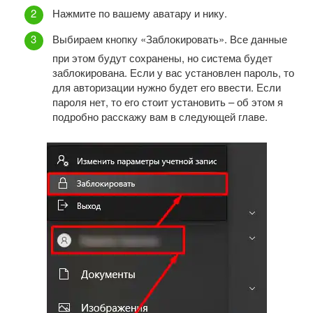
Нажмите по вашему аватару и нику.
Выбираем кнопку «Заблокировать». Все данные
при этом будут сохранены, но система будет
заблокирована. Если у вас установлен пароль, то
для авторизации нужно будет его ввести. Если
пароля нет, то его стоит установить – об этом я
подробно расскажу вам в следующей главе.