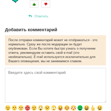
Ответить
Добавить комментарий
После отправки комментарий может не отображаться - это
нормально. Сразу же после модерации он будет
опубликован. Если Вы хотите быстро узнать о получении
ответа, рекомендуем оставить свой e-mail (это
необязательно). E-mail используется исключительно для
Вашего оповещения, мы не занимаемся спамом.