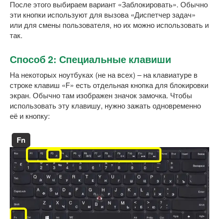
После этого выбираем вариант «Заблокировать». Обычно
эти кнопки используют для вызова «Диспетчер задач»
или для смены пользователя, но их можно использовать и
так.
Способ 2: Специальные клавиши
На некоторых ноутбуках (не на всех) – на клавиатуре в
строке клавиш «F» есть отдельная кнопка для блокировки
экран. Обычно там изображен значок замочка. Чтобы
использовать эту клавишу, нужно зажать одновременно
её и кнопку:
Fn