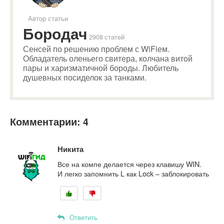
Автор статьи
Бородач
2908 статей
Сенсей по решению проблем с WiFiем.
Обладатель оленьего свитера, колчана витой
пары и харизматичной бороды. Любитель
душевных посиделок за танками.
Комментарии: 4
Никита
Все на компе делается через клавишу WIN.
И легко запомнить L как Lock – заблокировать
Ответить