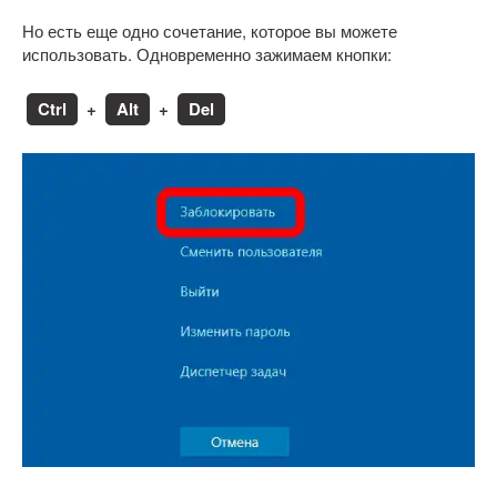
Но есть еще одно сочетание, которое вы можете
использовать. Одновременно зажимаем кнопки:
Ctrl
+
Alt
+
Del