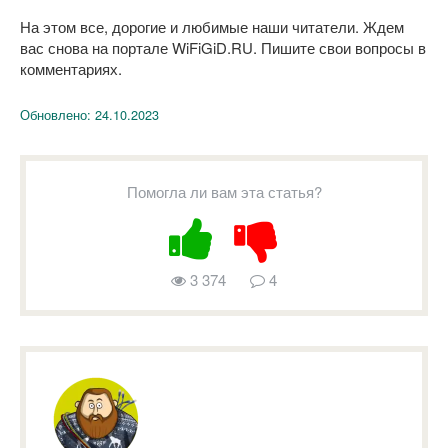
На этом все, дорогие и любимые наши читатели. Ждем
вас снова на портале WiFiGiD.RU. Пишите свои вопросы в
комментариях.
Обновлено:
24.10.2023
Помогла ли вам эта статья?
3 374
4