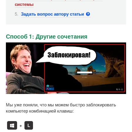
системы
Задать вопрос автору статьи
Способ 1: Другие сочетания
Мы уже поняли, что мы можем быстро заблокировать
компьютер комбинацией клавиш:
+
L