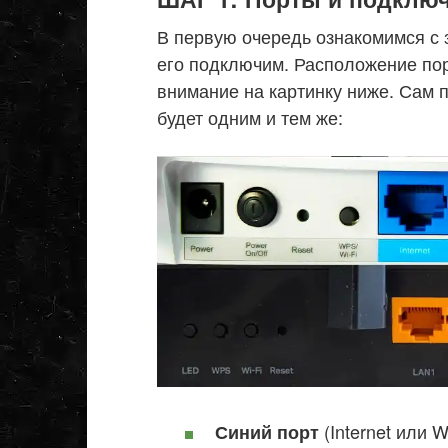
В первую очередь ознакомимся с з
его подключим. Расположение пор
внимание на картинку ниже. Сам 
будет одним и тем же:
(Internet или 
Синий порт