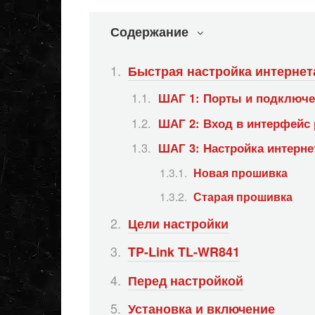
Содержание
Быстрая настройка интернета
ШАГ 1: Порты и подключе
ШАГ 2: Вход в интерфейс 
ШАГ 3: Настройка интернет
Новая прошивка
Старая прошивка
Цели настройки
TP-Link TL-WR841
Перед настройкой
Установка и включение