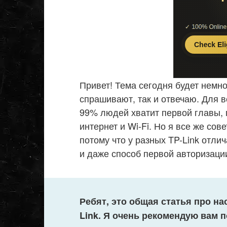
Привет! Тема сегодня будет немно
спрашивают, так и отвечаю. Для в
99% людей хватит первой главы, 
интернет и Wi-Fi. Но я все же сов
потому что у разных TP-Link отли
и даже способ первой авторизаци
Ребят, это общая статья про на
Link. Я очень рекомендую вам п