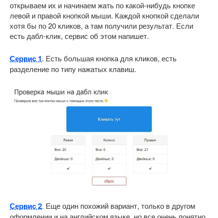
открываем их и начинаем жать по какой-нибудь кнопке
левой и правой кнопкой мыши. Каждой кнопкой сделали
хотя бы по 20 кликов, а там получили результат. Если
есть дабл-клик, сервис об этом напишет.
Сервис 1
. Есть большая кнопка для кликов, есть
разделение по типу нажатых клавиш.
Сервис 2
. Еще один похожий вариант, только в другом
оформлении и на английском языке, но все очень понятно