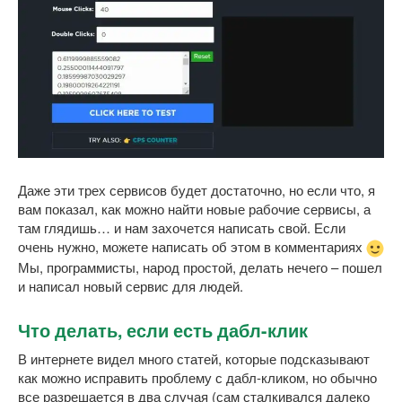
Даже эти трех сервисов будет достаточно, но если что, я
вам показал, как можно найти новые рабочие сервисы, а
там глядишь… и нам захочется написать свой. Если
очень нужно, можете написать об этом в комментариях
Мы, программисты, народ простой, делать нечего – пошел
и написал новый сервис для людей.
Что делать, если есть дабл-клик
В интернете видел много статей, которые подсказывают
как можно исправить проблему с дабл-кликом, но обычно
все разрешается в два случая (сам сталкивался далеко