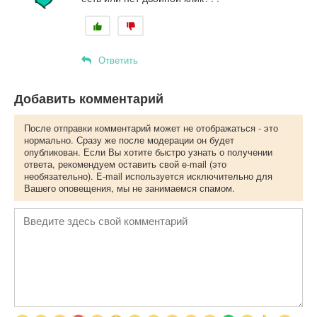
Ответить
Добавить комментарий
После отправки комментарий может не отображаться - это
нормально. Сразу же после модерации он будет
опубликован. Если Вы хотите быстро узнать о получении
ответа, рекомендуем оставить свой e-mail (это
необязательно). E-mail используется исключительно для
Вашего оповещения, мы не занимаемся спамом.