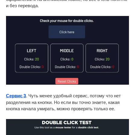
и без перевода.
Сервис 3
. Чуть менее удобный сервис, потому что нет
разделения на кнопки. Но если вы точно знаете, какая
кнопка начала умирать, можно проверять только ее.