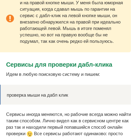
и на правой кнопке мыши. У меня была юморная
ситуация, когда сдавал мышь по гарантии на
сервис с дабл-клик на левой кнопке мыши, он
внезапно обнаружился на правой при идеально
работающей левой. Мышь в итоге поменял
успешно, но вот на правую вообще бы не
подумал, так как очень редко ей пользуюсь.
Сервисы для проверки дабл-клика
Идем в любую поисковую систему и пишем:
проверка мыши на дабл клик
Сервисы иногда меняются, но рабочие всегда можно найти
таким способом. Лично видел как в сервисном центре как
раз так и находили первый попавшийся способ онлайн
проверки
Все сервисы работают одинаково: просто