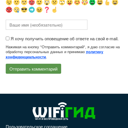
Я хочу получить оповещение об ответе на свой e-mail.
Нажимая на кнопку "Отправить комментарий", я даю согласие на
обработку персональных данных и принимаю
политику
.
конфиденциальности
Пользовательское соглашение