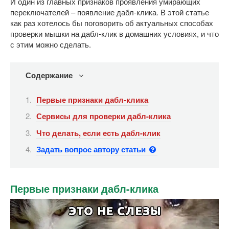
И один из главных признаков проявления умирающих
переключателей – появление дабл-клика. В этой статье
как раз хотелось бы поговорить об актуальных способах
проверки мышки на дабл-клик в домашних условиях, и что
с этим можно сделать.
Содержание
Первые признаки дабл-клика
Сервисы для проверки дабл-клика
Что делать, если есть дабл-клик
Задать вопрос автору статьи
Первые признаки дабл-клика