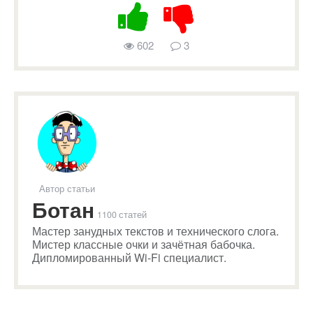
602
3
Автор статьи
Ботан
1100 статей
Мастер занудных текстов и технического слога.
Мистер классные очки и зачётная бабочка.
Дипломированный Wi-Fi специалист.