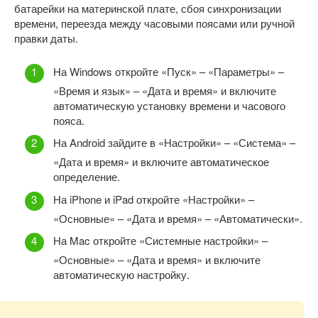
батарейки на материнской плате, сбоя синхронизации
времени, переезда между часовыми поясами или ручной
правки даты.
На Windows откройте «Пуск» – «Параметры» –
«Время и язык» – «Дата и время» и включите
автоматическую установку времени и часового
пояса.
На Android зайдите в «Настройки» – «Система» –
«Дата и время» и включите автоматическое
определение.
На iPhone и iPad откройте «Настройки» –
«Основные» – «Дата и время» – «Автоматически».
На Mac откройте «Системные настройки» –
«Основные» – «Дата и время» и включите
автоматическую настройку.