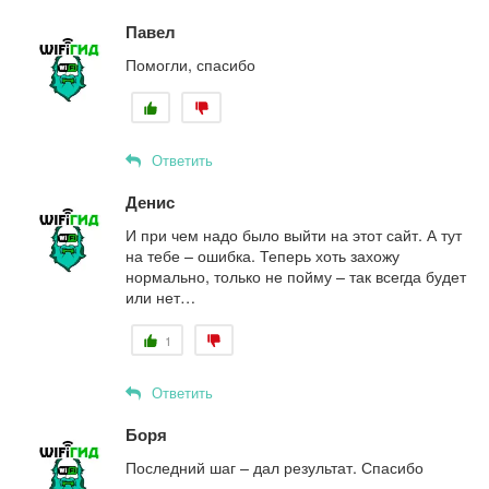
Павел
Помогли, спасибо
Ответить
Денис
И при чем надо было выйти на этот сайт. А тут
на тебе – ошибка. Теперь хоть захожу
нормально, только не пойму – так всегда будет
или нет…
1
Ответить
Боря
Последний шаг – дал результат. Спасибо