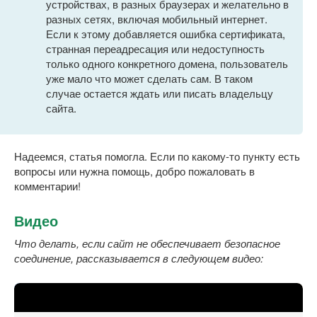
устройствах, в разных браузерах и желательно в
разных сетях, включая мобильный интернет.
Если к этому добавляется ошибка сертификата,
странная переадресация или недоступность
только одного конкретного домена, пользователь
уже мало что может сделать сам. В таком
случае остается ждать или писать владельцу
сайта.
Надеемся, статья помогла. Если по какому-то пункту есть
вопросы или нужна помощь, добро пожаловать в
комментарии!
Видео
Что делать, если сайт не обеспечивает безопасное
соединение, рассказывается в следующем видео: