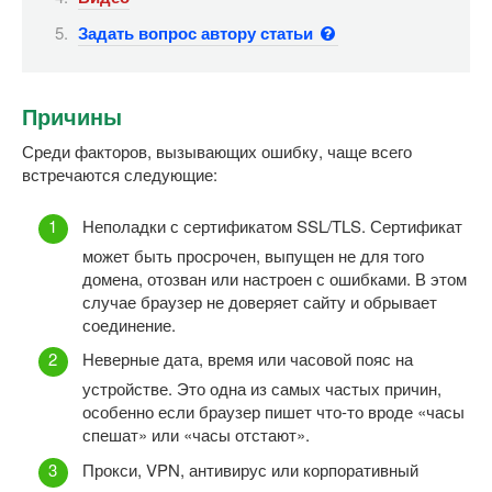
Задать вопрос автору статьи
Причины
Среди факторов, вызывающих ошибку, чаще всего
встречаются следующие:
Неполадки с сертификатом SSL/TLS. Сертификат
может быть просрочен, выпущен не для того
домена, отозван или настроен с ошибками. В этом
случае браузер не доверяет сайту и обрывает
соединение.
Неверные дата, время или часовой пояс на
устройстве. Это одна из самых частых причин,
особенно если браузер пишет что-то вроде «часы
спешат» или «часы отстают».
Прокси, VPN, антивирус или корпоративный