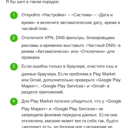
Я бы шел в таком порядке:
Откройте «Настройки» – «Система» – «Дата и
время» и включите автоматические дату, время и
часовой пояс.
Отключите VPN, DNS-фильтры, блокировщики
рекламы и временно выставьте «Частный DNS» в
режим «Автоматически» или «Отключено» для
проверки.
Если ошибка только в браузере, очистите кэш и
данные браузера. Если проблема в Play Market
или Gmail, дополнительно проверьте «Google Play
Маркет», «Google Play Services» и «Gmail» в
разделе приложений.
Для Play Market полезно убедиться, что у «Google
Play Маркет» и «Google Play Services» не
запрещена фоновая передача данных. Если она
отключена, магазин может вести себя так, будто
«интернет есть, но безопасное соединение не