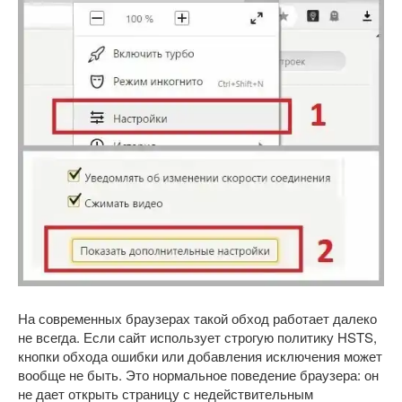
На современных браузерах такой обход работает далеко
не всегда. Если сайт использует строгую политику HSTS,
кнопки обхода ошибки или добавления исключения может
вообще не быть. Это нормальное поведение браузера: он
не дает открыть страницу с недействительным