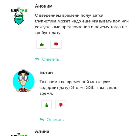
Аноним
С введением времени получается
глупистика.может надо еще указывать пол или
сексуальные предпочтения и почему тогда не
требует дату
Ответить
Ботан
Так время во временной метке уже
содержит дату) Это же SSL, там важно
время.
Ответить
Алина