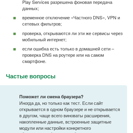
Play Services разрешена фоновая передача
данных;
временное отключение «Частного DNS», VPN и
сетевых фильтров;
проверка, открываются ли эти же сервисы через
мобильный интернет;
если ошибка есть только в домашней сети –
проверка DNS на роутере или на самом
смартфоне.
Частые вопросы
Поможет ли смена браузера?
Иногда да, но только как тест. Если сайт
открывается в одном браузере и не открывается
в другом, чаще всего виноваты расширения,
накопленные данные, встроенные защитные
модули или настройки конкретного