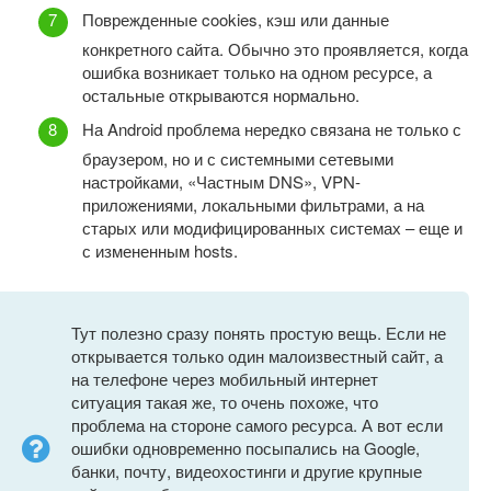
Поврежденные cookies, кэш или данные
конкретного сайта. Обычно это проявляется, когда
ошибка возникает только на одном ресурсе, а
остальные открываются нормально.
На Android проблема нередко связана не только с
браузером, но и с системными сетевыми
настройками, «Частным DNS», VPN-
приложениями, локальными фильтрами, а на
старых или модифицированных системах – еще и
с измененным hosts.
Тут полезно сразу понять простую вещь. Если не
открывается только один малоизвестный сайт, а
на телефоне через мобильный интернет
ситуация такая же, то очень похоже, что
проблема на стороне самого ресурса. А вот если
ошибки одновременно посыпались на Google,
банки, почту, видеохостинги и другие крупные