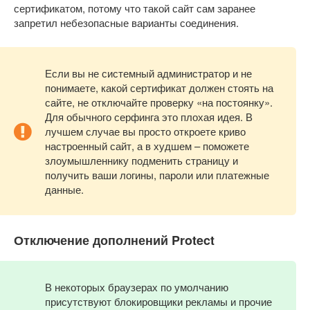
сертификатом, потому что такой сайт сам заранее
запретил небезопасные варианты соединения.
Если вы не системный администратор и не
понимаете, какой сертификат должен стоять на
сайте, не отключайте проверку «на постоянку».
Для обычного серфинга это плохая идея. В
лучшем случае вы просто откроете криво
настроенный сайт, а в худшем – поможете
злоумышленнику подменить страницу и
получить ваши логины, пароли или платежные
данные.
Отключение дополнений Protect
В некоторых браузерах по умолчанию
присутствуют блокировщики рекламы и прочие