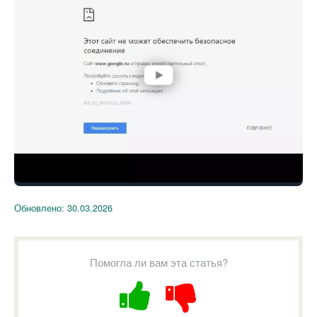
Обновлено:
30.03.2026
Помогла ли вам эта статья?