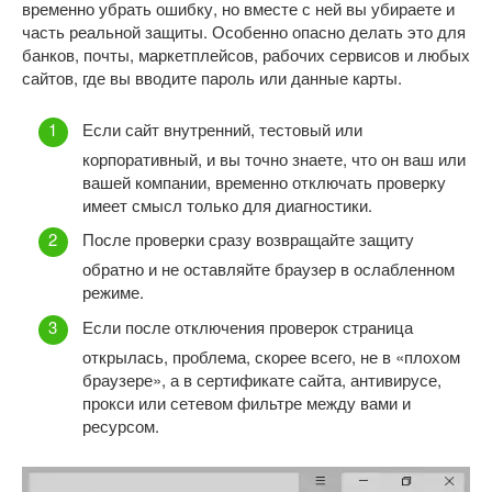
временно убрать ошибку, но вместе с ней вы убираете и
часть реальной защиты. Особенно опасно делать это для
банков, почты, маркетплейсов, рабочих сервисов и любых
сайтов, где вы вводите пароль или данные карты.
Если сайт внутренний, тестовый или
корпоративный, и вы точно знаете, что он ваш или
вашей компании, временно отключать проверку
имеет смысл только для диагностики.
После проверки сразу возвращайте защиту
обратно и не оставляйте браузер в ослабленном
режиме.
Если после отключения проверок страница
открылась, проблема, скорее всего, не в «плохом
браузере», а в сертификате сайта, антивирусе,
прокси или сетевом фильтре между вами и
ресурсом.