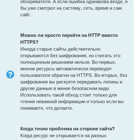
обозревателя. А если ошибка одинакова везде, я
бы уже смотрел на систему, сеть, время и сам
сайт.
Можно ли просто перейти на HTTP вместо
HTTPS?
Иногда старые сайты действительно
открываются без шифрования, но считать это
полноценным решением нельзя. Во-первых,
многие ресурсы автоматически переводят
пользователя обратно на HTTPS. Во-вторых, без
шифрования вы рискуете передавать логины и
другие данные в менее безопасном виде.
Использовать такой обход стоит только для
чтения неважной информации и только если вы
понимаете, что делаете.
Когда точно проблема на стороне сайта?
Когда ресурс не открывается на разных