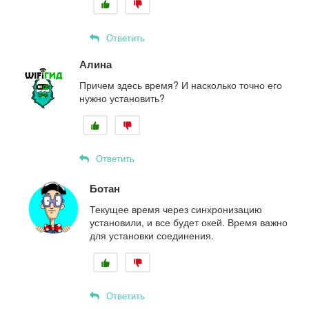
Ответить
Алина
Причем здесь время? И насколько точно его
нужно установить?
Ответить
Ботан
Текущее время через синхронизацию
установили, и все будет окей. Время важно
для установки соединения.
Ответить