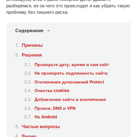
разберемся, из-за чего это происходит и как убрать такую
проблему без лишнего риска.
Содержание
Причины
Решения
Проверьте дату, время и сам сайт
Не проверять подлинность сайта
Отключение дополнений Protect
Очистка cookies
Добавление сайта в исключения
Прокси, DNS и VPN
На Android
Частые вопросы
Видео