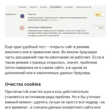
Еще один удобный тест – открыть сайт в режиме
инкогнито или в приватном окне. Во многих браузерах
часть расширений там по умолчанию не работает. Если в
таком режиме страница открылась, значит, проблема
почти наверняка не в самом сайте, а в одном из
дополнений или в накопленных данных браузера.
Очистка cookies
При нечастой очистке куки и кэш действительно
становятся источником ряда проблем. Но я бы уточнил
важный момент: удалять лучше не просто все подряд «за
все времена», а сначала данные конкретного сайта или