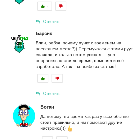
1
Ответить
Барсик
Блин, ребзя, почему пункт с временем на
последнем месте?)) Перемучался с этими руут
сначала, и только потом увидел – тупо
неправильно стояло время, поменял и всё
заработало. А так – спасибо за статью!
Ответить
Ботан
Да потому что время как раз у всех обычно
стоит правильно, и им помогают другие
настройки)))