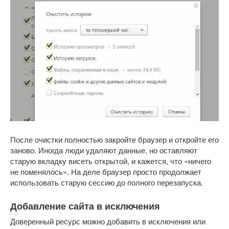
После очистки полностью закройте браузер и откройте его
заново. Иногда люди удаляют данные, но оставляют
старую вкладку висеть открытой, и кажется, что «ничего
не поменялось». На деле браузер просто продолжает
использовать старую сессию до полного перезапуска.
Добавление сайта в исключения
Доверенный ресурс можно добавить в исключения или