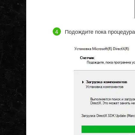
Подождите пока процедура 