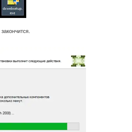
закончится.