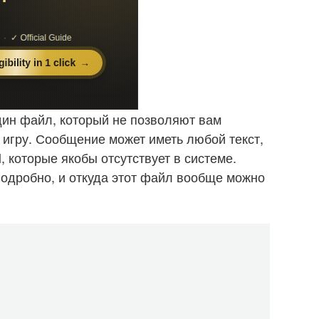
дин файл, который не позволяют вам
 игру. Сообщение может иметь любой текст,
l, которые якобы отсутствует в системе.
одробно, и откуда этот файл вообще можно