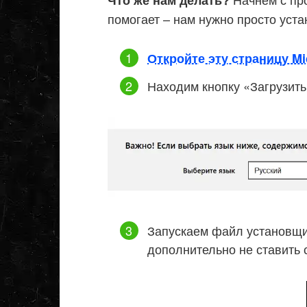
помогает – нам нужно просто уста
Откройте эту страницу Mi
Находим кнопку «Загрузить
Запускаем файл установщи
дополнительно не ставить 