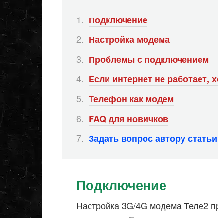
Подключение
Настройка модема
Проблемы с подключением
Если интернет не работает, 
Телефон как модем
FAQ для новичков
Задать вопрос автору стать
Подключение
Настройка 3G/4G модема Теле2 про