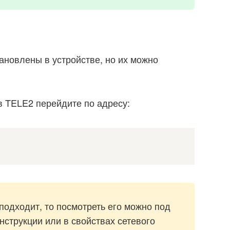
ановлены в устройстве, но их можно
в TELE2 перейдите по адресу:
подходит, то посмотреть его можно под
нструкции или в свойствах сетевого