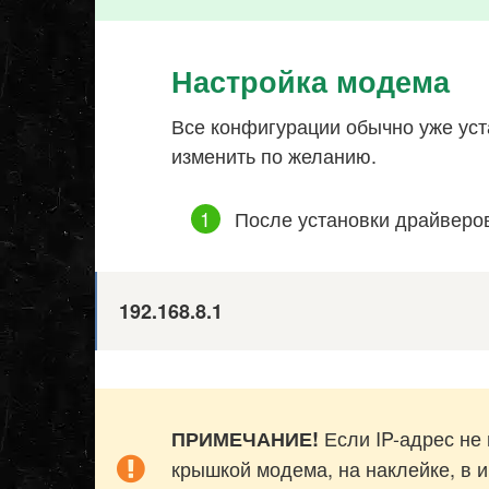
Настройка модема
Все конфигурации обычно уже уст
изменить по желанию.
После установки драйверо
192.168.8.1
Если IP-адрес не 
ПРИМЕЧАНИЕ!
крышкой модема, на наклейке, в и