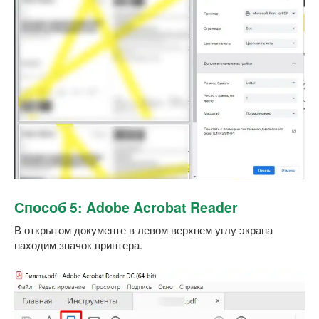
Способ 5: Adobe Acrobat Reader
В открытом документе в левом верхнем углу экрана
находим значок принтера.