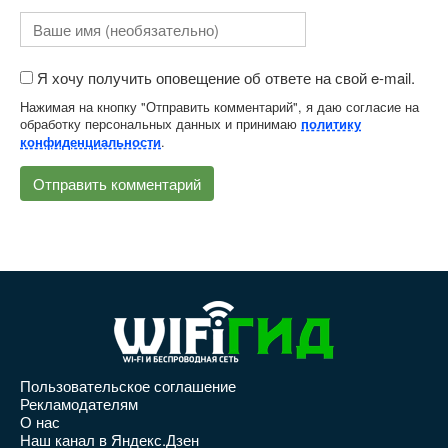
Я хочу получить оповещение об ответе на свой e-mail.
Нажимая на кнопку "Отправить комментарий", я даю согласие на
обработку персональных данных и принимаю
политику
.
конфиденциальности
Пользовательское соглашение
Рекламодателям
О нас
Наш канал в Яндекс.Дзен