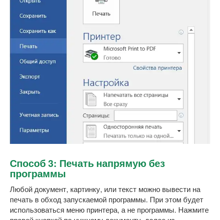
Способ 3: Печать напрямую без
программы
Любой документ, картинку, или текст можно вывести на
печать в обход запускаемой программы. При этом будет
использоваться меню принтера, а не программы. Нажмите
правой кнопкой по нужному документу, далее из