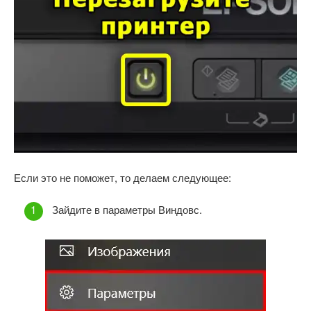
Если это не поможет, то делаем следующее:
Зайдите в параметры Виндовс.