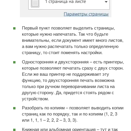
Первый пункт позволяет выделить страницы,
которые нужно напечатать. Так что будьте
внимательны, если документ имеет много листов,
а вам нужно распечатать только определенную
страницу, то стоит поменять настройки.
Односторонняя и двухсторонняя – есть принтеры,
которые позволяют печатать сразу с двух сторон.
Если же ваш принтер не поддерживает эту
функцию, то двухсторонняя печать возможна
только при ручном переворачивании листа на
другую сторону. Да, придется стоять рядом с
устройством.
Разобрать по копиям – позволяет выводить копии
страниц как по порядку, так и по копиям (1, 2, 3
или 1, 1, 1 – 2, 2, 2 – 3, 3, 3).
Книжная или альбомная ориентация – тут и так