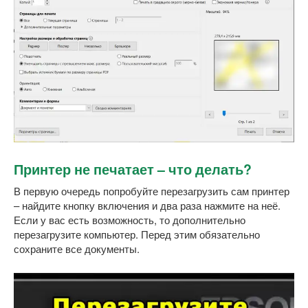
Принтер не печатает – что делать?
В первую очередь попробуйте перезагрузить сам принтер
– найдите кнопку включения и два раза нажмите на неё.
Если у вас есть возможность, то дополнительно
перезагрузите компьютер. Перед этим обязательно
сохраните все документы.