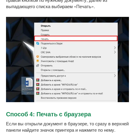
выпадающего списка выбираем «Печать».
Способ 4: Печать с браузера
Если вы открыли документ в браузере, то сразу в верхней
панели найдите значок принтера и нажмите по нему.