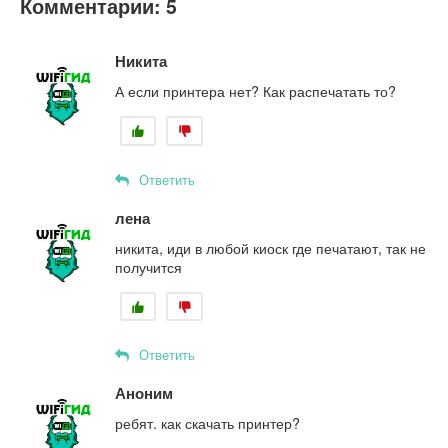
Комментарии: 5
Никита
А если принтера нет? Как распечатать то?
Ответить
лена
никита, иди в любой киоск где печатают, так не
получится
Ответить
Аноним
ребят. как скачать принтер?