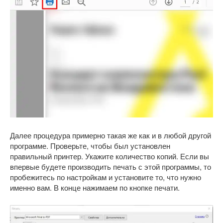
Далее процедура примерно такая же как и в любой другой
программе. Проверьте, чтобы был установлен
правильный принтер. Укажите количество копий. Если вы
впервые будете производить печать с этой программы, то
пробежитесь по настройкам и установите то, что нужно
именно вам. В конце нажимаем по кнопке печати.