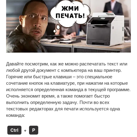
Давайте посмотрим, как же можно распечатать текст или
любой другой документ с компьютера на ваш принтер.
Горячие или быстрые клавиши – это специальное
сочетание кнопок на клавиатуре, при нажатии на которые
исполняется определенная команда в текущей программе.
Очень экономит время, а также помогает быстро
выполнить определенную задачу. Почти во всех
текстовых редакторах для печати используется одна
команда:
Ctrl
+
P