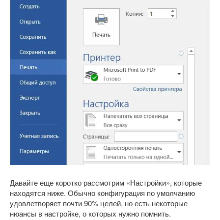
Давайте еще коротко рассмотрим «Настройки», которые
находятся ниже. Обычно конфигурация по умолчанию
удовлетворяет почти 90% целей, но есть некоторые
нюансы в настройке, о которых нужно помнить.