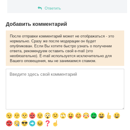
Ответить
Добавить комментарий
После отправки комментарий может не отображаться - это
нормально. Сразу же после модерации он будет
опубликован. Если Вы хотите быстро узнать о получении
ответа, рекомендуем оставить свой e-mail (это
необязательно). E-mail используется исключительно для
Вашего оповещения, мы не занимаемся спамом.