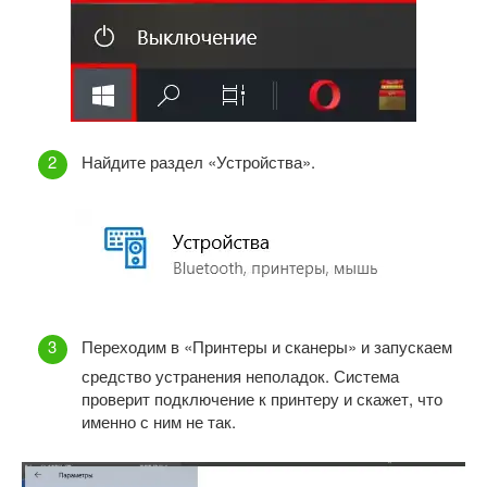
Найдите раздел «Устройства».
Переходим в «Принтеры и сканеры» и запускаем
средство устранения неполадок. Система
проверит подключение к принтеру и скажет, что
именно с ним не так.