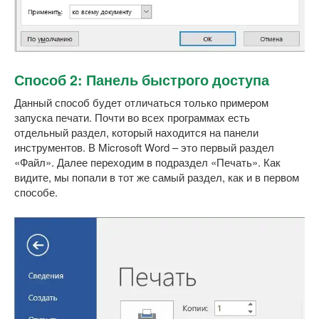
Способ 2: Панель быстрого доступа
Данный способ будет отличаться только примером
запуска печати. Почти во всех программах есть
отдельный раздел, который находится на панели
инструментов. В Microsoft Word – это первый раздел
«Файл». Далее переходим в подраздел «Печать». Как
видите, мы попали в тот же самый раздел, как и в первом
способе.