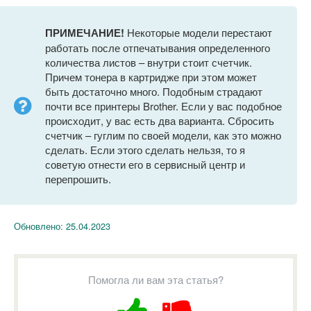
ПРИМЕЧАНИЕ!
Некоторые модели перестают
работать после отпечатывания определенного
количества листов – внутри стоит счетчик.
Причем тонера в картридже при этом может
быть достаточно много. Подобным страдают
почти все принтеры Brother. Если у вас подобное
происходит, у вас есть два варианта. Сбросить
счетчик – гуглим по своей модели, как это можно
сделать. Если этого сделать нельзя, то я
советую отнести его в сервисный центр и
перепрошить.
Обновлено:
25.04.2023
Помогла ли вам эта статья?