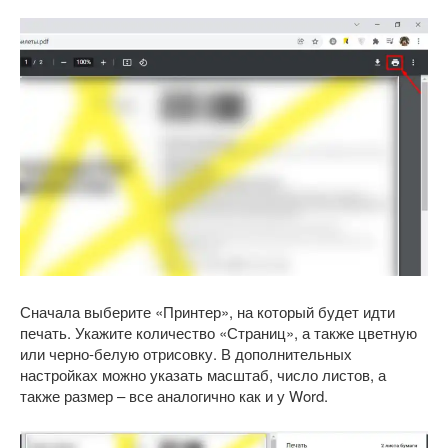
Сначала выберите «Принтер», на который будет идти
печать. Укажите количество «Страниц», а также цветную
или черно-белую отрисовку. В дополнительных
настройках можно указать масштаб, число листов, а
также размер – все аналогично как и у Word.