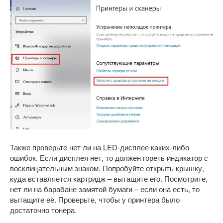
Также проверьте нет ли на LED-дисплее каких-либо
ошибок. Если дисплея нет, то должен гореть индикатор с
восклицательным знаком. Попробуйте открыть крышку,
куда вставляется картридж – вытащите его. Посмотрите,
нет ли на барабане замятой бумаги – если она есть, то
вытащите её. Проверьте, чтобы у принтера было
достаточно тонера.