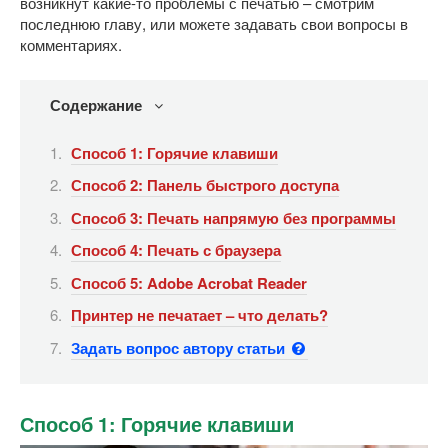
возникнут какие-то проблемы с печатью – смотрим
последнюю главу, или можете задавать свои вопросы в
комментариях.
Содержание
Способ 1: Горячие клавиши
Способ 2: Панель быстрого доступа
Способ 3: Печать напрямую без программы
Способ 4: Печать с браузера
Способ 5: Adobe Acrobat Reader
Принтер не печатает – что делать?
Задать вопрос автору статьи
Способ 1: Горячие клавиши