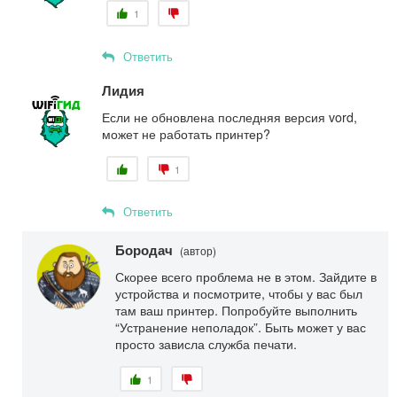
1
Ответить
Лидия
Если не обновлена последняя версия vord,
может не работать принтер?
1
Ответить
Бородач
(автор)
Скорее всего проблема не в этом. Зайдите в
устройства и посмотрите, чтобы у вас был
там ваш принтер. Попробуйте выполнить
“Устранение неполадок”. Быть может у вас
просто зависла служба печати.
1