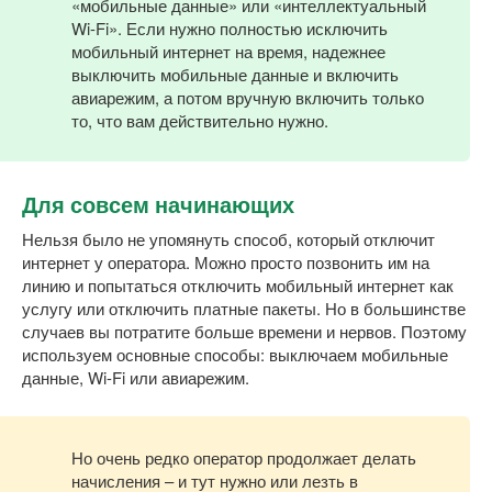
«мобильные данные» или «интеллектуальный
Wi-Fi». Если нужно полностью исключить
мобильный интернет на время, надежнее
выключить мобильные данные и включить
авиарежим, а потом вручную включить только
то, что вам действительно нужно.
Для совсем начинающих
Нельзя было не упомянуть способ, который отключит
интернет у оператора. Можно просто позвонить им на
линию и попытаться отключить мобильный интернет как
услугу или отключить платные пакеты. Но в большинстве
случаев вы потратите больше времени и нервов. Поэтому
используем основные способы: выключаем мобильные
данные, Wi-Fi или авиарежим.
Но очень редко оператор продолжает делать
начисления – и тут нужно или лезть в