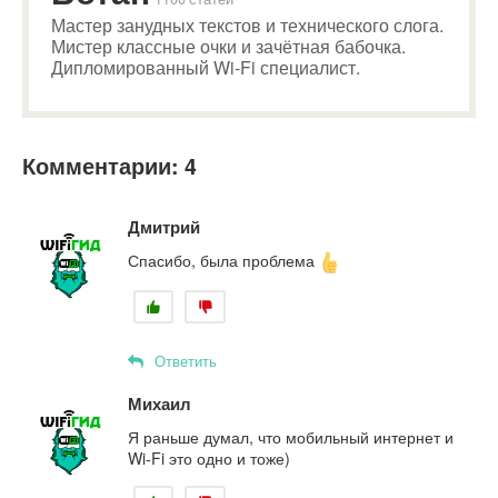
Мастер занудных текстов и технического слога.
Мистер классные очки и зачётная бабочка.
Дипломированный Wi-Fi специалист.
Комментарии: 4
Дмитрий
Спасибо, была проблема
Ответить
Михаил
Я раньше думал, что мобильный интернет и
Wi-Fi это одно и тоже)