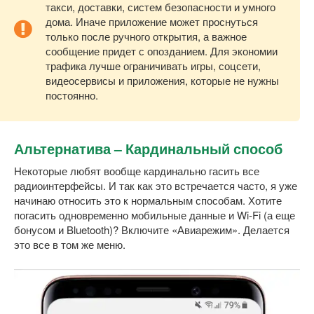
такси, доставки, систем безопасности и умного
дома. Иначе приложение может проснуться
только после ручного открытия, а важное
сообщение придет с опозданием. Для экономии
трафика лучше ограничивать игры, соцсети,
видеосервисы и приложения, которые не нужны
постоянно.
Альтернатива – Кардинальный способ
Некоторые любят вообще кардинально гасить все
радиоинтерфейсы. И так как это встречается часто, я уже
начинаю относить это к нормальным способам. Хотите
погасить одновременно мобильные данные и Wi-Fi (а еще
бонусом и Bluetooth)? Включите «Авиарежим». Делается
это все в том же меню.