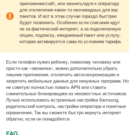
приложение/сайт, или звонить/идти к оператору
для отключения каких-то неочевидных для вас
пакетов. И вот в этом случае гораздо быстрее
будет позвонить. Особенно если списания идут
не за фактический интернет, а за подключенную
опцию, подписку, ежедневный пакет или услугу,
которая активируется сама по условиям тарифа.
Если телефон нужен ребенку, пожилому человеку или
просто как «звонилка», можно дополнительно убрать
лишние приложения, отключить автосинхронизацию и
запретить мобильные данные для ненужных программ. Но
не советую полностью ломать APN или ставить
сомнительные блокировщики из неизвестных источников.
Лучше использовать встроенные настройки Samsung,
родительский контроль, настройки оператора и понятные
ограничения. Так вы сможете быстро вернуть интернет
обратно, если он понадобится.
FAQ