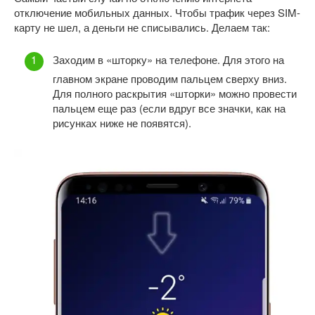
отключение мобильных данных. Чтобы трафик через SIM-
карту не шел, а деньги не списывались. Делаем так:
Заходим в «шторку» на телефоне. Для этого на
главном экране проводим пальцем сверху вниз.
Для полного раскрытия «шторки» можно провести
пальцем еще раз (если вдруг все значки, как на
рисунках ниже не появятся).