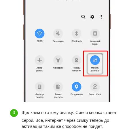
Щелкаем по этому значку. Синяя кнопка станет
серой. Все, интернет через симку теперь до
активации таким же способом не пойдет.