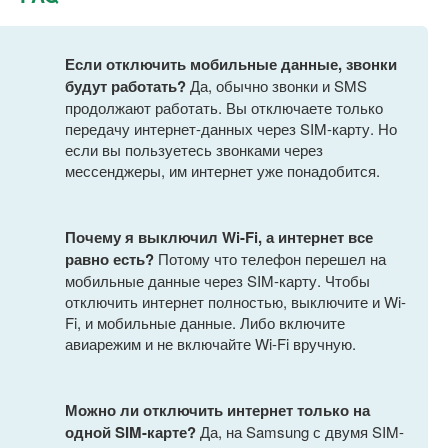
Если отключить мобильные данные, звонки
будут работать?
Да, обычно звонки и SMS
продолжают работать. Вы отключаете только
передачу интернет-данных через SIM-карту. Но
если вы пользуетесь звонками через
мессенджеры, им интернет уже понадобится.
Почему я выключил Wi-Fi, а интернет все
равно есть?
Потому что телефон перешел на
мобильные данные через SIM-карту. Чтобы
отключить интернет полностью, выключите и Wi-
Fi, и мобильные данные. Либо включите
авиарежим и не включайте Wi-Fi вручную.
Можно ли отключить интернет только на
одной SIM-карте?
Да, на Samsung с двумя SIM-