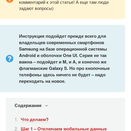
комментарий к этой статье! А еще там люди
задают вопросы)
Инструкция подойдет прежде всего для
владельцев современных смартфонов
Samsung на базе операционной системы
Android и оболочки One UI. Серия не так
важна – подойдет и M, и A, и конечно же
флагманские Galaxy S. Но про кнопочные
телефоны здесь ничего не будет – надо
переходить на новое.
Содержание
Что делаем?
Шаг 1 – Отключаем мобильные данные