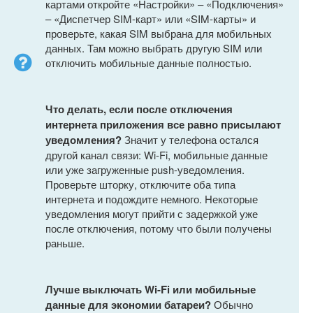
картами откройте «Настройки» – «Подключения»
– «Диспетчер SIM-карт» или «SIM-карты» и
проверьте, какая SIM выбрана для мобильных
данных. Там можно выбрать другую SIM или
отключить мобильные данные полностью.
Что делать, если после отключения
интернета приложения все равно присылают
уведомления?
Значит у телефона остался
другой канал связи: Wi-Fi, мобильные данные
или уже загруженные push-уведомления.
Проверьте шторку, отключите оба типа
интернета и подождите немного. Некоторые
уведомления могут прийти с задержкой уже
после отключения, потому что были получены
раньше.
Лучше выключать Wi-Fi или мобильные
данные для экономии батареи?
Обычно