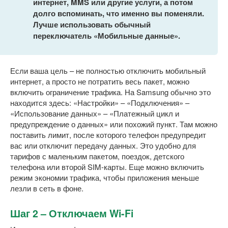
интернет, MMS или другие услуги, а потом
долго вспоминать, что именно вы поменяли.
Лучше использовать обычный
переключатель «Мобильные данные».
Если ваша цель – не полностью отключить мобильный
интернет, а просто не потратить весь пакет, можно
включить ограничение трафика. На Samsung обычно это
находится здесь: «Настройки» – «Подключения» –
«Использование данных» – «Платежный цикл и
предупреждение о данных» или похожий пункт. Там можно
поставить лимит, после которого телефон предупредит
вас или отключит передачу данных. Это удобно для
тарифов с маленьким пакетом, поездок, детского
телефона или второй SIM-карты. Еще можно включить
режим экономии трафика, чтобы приложения меньше
лезли в сеть в фоне.
Шаг 2 – Отключаем Wi-Fi