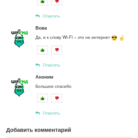
Ответить
Вова
Да, и к слову Wi-Fi – это не интернет
Ответить
Аноним
Большое спасибо
Ответить
Добавить комментарий