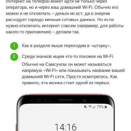
Интернет на телефон может идти не только через
оператора, но и через ваш домашний Wi-Fi. Обычно его
можно и не отключать – деньги не ест, да и энергии
расходует гораздо меньше сотовых данных. Но если
нужно отключить интернет совсем (например, для работы
какого-то приложения) – делаем так.
Как в разделе выше переходим в «шторку».
Среди значков ищем что-то похожее на Wi-Fi.
Обычно на Самсунгах он может называться
напрямую «Wi-Fi» или показывать название вашей
домашней Wi-Fi сети. Просто осмотритесь. Как
правило, эта иконка стоит одной из первых.