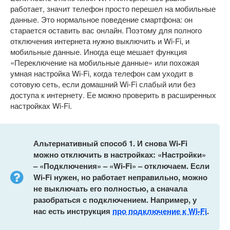
работает, значит телефон просто перешел на мобильные
данные. Это нормальное поведение смартфона: он
старается оставить вас онлайн. Поэтому для полного
отключения интернета нужно выключить и Wi-Fi, и
мобильные данные. Иногда еще мешает функция
«Переключение на мобильные данные» или похожая
умная настройка Wi-Fi, когда телефон сам уходит в
сотовую сеть, если домашний Wi-Fi слабый или без
доступа к интернету. Ее можно проверить в расширенных
настройках Wi-Fi.
Альтернативный способ 1. И снова Wi-Fi
можно отключить в настройках: «Настройки»
– «Подключения» – «Wi-Fi» – отключаем. Если
Wi-Fi нужен, но работает неправильно, можно
не выключать его полностью, а сначала
разобраться с подключением. Например, у
нас есть инструкция
про подключение к Wi-Fi
.