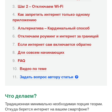
Шаг 2 – Отключаем Wi-Fi
Как запретить интернет только одному
приложению
Альтернатива – Кардинальный способ
Отключаем роуминг и интернет за границей
Если интернет сам включается обратно
Для совсем начинающих
FAQ
Видео по теме
Задать вопрос автору статьи
Что делаем?
Традиционная минимально необходимая порция теории.
Откуда берется интернет на вашем смартфоне?