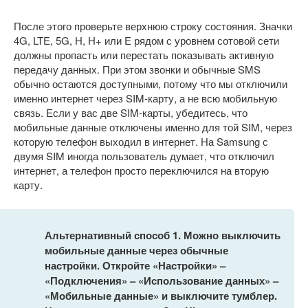
После этого проверьте верхнюю строку состояния. Значки
4G, LTE, 5G, H, H+ или E рядом с уровнем сотовой сети
должны пропасть или перестать показывать активную
передачу данных. При этом звонки и обычные SMS
обычно остаются доступными, потому что мы отключили
именно интернет через SIM-карту, а не всю мобильную
связь. Если у вас две SIM-карты, убедитесь, что
мобильные данные отключены именно для той SIM, через
которую телефон выходил в интернет. На Samsung с
двумя SIM иногда пользователь думает, что отключил
интернет, а телефон просто переключился на вторую
карту.
Альтернативный способ 1. Можно выключить
мобильные данные через обычные
настройки. Откройте «Настройки» –
«Подключения» – «Использование данных» –
«Мобильные данные» и выключите тумблер.