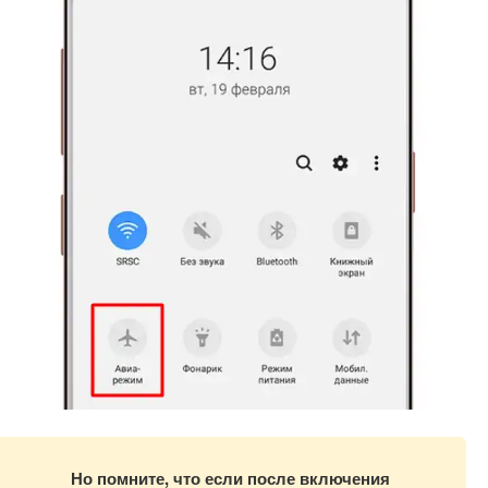
Но помните, что если после включения