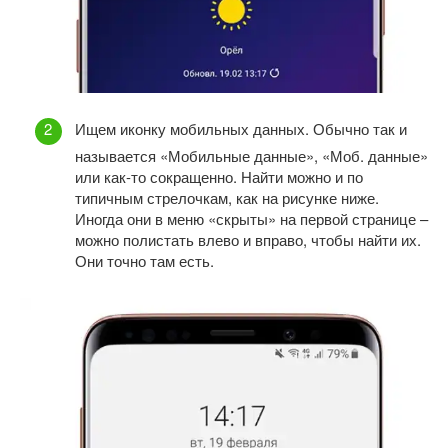
Ищем иконку мобильных данных. Обычно так и
называется «Мобильные данные», «Моб. данные»
или как-то сокращенно. Найти можно и по
типичным стрелочкам, как на рисунке ниже.
Иногда они в меню «скрыты» на первой странице –
можно полистать влево и вправо, чтобы найти их.
Они точно там есть.