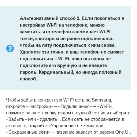
Альтернативный способ 2. Если покопаться в
настройках Wi-Fi на телефоне, можно
заметить, что телефон запоминает Wi-Fi
точки, к которым он ранее подключался,
чтобы на лету подключаться к ним снова.
Удаляете эти точки, и ваш телефон не сможет
подключиться к Wi-Fi, пока вы снова не
подключите его вручную и не введете
пароль. Кардинальный, но иногда полезный
способ.
Чтобы забыть конкретную Wi-Fi сеть на Samsung,
откройте «Настройки» – «Подключения» – «Wi-Fi»,
нажмите на шестеренку рядом с нужной сетью и выберите
«Забыть» или «Удалить». Если сеть не отображается в
активных, откройте «Управление сетями» или
«Сохраненные сети» – название зависит от версии One UI.