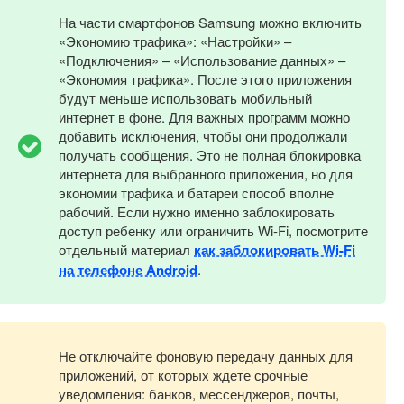
На части смартфонов Samsung можно включить
«Экономию трафика»: «Настройки» –
«Подключения» – «Использование данных» –
«Экономия трафика». После этого приложения
будут меньше использовать мобильный
интернет в фоне. Для важных программ можно
добавить исключения, чтобы они продолжали
получать сообщения. Это не полная блокировка
интернета для выбранного приложения, но для
экономии трафика и батареи способ вполне
рабочий. Если нужно именно заблокировать
доступ ребенку или ограничить Wi-Fi, посмотрите
отдельный материал
как заблокировать Wi-Fi
на телефоне Android
.
Не отключайте фоновую передачу данных для
приложений, от которых ждете срочные
уведомления: банков, мессенджеров, почты,