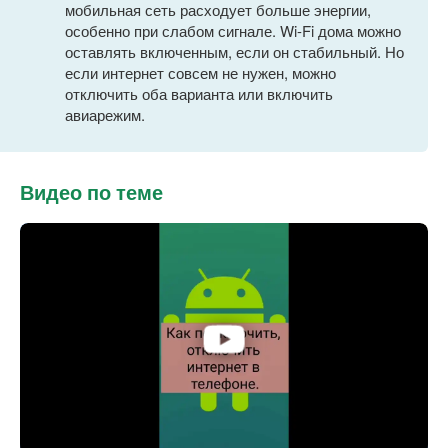
мобильная сеть расходует больше энергии,
особенно при слабом сигнале. Wi-Fi дома можно
оставлять включенным, если он стабильный. Но
если интернет совсем не нужен, можно
отключить оба варианта или включить
авиарежим.
Видео по теме