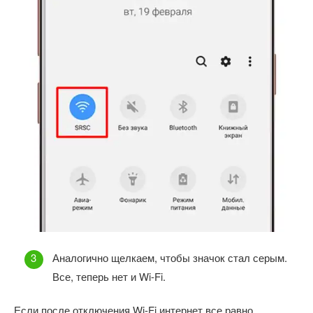
Аналогично щелкаем, чтобы значок стал серым.
Все, теперь нет и Wi-Fi.
Если после отключения Wi-Fi интернет все равно