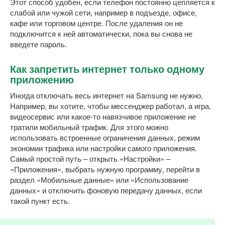
Этот способ удобен, если телефон постоянно цепляется к
слабой или чужой сети, например в подъезде, офисе,
кафе или торговом центре. После удаления он не
подключится к ней автоматически, пока вы снова не
введете пароль.
Как запретить интернет только одному
приложению
Иногда отключать весь интернет на Samsung не нужно.
Например, вы хотите, чтобы мессенджер работал, а игра,
видеосервис или какое-то навязчивое приложение не
тратили мобильный трафик. Для этого можно
использовать встроенные ограничения данных, режим
экономии трафика или настройки самого приложения.
Самый простой путь – открыть «Настройки» –
«Приложения», выбрать нужную программу, перейти в
раздел «Мобильные данные» или «Использование
данных» и отключить фоновую передачу данных, если
такой пункт есть.