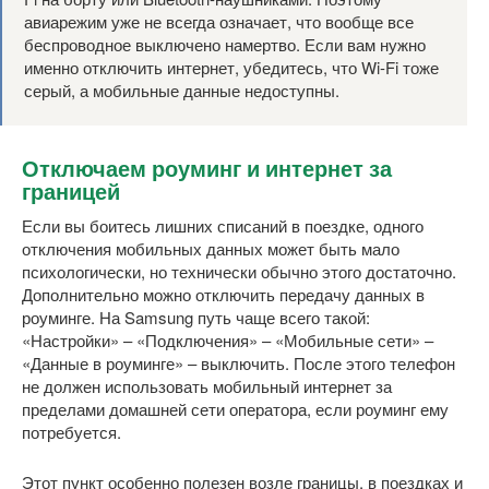
авиарежим уже не всегда означает, что вообще все
беспроводное выключено намертво. Если вам нужно
именно отключить интернет, убедитесь, что Wi-Fi тоже
серый, а мобильные данные недоступны.
Отключаем роуминг и интернет за
границей
Если вы боитесь лишних списаний в поездке, одного
отключения мобильных данных может быть мало
психологически, но технически обычно этого достаточно.
Дополнительно можно отключить передачу данных в
роуминге. На Samsung путь чаще всего такой:
«Настройки» – «Подключения» – «Мобильные сети» –
«Данные в роуминге» – выключить. После этого телефон
не должен использовать мобильный интернет за
пределами домашней сети оператора, если роуминг ему
потребуется.
Этот пункт особенно полезен возле границы, в поездках и