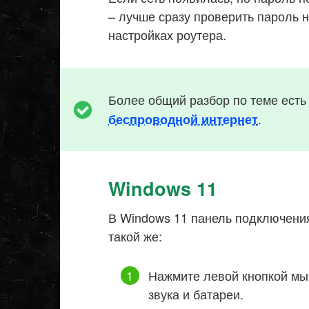
– лучше сразу проверить пароль н
настройках роутера.
Более общий разбор по теме есть
.
беспроводной интернет
Windows 11
В Windows 11 панель подключения
такой же:
Нажмите левой кнопкой мыш
звука и батареи.