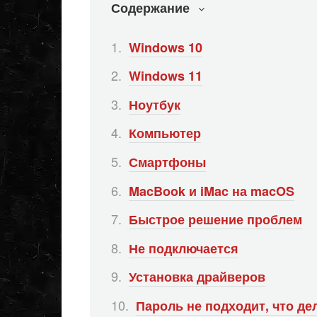
Содержание
Windows 10
Windows 11
Ноутбук
Компьютер
Смартфоны
MacBook и iMac на macOS
Быстрое решение проблем
Не подключается
Установка драйверов
Пароль не подходит, что де