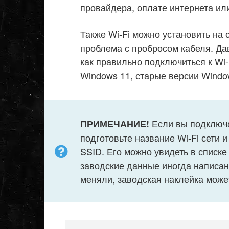
провайдера, оплате интернета ил
Также Wi-Fi можно установить на 
проблема с пробросом кабеля. Да
как правильно подключиться к Wi-
Windows 11, старые версии Window
Если вы подключа
ПРИМЕЧАНИЕ!
подготовьте название Wi-Fi сети 
SSID. Его можно увидеть в списке
заводские данные иногда написан
меняли, заводская наклейка може