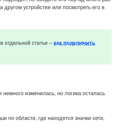
а другом устройстве или посмотреть его в
 в отдельной статье –
как подключить
 немного изменилась, но логика осталась
и по области, где находятся значки сети,