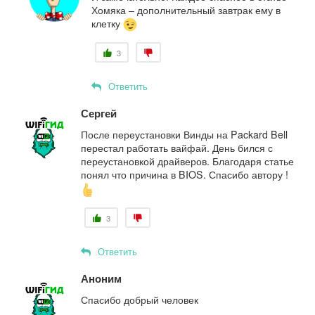
Хомяка – дополнительный завтрак ему в
клетку
3
Ответить
Сергей
После переустановки Винды на Packard Bell
перестал работать вайфай. День бился с
переустановкой драйверов. Благодаря статье
понял что причина в BIOS. Спасибо автору !
3
Ответить
Аноним
Спасибо добрый человек