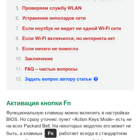
Проверяем службу WLAN
Устранение неполадок сети
Если ноутбук не видит ни одной Wi-Fi сети
Если Wi-Fi включился, но интернета нет
Если ничего не помогло
Заключение
FAQ – частые вопросы
Задать вопрос автору статьи
Активация кнопки Fn
Функциональную клавишу можно включить в настройках
BIOS. Но сразу уточню: пункт «Action Keys Mode» есть не
на всех Packard Bell. На некоторых моделях его может не
быть, а клавиша
Fn
работает всегда в стандартном