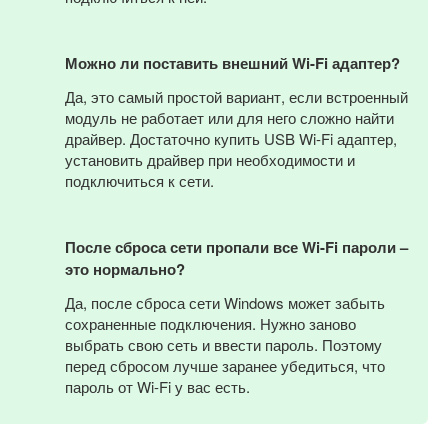
Можно ли поставить внешний Wi-Fi адаптер?
Да, это самый простой вариант, если встроенный
модуль не работает или для него сложно найти
драйвер. Достаточно купить USB Wi-Fi адаптер,
установить драйвер при необходимости и
подключиться к сети.
После сброса сети пропали все Wi-Fi пароли –
это нормально?
Да, после сброса сети Windows может забыть
сохраненные подключения. Нужно заново
выбрать свою сеть и ввести пароль. Поэтому
перед сбросом лучше заранее убедиться, что
пароль от Wi-Fi у вас есть.