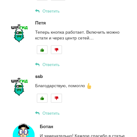
Ответить
Петя
Теперь кнопка работает. Включить можно
кстати и через центр сетей…
Ответить
ssb
Благодарствую, помогло
Ответить
Ботан
И замечательно! Каждое спасибо в статье