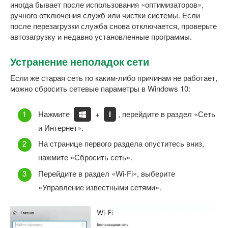
иногда бывает после использования «оптимизаторов»,
ручного отключения служб или чистки системы. Если
после перезагрузки служба снова отключается, проверьте
автозагрузку и недавно установленные программы.
Устранение неполадок сети
Если же старая сеть по каким-либо причинам не работает,
можно сбросить сетевые параметры в Windows 10:
Нажмите
+
I
, перейдите в раздел «Сеть
и Интернет».
На странице первого раздела опуститесь вниз,
нажмите «Сбросить сеть».
Перейдите в раздел «Wi-Fi», выберите
«Управление известными сетями».