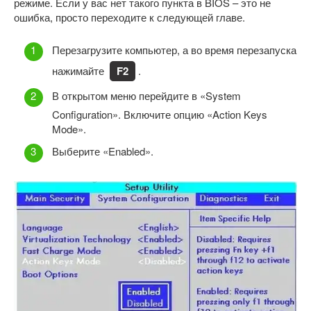
режиме. Если у вас нет такого пункта в BIOS – это не
ошибка, просто переходите к следующей главе.
Перезагрузите компьютер, а во время перезапуска
нажимайте
F2
.
В открытом меню перейдите в «System
Configuration». Включите опцию «Action Keys
Mode».
Выберите «Enabled».