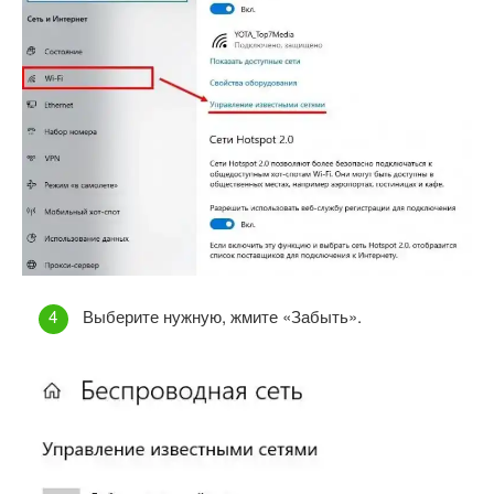
Выберите нужную, жмите «Забыть».