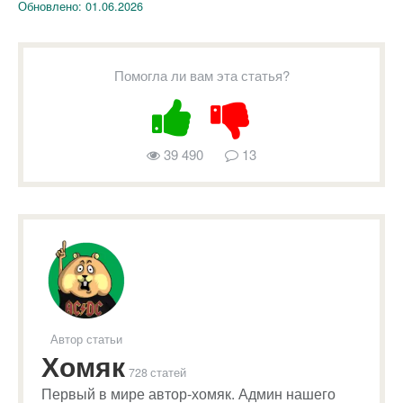
Обновлено:
01.06.2026
Помогла ли вам эта статья?
39 490
13
Автор статьи
Хомяк
728 статей
Первый в мире автор-хомяк. Админ нашего