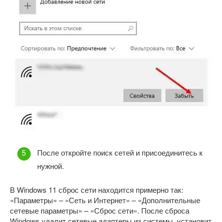
После откройте поиск сетей и присоединитесь к
нужной.
В Windows 11 сброс сети находится примерно так:
«Параметры» – «Сеть и Интернет» – «Дополнительные
сетевые параметры» – «Сброс сети». После сброса
Windows удалит сетевые адаптеры из системы, установит