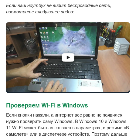
Если ваш ноутбук не видит беспроводные сети,
посмотрите следующее видео:
Проверяем Wi-Fi в Windows
Если кнопки нажали, а интернет все равно не появился,
нужно проверить саму Windows. В Windows 10 и Windows
11 Wi-Fi может быть выключен в параметрах, в режиме «В
самолете» или в диспетчере устройств. Поэтому дальше