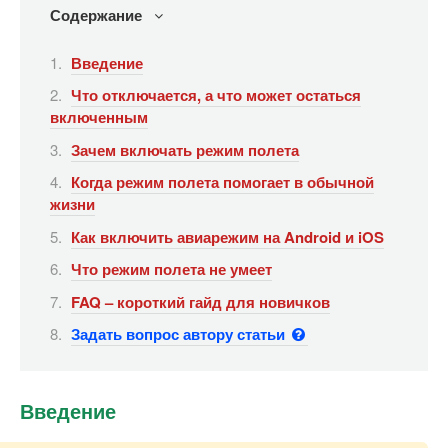
Содержание
Введение
Что отключается, а что может остаться
включенным
Зачем включать режим полета
Когда режим полета помогает в обычной
жизни
Как включить авиарежим на Android и iOS
Что режим полета не умеет
FAQ – короткий гайд для новичков
Задать вопрос автору статьи
Введение