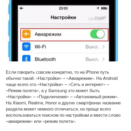
Если говорить совсем конкретно, то на iPhone путь
обычно такой: «Настройки» – «Авиарежим». На Android
чаще всего это «Настройки» – «Сеть и интернет» –
«Режим полета», а у Samsung это может быть
«Настройки» – «Подключения» – «Автономный режим».
На Xiaomi, Realme, Honor и других смартфонах название
раздела может немного отличаться, но проще всего
воспользоваться поиском по настройкам и ввести слово
«авиарежим» или «режим полета».