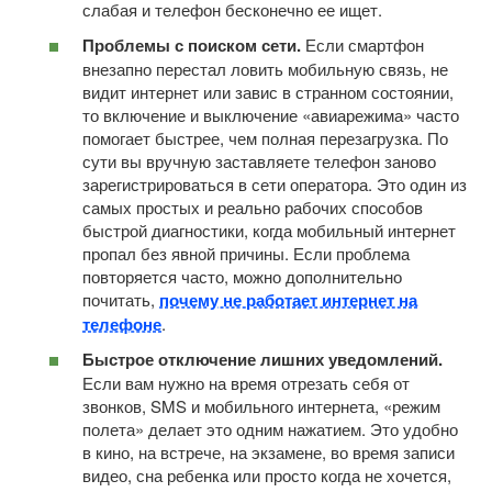
слабая и телефон бесконечно ее ищет.
Проблемы с поиском сети.
Если смартфон
внезапно перестал ловить мобильную связь, не
видит интернет или завис в странном состоянии,
то включение и выключение «авиарежима» часто
помогает быстрее, чем полная перезагрузка. По
сути вы вручную заставляете телефон заново
зарегистрироваться в сети оператора. Это один из
самых простых и реально рабочих способов
быстрой диагностики, когда мобильный интернет
пропал без явной причины. Если проблема
повторяется часто, можно дополнительно
почитать,
почему не работает интернет на
телефоне
.
Быстрое отключение лишних уведомлений.
Если вам нужно на время отрезать себя от
звонков, SMS и мобильного интернета, «режим
полета» делает это одним нажатием. Это удобно
в кино, на встрече, на экзамене, во время записи
видео, сна ребенка или просто когда не хочется,