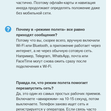
частично. Поэтому офлайн-карты и навигация
иногда продолжают определять положение даже
без мобильной сети.
Почему в «режиме полета» все равно
приходят сообщения?
Потому что вы, скорее всего, вручную включили
Wi-Fi или Bluetooth, а приложение работает через
интернет, а не через обычную сотовую сеть.
Например, Telegram, WhatsApp, почта или
FaceTime могут снова ожить сразу после
подключения к Wi-Fi.
Правда ли, что режим полета помогает
перезапустить сеть?
Да, это один из самых простых рабочих приемов.
Включаете «авиарежим» на 10-15 секунд, потом
выключаете. Телефон заново ищет сеть и
регистрируется у оператора. Если связь часто