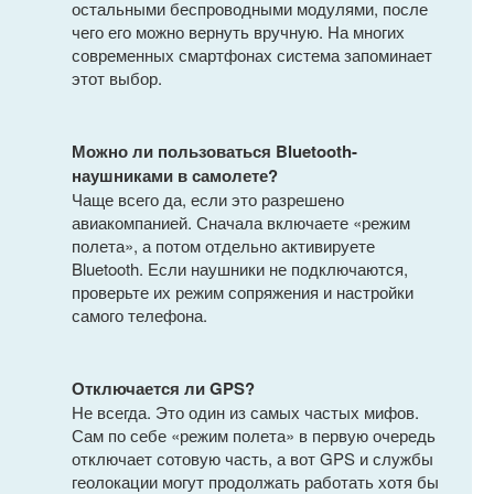
остальными беспроводными модулями, после
чего его можно вернуть вручную. На многих
современных смартфонах система запоминает
этот выбор.
Можно ли пользоваться Bluetooth-
наушниками в самолете?
Чаще всего да, если это разрешено
авиакомпанией. Сначала включаете «режим
полета», а потом отдельно активируете
Bluetooth. Если наушники не подключаются,
проверьте их режим сопряжения и настройки
самого телефона.
Отключается ли GPS?
Не всегда. Это один из самых частых мифов.
Сам по себе «режим полета» в первую очередь
отключает сотовую часть, а вот GPS и службы
геолокации могут продолжать работать хотя бы