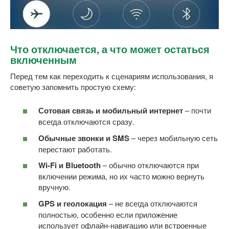
Что отключается, а что может остаться
включенным
Перед тем как переходить к сценариям использования, я
советую запомнить простую схему:
Сотовая связь и мобильный интернет
– почти
всегда отключаются сразу.
Обычные звонки и SMS
– через мобильную сеть
перестают работать.
Wi-Fi и Bluetooth
– обычно отключаются при
включении режима, но их часто можно вернуть
вручную.
GPS и геолокация
– не всегда отключаются
полностью, особенно если приложение
использует офлайн-навигацию или встроенные