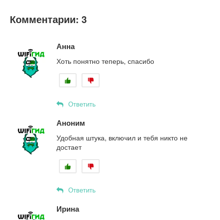
Комментарии: 3
Анна
Хоть понятно теперь, спасибо
Ответить
Аноним
Удобная штука, включил и тебя никто не
достает
Ответить
Ирина