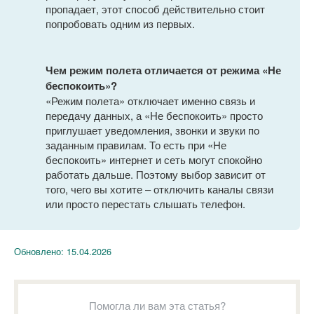
пропадает, этот способ действительно стоит
попробовать одним из первых.
Чем режим полета отличается от режима «Не
беспокоить»?
«Режим полета» отключает именно связь и
передачу данных, а «Не беспокоить» просто
приглушает уведомления, звонки и звуки по
заданным правилам. То есть при «Не
беспокоить» интернет и сеть могут спокойно
работать дальше. Поэтому выбор зависит от
того, чего вы хотите – отключить каналы связи
или просто перестать слышать телефон.
Обновлено:
15.04.2026
Помогла ли вам эта статья?