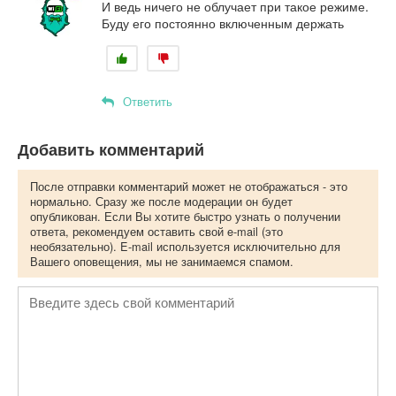
И ведь ничего не облучает при такое режиме.
Буду его постоянно включенным держать
Ответить
Добавить комментарий
После отправки комментарий может не отображаться - это
нормально. Сразу же после модерации он будет
опубликован. Если Вы хотите быстро узнать о получении
ответа, рекомендуем оставить свой e-mail (это
необязательно). E-mail используется исключительно для
Вашего оповещения, мы не занимаемся спамом.