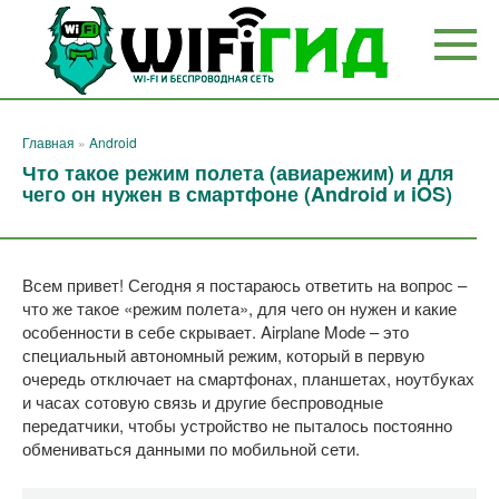
Перейти
к
контенту
Главная
»
Android
Что такое режим полета (авиарежим) и для
чего он нужен в смартфоне (Android и iOS)
Всем привет! Сегодня я постараюсь ответить на вопрос –
что же такое «режим полета», для чего он нужен и какие
особенности в себе скрывает. Airplane Mode – это
специальный автономный режим, который в первую
очередь отключает на смартфонах, планшетах, ноутбуках
и часах сотовую связь и другие беспроводные
передатчики, чтобы устройство не пыталось постоянно
обмениваться данными по мобильной сети.