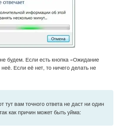
 не будем. Если есть кнопка «Ожидание
неё. Если её нет, то ничего делать не
от тут вам точного ответа не даст ни один
ак как причин может быть уйма: