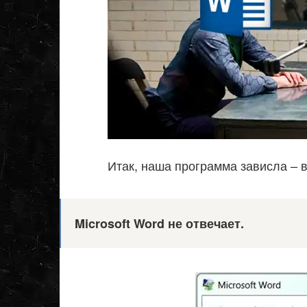
Итак, наша программа зависла – 
Microsoft
Word не отвечает.