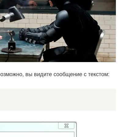
возможно, вы видите сообщение с текстом: