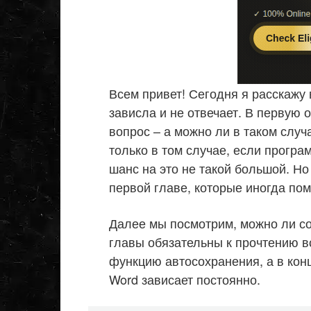
Всем привет! Сегодня я расскажу 
зависла и не отвечает. В первую 
вопрос – а можно ли в таком случ
только в том случае, если програ
шанс на это не такой большой. Но
первой главе, которые иногда пом
Далее мы посмотрим, можно ли со
главы обязательны к прочтению в
функцию автосохранения, а в кон
Word зависает постоянно.