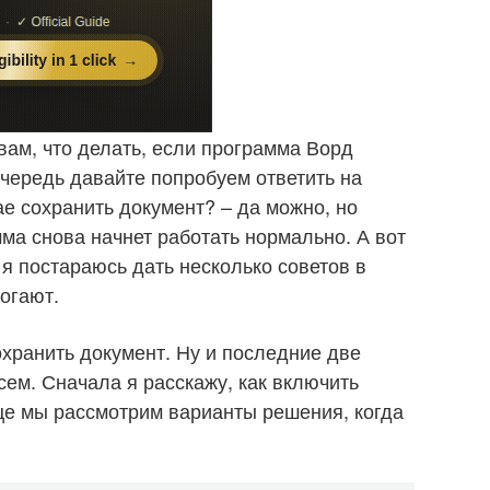
вам, что делать, если программа Ворд
очередь давайте попробуем ответить на
ае сохранить документ? – да можно, но
мма снова начнет работать нормально. А вот
 я постараюсь дать несколько советов в
огают.
хранить документ. Ну и последние две
сем. Сначала я расскажу, как включить
це мы рассмотрим варианты решения, когда