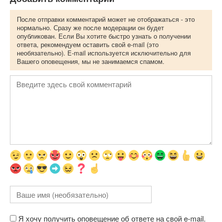
После отправки комментарий может не отображаться - это
нормально. Сразу же после модерации он будет
опубликован. Если Вы хотите быстро узнать о получении
ответа, рекомендуем оставить свой e-mail (это
необязательно). E-mail используется исключительно для
Вашего оповещения, мы не занимаемся спамом.
Я хочу получить оповещение об ответе на свой e-mail.