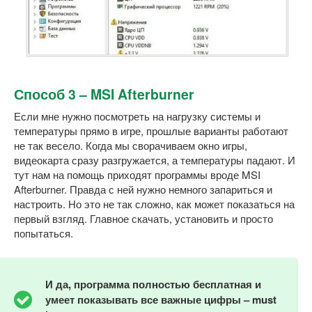
Способ 3 – MSI Afterburner
Если мне нужно посмотреть на нагрузку системы и
температуры прямо в игре, прошлые варианты работают
не так весело. Когда мы сворачиваем окно игры,
видеокарта сразу разгружается, а температуры падают. И
тут нам на помощь приходят программы вроде MSI
Afterburner. Правда с ней нужно немного запариться и
настроить. Но это не так сложно, как может показаться на
первый взгляд. Главное скачать, установить и просто
попытаться.
И да, программа полностью бесплатная и
умеет показывать все важные цифры –
must