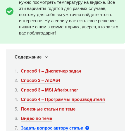
нужно посмотреть температуру на видюхе. Все
эти варианты годятся для разных случаев,
поэтому для себя вы уж точно найдете что-то
интересное. Ну а если у вас есть свое решение –
пишите о нем в комментариях, уверен, кто за это
вас поблагодарит!
Содержание
Способ 1 – Диспетчер задач
Способ 2 – AIDA64
Способ 3 – MSI Afterburner
Способ 4 – Программы производителя
Полезные статьи по теме
Видео по теме
Задать вопрос автору статьи