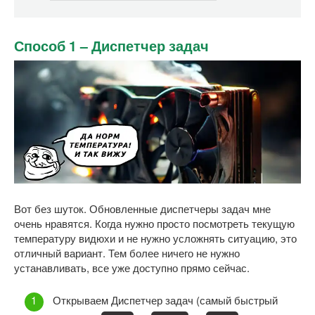
Способ 1 – Диспетчер задач
Вот без шуток. Обновленные диспетчеры задач мне
очень нравятся. Когда нужно просто посмотреть текущую
температуру видюхи и не нужно усложнять ситуацию, это
отличный вариант. Тем более ничего не нужно
устанавливать, все уже доступно прямо сейчас.
Открываем Диспетчер задач (самый быстрый