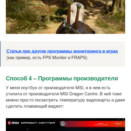
Статья про другие программы мониторинга в играх
(как пример, есть FPS Monitor и FRAPS)
Способ 4 – Программы производителя
У меня ноутбук от производителя MSI, и в нем есть
утилита от производителя MSI Dragon Centre. В ней тоже
можно просто посмотреть температуру видеокарты и даже
сделать плавающий виджет: