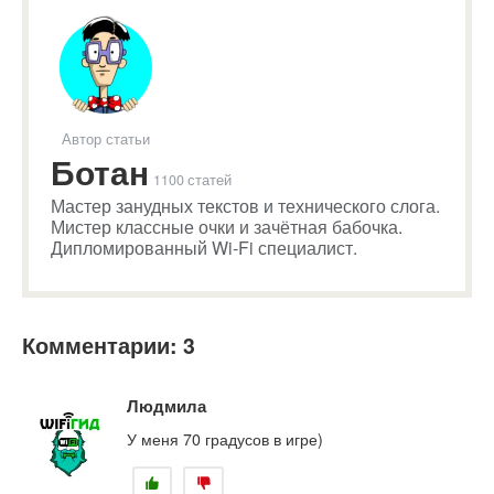
Автор статьи
Ботан
1100 статей
Мастер занудных текстов и технического слога.
Мистер классные очки и зачётная бабочка.
Дипломированный Wi-Fi специалист.
Комментарии: 3
Людмила
У меня 70 градусов в игре)