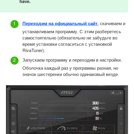
have.
Переходим на официальный сайт
, скачиваем и
устанавливаем программу. С этим разберетесь
самостоятельно (обязательно не забудьте во
время установки согласиться с установкой
RivaTuner).
Запускаем программу и переходим в настройки.
Оболочка каждый раз у программы разная, но
значок шестеренки обычно одинаковый везде.