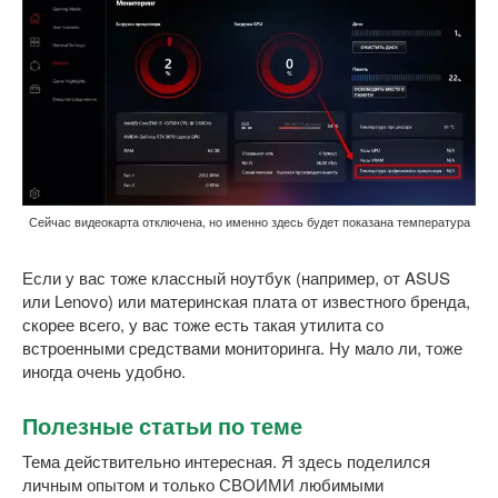
Сейчас видеокарта отключена, но именно здесь будет показана температура
Если у вас тоже классный ноутбук (например, от ASUS
или Lenovo) или материнская плата от известного бренда,
скорее всего, у вас тоже есть такая утилита со
встроенными средствами мониторинга. Ну мало ли, тоже
иногда очень удобно.
Полезные статьи по теме
Тема действительно интересная. Я здесь поделился
личным опытом и только СВОИМИ любимыми