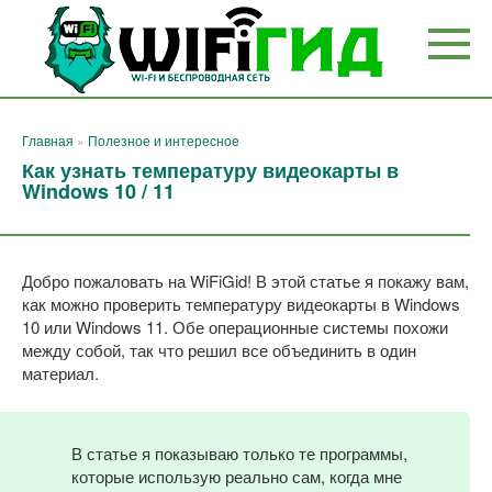
Перейти
к
контенту
Главная
»
Полезное и интересное
Как узнать температуру видеокарты в
Windows 10 / 11
Добро пожаловать на WiFiGid! В этой статье я покажу вам,
как можно проверить температуру видеокарты в Windows
10 или Windows 11. Обе операционные системы похожи
между собой, так что решил все объединить в один
материал.
В статье я показываю только те программы,
которые использую реально сам, когда мне