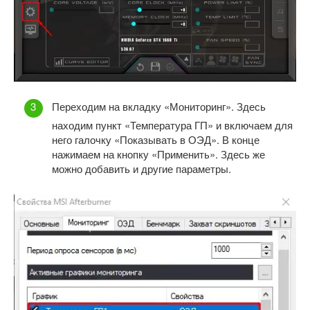
Переходим на вкладку «Мониторинг». Здесь
находим пункт «Температура ГП» и включаем для
него галочку «Показывать в ОЭД». В конце
нажимаем на кнопку «Применить». Здесь же
можно добавить и другие параметры.