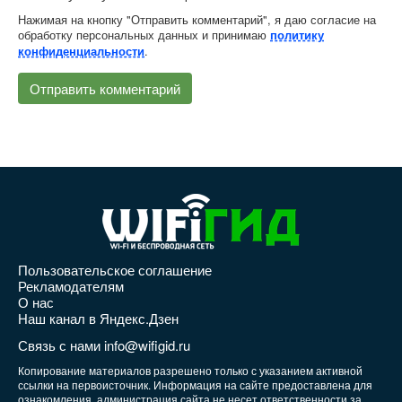
Нажимая на кнопку "Отправить комментарий", я даю согласие на
обработку персональных данных и принимаю
политику
.
конфиденциальности
Пользовательское соглашение
Рекламодателям
О нас
Наш канал в Яндекс.Дзен
Связь с нами info@wifigid.ru
Копирование материалов разрешено только с указанием активной
ссылки на первоисточник. Информация на сайте предоставлена для
ознакомления, администрация сайта не несет ответственности за