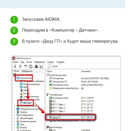
Запускаем AIDA64.
Переходим в «Компьютер – Датчики».
В пункте «Диод ГП» и будет ваша температура.