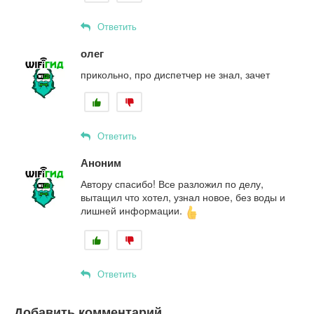
Ответить
олег
прикольно, про диспетчер не знал, зачет
Ответить
Аноним
Автору спасибо! Все разложил по делу,
вытащил что хотел, узнал новое, без воды и
лишней информации.
Ответить
Добавить комментарий