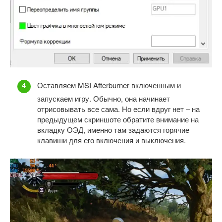
Оставляем MSI Afterburner включенным и
запускаем игру. Обычно, она начинает
отрисовывать все сама. Но если вдруг нет – на
предыдущем скриншоте обратите внимание на
вкладку ОЭД, именно там задаются горячие
клавиши для его включения и выключения.