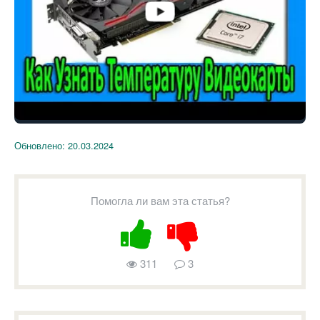
Обновлено:
20.03.2024
Помогла ли вам эта статья?
311
3