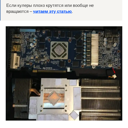
Если кулеры плохо крутятся или вообще не
вращаются –
читаем эту статью
.