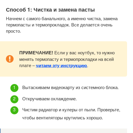
Способ 1: Чистка и замена пасты
Начнем с самого банального, а именно чистка, замена
термопасты и термопрокладок. Все делается очень
просто.
ПРИМЕЧАНИЕ!
Если у вас ноутбук, то нужно
менять термопасту и термопрокладки на всей
плате –
читаем эту инструкцию
.
Вытаскиваем видеокарту из системного блока.
Откручиваем охлаждение.
Чистим радиатор и кулеры от пыли. Проверьте,
чтобы вентиляторы крутились хорошо.