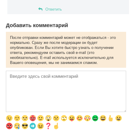
Ответить
Добавить комментарий
После отправки комментарий может не отображаться - это
нормально. Сразу же после модерации он будет
опубликован. Если Вы хотите быстро узнать о получении
ответа, рекомендуем оставить свой e-mail (это
необязательно). E-mail используется исключительно для
Вашего оповещения, мы не занимаемся спамом.