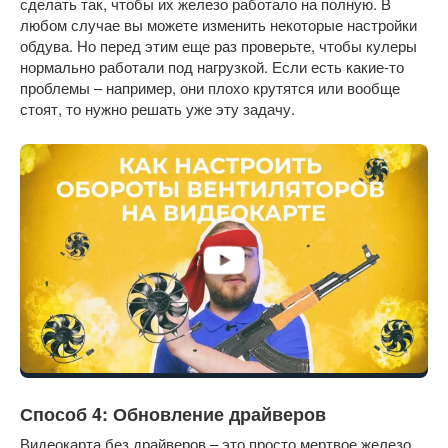
сделать так, чтобы их железо работало на полную. В
любом случае вы можете изменить некоторые настройки
обдува. Но перед этим еще раз проверьте, чтобы кулеры
нормально работали под нагрузкой. Если есть какие-то
проблемы – например, они плохо крутятся или вообще
стоят, то нужно решать уже эту задачу.
Способ 4: Обновление драйверов
Видеокарта без драйверов – это просто мертвое железо.