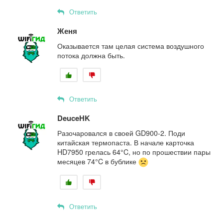
Ответить
Женя
Оказывается там целая система воздушного
потока должна быть.
Ответить
DeuceHK
Разочаровался в своей GD900-2. Поди
китайская термопаста. В начале карточка
HD7950 грелась 64°C, но по прошествии пары
месяцев 74°C в бублике
Ответить