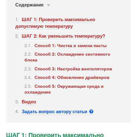
Содержание
ШАГ 1: Проверить максимально
допустимую температуру
ШАГ 2: Как уменьшить температуру?
Способ 1: Чистка и замена пасты
Способ 2: Охлаждение системного
блока
Способ 3: Настройка вентиляторов
Способ 4: Обновление драйверов
Способ 5: Окружающая среда и
охлаждение
Видео
Задать вопрос автору статьи
ШАГ 1: Проверить максимально