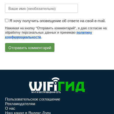
Я хочу получить оповещение об ответе на свой e-mail.
Нажимая на кнопку "Отправить комментарий", я даю согласие на
обработку персональных данных и принимаю
политику
.
конфиденциальности
Пользовательское соглашение
Рекламодателям
О нас
Наш канал в Яндекс.Дзен