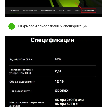
Открываем список полных спецификаций.