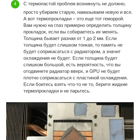
С термопастой проблем возникнуть не должно,
просто убираем старую, намазываем новую и все.
А вот термопрокладки – это еще тот геморрой.
Вам нужно на глаз примерно определить толщину
прокладок, если вы собираетесь их менять.
Толщина бывает разная от 1 до 2 мм. Если
толщина будет слишком тонкая, то память не
будет соприкасаться с радиатором, а значит
охлаждения не будет. Если толщина будет
слишком большой, есть вероятность, что вы
отодвинете радиатор вверх, и GPU не будет
плотно соприкасаться с пластиной охлаждения.
Если боитесь взять что-то не то, берите жидкие
термопрокладки и не парьтесь.