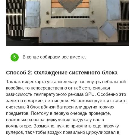
В конце собираем все вместе.
Способ 2: Охлаждение системного блока
Так как видеокарта установлена у нас внутрь небольшой
коробки, то непосредственно от неё есть сильная
зависимость температурного режима GPU. Особенно это
заметно в жаркие, летние дни. Не рекомендуется ставить
системный блок вблизи батареи или других горячих
предметов. Поэтому в первую очередь проверьте,
насколько хороша циркуляция воздуха у вас в
компьютере. Возможно, нужно прикупить еще парочку
кулеров, так чтобы воздух правильно циркулировал в