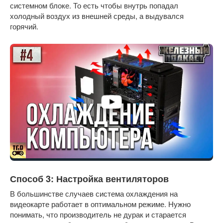
системном блоке. То есть чтобы внутрь попадал
холодный воздух из внешней среды, а выдувался
горячий.
Способ 3: Настройка вентиляторов
В большинстве случаев система охлаждения на
видеокарте работает в оптимальном режиме. Нужно
понимать, что производитель не дурак и старается