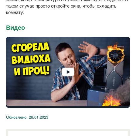
таком случае просто откройте окна, чтобы охладить
комнату.
Видео
Обновлено:
26.01.2023