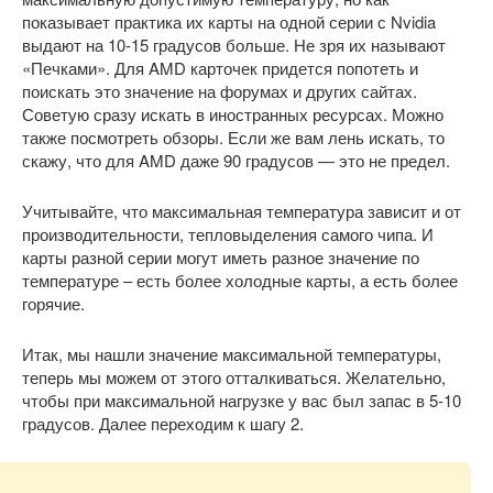
показывает практика их карты на одной серии с Nvidia
выдают на 10-15 градусов больше. Не зря их называют
«Печками». Для AMD карточек придется попотеть и
поискать это значение на форумах и других сайтах.
Советую сразу искать в иностранных ресурсах. Можно
также посмотреть обзоры. Если же вам лень искать, то
скажу, что для AMD даже 90 градусов — это не предел.
Учитывайте, что максимальная температура зависит и от
производительности, тепловыделения самого чипа. И
карты разной серии могут иметь разное значение по
температуре – есть более холодные карты, а есть более
горячие.
Итак, мы нашли значение максимальной температуры,
теперь мы можем от этого отталкиваться. Желательно,
чтобы при максимальной нагрузке у вас был запас в 5-10
градусов. Далее переходим к шагу 2.