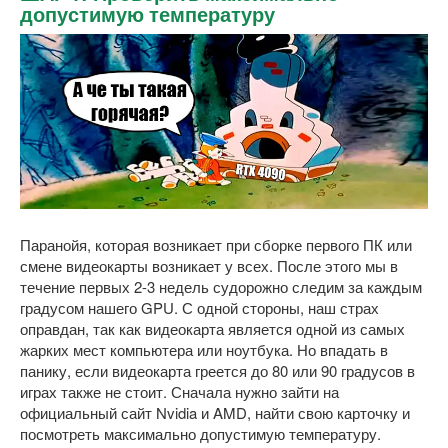
допустимую температуру
Паранойя, которая возникает при сборке первого ПК или
смене видеокарты возникает у всех. После этого мы в
течение первых 2-3 недель судорожно следим за каждым
градусом нашего GPU. С одной стороны, наш страх
оправдан, так как видеокарта является одной из самых
жарких мест компьютера или ноутбука. Но впадать в
панику, если видеокарта греется до 80 или 90 градусов в
играх также не стоит. Сначала нужно зайти на
официальный сайт Nvidia и AMD, найти свою карточку и
посмотреть максимально допустимую температуру.