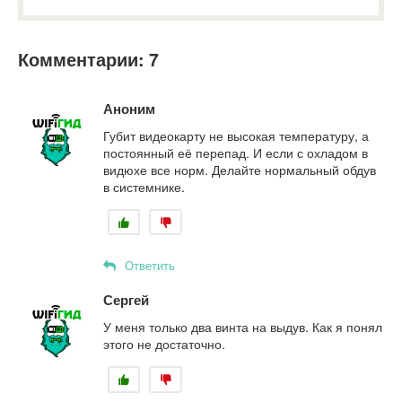
Комментарии: 7
Аноним
Губит видеокарту не высокая температуру, а
постоянный её перепад. И если с охладом в
видюхе все норм. Делайте нормальный обдув
в системнике.
Ответить
Сергей
У меня только два винта на выдув. Как я понял
этого не достаточно.