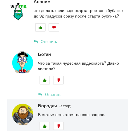
Аноним
что делать если видеокарта греется в бублике
до 92 градусов сразу после старта бублика?
Ответить
Ботан
Что за такая чудесная видеокарта? Давно
чистили?
Ответить
Бородач
(автор)
В статье есть ответ на ваш вопрос.