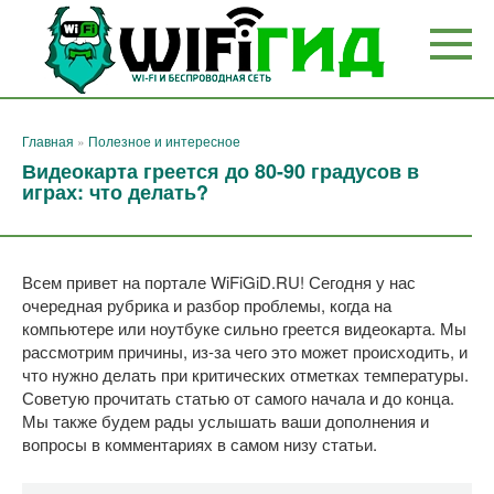
Перейти
к
контенту
Главная
»
Полезное и интересное
Видеокарта греется до 80-90 градусов в
играх: что делать?
Всем привет на портале WiFiGiD.RU! Сегодня у нас
очередная рубрика и разбор проблемы, когда на
компьютере или ноутбуке сильно греется видеокарта. Мы
рассмотрим причины, из-за чего это может происходить, и
что нужно делать при критических отметках температуры.
Советую прочитать статью от самого начала и до конца.
Мы также будем рады услышать ваши дополнения и
вопросы в комментариях в самом низу статьи.