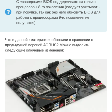
С «заводским» BIOS поддерживаются только
процессоры 8-го поколения (следует учитывать
при покупке, так как без него обновить BIOS для
работы с процессорами 9-го поколения не
получится).
Что в данной «материнке» обновили в сравнении с
предыдущей версией AORUS? Можно выделить
следующие ключевые изменения: