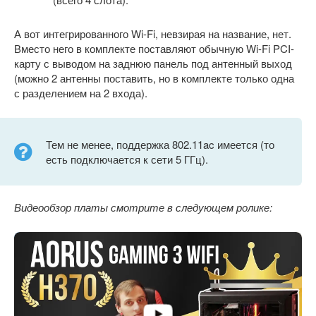
А вот интегрированного Wi-Fi, невзирая на название, нет.
Вместо него в комплекте поставляют обычную Wi-Fi PCI-
карту с выводом на заднюю панель под антенный выход
(можно 2 антенны поставить, но в комплекте только одна
с разделением на 2 входа).
Тем не менее, поддержка 802.11ac имеется (то
есть подключается к сети 5 ГГц).
Видеообзор платы смотрите в следующем ролике: