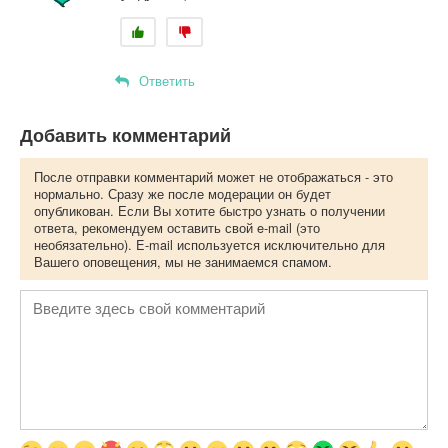
Ответить
Добавить комментарий
После отправки комментарий может не отображаться - это
нормально. Сразу же после модерации он будет
опубликован. Если Вы хотите быстро узнать о получении
ответа, рекомендуем оставить свой e-mail (это
необязательно). E-mail используется исключительно для
Вашего оповещения, мы не занимаемся спамом.