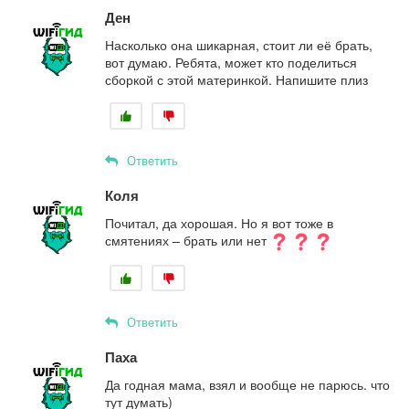
Ден
Насколько она шикарная, стоит ли её брать,
вот думаю. Ребята, может кто поделиться
сборкой с этой материнкой. Напишите плиз
Ответить
Коля
Почитал, да хорошая. Но я вот тоже в
смятениях – брать или нет
Ответить
Паха
Да годная мама, взял и вообще не парюсь. что
тут думать)