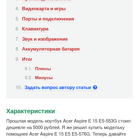
Видеокарта и игры
Порты и подключения
Клавиатура
Звук и изображение
Аккумуляторная батарея
Итог
Плюсы
Минусы
Задать вопрос автору статьи
Характеристики
Прошлая модель ноутбук Acer Aspire E 15 E5-553G стоил
дешевле на 5000 рублей. Я же решил купить модельку
помощнее Acer Aspire E 15 E5 E5-576G. Теперь давайте