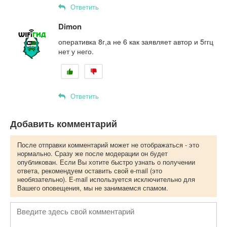
Ответить
Dimon
оперативка 8г,а не 6 как заявляет автор и 5ггц
нет у него.
Ответить
Добавить комментарий
После отправки комментарий может не отображаться - это
нормально. Сразу же после модерации он будет
опубликован. Если Вы хотите быстро узнать о получении
ответа, рекомендуем оставить свой e-mail (это
необязательно). E-mail используется исключительно для
Вашего оповещения, мы не занимаемся спамом.