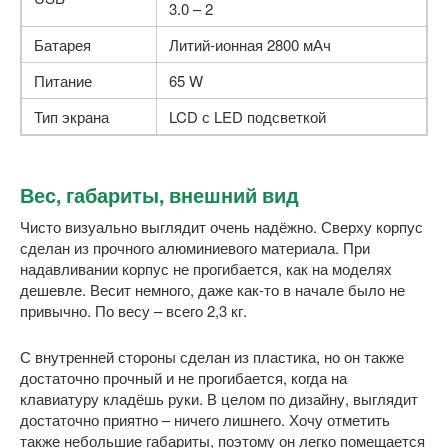
3.0 – 2
Батарея
Литий-ионная 2800 мАч
Питание
65 W
Тип экрана
LCD с LED подсветкой
Вес, габариты, внешний вид
Чисто визуально выглядит очень надёжно. Сверху корпус
сделан из прочного алюминиевого материала. При
надавливании корпус не прогибается, как на моделях
дешевле. Весит немного, даже как-то в начале было не
привычно. По весу – всего 2,3 кг.
С внутренней стороны сделан из пластика, но он также
достаточно прочный и не прогибается, когда на
клавиатуру кладёшь руки. В целом по дизайну, выглядит
достаточно приятно – ничего лишнего. Хочу отметить
также небольшие габариты, поэтому он легко помещается