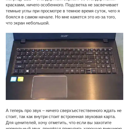
красками, ничего особенного. Подсветка не засвечивает
темные углы при просмотре в темное время суток, чего я
боялся в самом начале. Но мне кажется это из-за того,
что экран небольшой.
А теперь про звук – ничего сверхъестественного ждать не
стоит, так как внутри стоит встроенная звуковая карта.
Для ценителей, хочу отметить, что если вы захотите
нормальный звук, придётся прикупить хорошую внешнюю