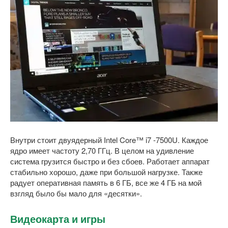
Внутри стоит двуядерный Intel Core™ i7 -7500U. Каждое
ядро имеет частоту 2,70 ГГц. В целом на удивление
система грузится быстро и без сбоев. Работает аппарат
стабильно хорошо, даже при большой нагрузке. Также
радует оперативная память в 6 ГБ, все же 4 ГБ на мой
взгляд было бы мало для «десятки».
Видеокарта и игры