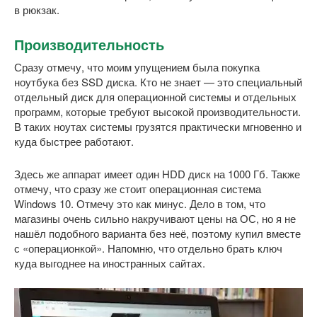
в рюкзак.
Производительность
Сразу отмечу, что моим упущением была покупка
ноутбука без SSD диска. Кто не знает — это специальный
отдельный диск для операционной системы и отдельных
программ, которые требуют высокой производительности.
В таких ноутах системы грузятся практически мгновенно и
куда быстрее работают.
Здесь же аппарат имеет один HDD диск на 1000 Гб. Также
отмечу, что сразу же стоит операционная система
Windows 10. Отмечу это как минус. Дело в том, что
магазины очень сильно накручивают цены на ОС, но я не
нашёл подобного варианта без неё, поэтому купил вместе
с «операционкой». Напомню, что отдельно брать ключ
куда выгоднее на иностранных сайтах.