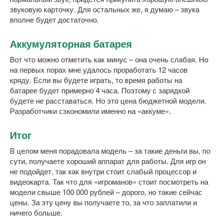
звуковую карточку. Для остальных же, я думаю – звука
вполне будет достаточно.
Аккумуляторная батарея
Вот что можно отметить как минус – она очень слабая. Но
на первых порах мне удалось проработать 12 часов
кряду. Если вы будете играть, то время работы на
батарее будет примерно 4 часа. Поэтому с зарядкой
будете не расставаться. Но это цена бюджетной модели.
Разработчики сэкономили именно на «аккуме».
Итог
В целом меня порадовала модель – за такие деньги вы, по
сути, получаете хороший аппарат для работы. Для игр он
не подойдет, так как внутри стоит слабый процессор и
видеокарта. Так что для «игроманов» стоит посмотреть на
модели свыше 100 000 рублей – дорого, но такие сейчас
цены. За эту цену вы получаете то, за что заплатили и
ничего больше.