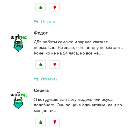
Ответить
Федот
ДЛя работы само-то и заряда хватает
нормально. Не знаю, чего автору не хватает…
Конечно не на 24 часа, но все же…
Ответить
Серега
Я вот думаю взять эту модель или асуса
подобного. Они по цене одинаковые, да и по
мощности…