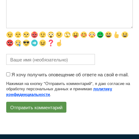
Я хочу получить оповещение об ответе на свой e-mail.
Нажимая на кнопку "Отправить комментарий", я даю согласие на
обработку персональных данных и принимаю
политику
.
конфиденциальности