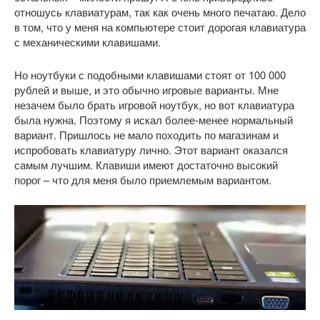
отношусь клавиатурам, так как очень много печатаю. Дело
в том, что у меня на компьютере стоит дорогая клавиатура
с механическими клавишами.
Но ноутбуки с подобными клавишами стоят от 100 000
рублей и выше, и это обычно игровые варианты. Мне
незачем было брать игровой ноутбук, но вот клавиатура
была нужна. Поэтому я искал более-менее нормальный
вариант. Пришлось не мало походить по магазинам и
испробовать клавиатуру лично. Этот вариант оказался
самым лучшим. Клавиши имеют достаточно высокий
порог – что для меня было приемлемым вариантом.