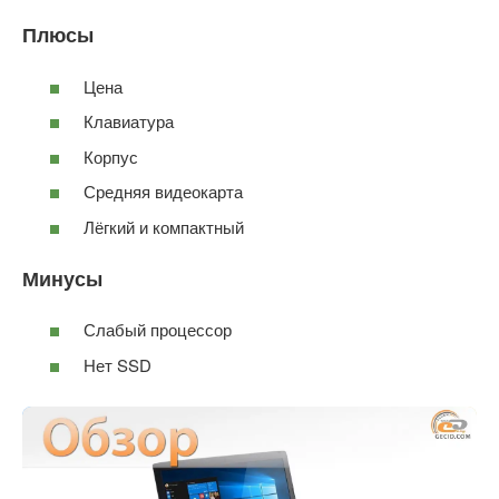
Плюсы
Цена
Клавиатура
Корпус
Средняя видеокарта
Лёгкий и компактный
Минусы
Слабый процессор
Нет SSD