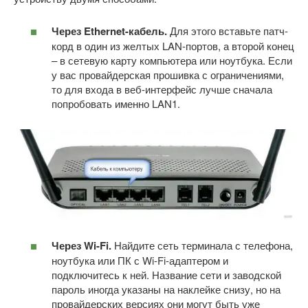
Через Ethernet-кабель.
Для этого вставьте патч-
корд в один из желтых LAN-портов, а второй конец
– в сетевую карту компьютера или ноутбука. Если
у вас провайдерская прошивка с ограничениями,
то для входа в веб-интерфейс лучше сначала
попробовать именно LAN1.
Через Wi-Fi.
Найдите сеть терминала с телефона,
ноутбука или ПК с Wi-Fi-адаптером и
подключитесь к ней. Название сети и заводской
пароль иногда указаны на наклейке снизу, но на
провайдерских версиях они могут быть уже