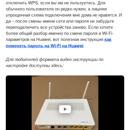
отключить WPS, если вы им не пользуетесь. Для
обычного пользователя он редко нужен, а лишняя
упрощенная схема подключения мне дома не нравится. И
да – после смены имени сети или пароля не забудьте
переподключить все устройства заново. Если хотите
более общий разбор именно по смене пароля и Wi-Fi-
параметров на Huawei, вот полезная инструкция
как
поменять пароль на Wi-Fi на Huawei
.
Для любителей формата видео инструкции по
настройке доступны здесь: