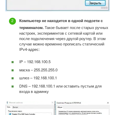
Компьютер не находится в одной подсети с
терминалом.
Такое бывает после старых ручных
настроек, экспериментов с сетевой картой или
после подключения через другой роутер. В этом
случае можно временно прописать статический
IPv4-адрес:
IP – 192.168.100.5
маска – 255.255.255.0
шлюз – 192.168.100.1
DNS – 192.168.100.1 или оставить пустым для
входа в админку