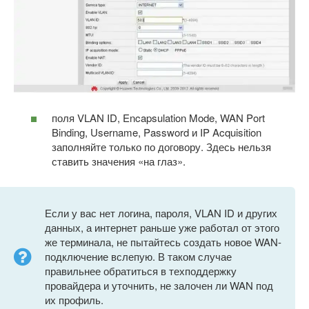
поля VLAN ID, Encapsulation Mode, WAN Port
Binding, Username, Password и IP Acquisition
заполняйте только по договору. Здесь нельзя
ставить значения «на глаз».
Если у вас нет логина, пароля, VLAN ID и других
данных, а интернет раньше уже работал от этого
же терминала, не пытайтесь создать новое WAN-
подключение вслепую. В таком случае
правильнее обратиться в техподдержку
провайдера и уточнить, не залочен ли WAN под
их профиль.