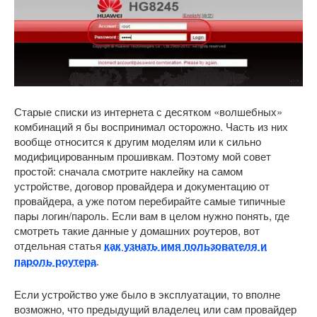
Старые списки из интернета с десятком «волшебных»
комбинаций я бы воспринимал осторожно. Часть из них
вообще относится к другим моделям или к сильно
модифицированным прошивкам. Поэтому мой совет
простой: сначала смотрите наклейку на самом
устройстве, договор провайдера и документацию от
провайдера, а уже потом перебирайте самые типичные
пары логин/пароль. Если вам в целом нужно понять, где
смотреть такие данные у домашних роутеров, вот
отдельная статья
как узнать имя пользователя и
пароль роутера
.
Если устройство уже было в эксплуатации, то вполне
возможно, что предыдущий владелец или сам провайдер