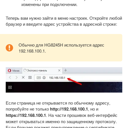
изменены при подключении.
Теперь вам нужно зайти в меню настроек. Откройте любой
браузер и введите адрес устройства в адресной строке:
Обычно для HG8245H используется адрес
192.168.100.1.
Если страница не открывается по обычному адресу,
попробуйте не только
http://192.168.100.1
, но и
https://192.168.100.1
. На части прошивок веб-интерфейс
может открываться именно по защищенному протоколу.
Если браузер покажет предупреждение о сертификате,