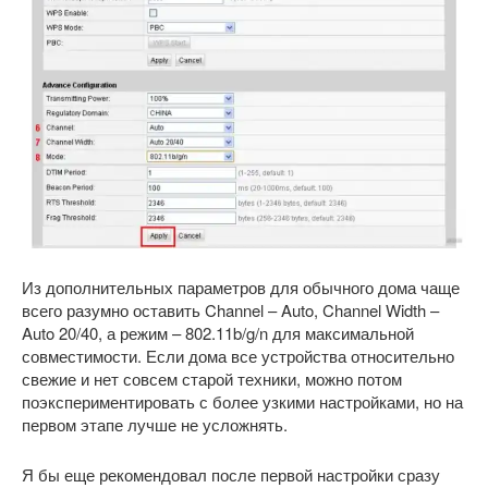
Из дополнительных параметров для обычного дома чаще
всего разумно оставить Channel – Auto, Channel Width –
Auto 20/40, а режим – 802.11b/g/n для максимальной
совместимости. Если дома все устройства относительно
свежие и нет совсем старой техники, можно потом
поэкспериментировать с более узкими настройками, но на
первом этапе лучше не усложнять.
Я бы еще рекомендовал после первой настройки сразу