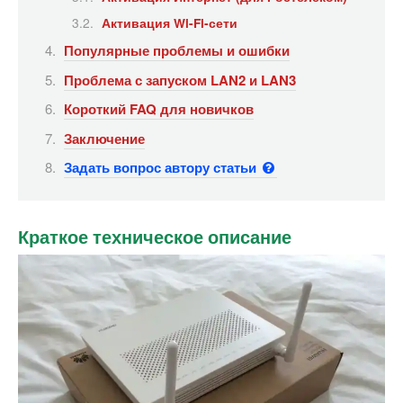
Активация Wi-Fi-сети
Популярные проблемы и ошибки
Проблема с запуском LAN2 и LAN3
Короткий FAQ для новичков
Заключение
Задать вопрос автору статьи
Краткое техническое описание