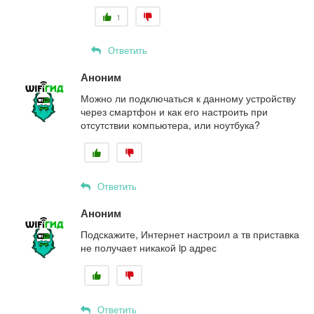
1
Ответить
Аноним
Можно ли подключаться к данному устройству
через смартфон и как его настроить при
отсутствии компьютера, или ноутбука?
Ответить
Аноним
Подскажите, Интернет настроил а тв приставка
не получает никакой ip адрес
Ответить