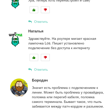
Ответить
Наталья
Здравствуйте. На роутере мигает красная
лампочка Los. Пишет установлено
подключение без доступа к интернету
Ответить
Бородач
Значит есть проблема с подключением к
линии. Может быть проблема у провайдера,
поломка или перегиб кабеля, поломка
самого терминала. Бывает такое, что пыль
забивается между патч-кордом и разъемом.