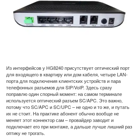
Из интерфейсов у HG8240 присутствует оптический порт
для входящего в квартиру или дом кабеля, четыре LAN-
порта для подключения клиентских устройств и пара
телефонных разъемов для SIP/VoIP. Здесь сразу
поправлю один спорный момент: на самом терминале
используется оптический разъем SC/APC. Это важно,
потому что SC/APC и SC/UPC – не одно и то же, и путать
их не стоит. На практике абонент обычно вообще не
меняет этот коннектор сам – провайдер заводит и
подключает его при монтаже, а дальше лучше лишний раз
оптику не трогать.