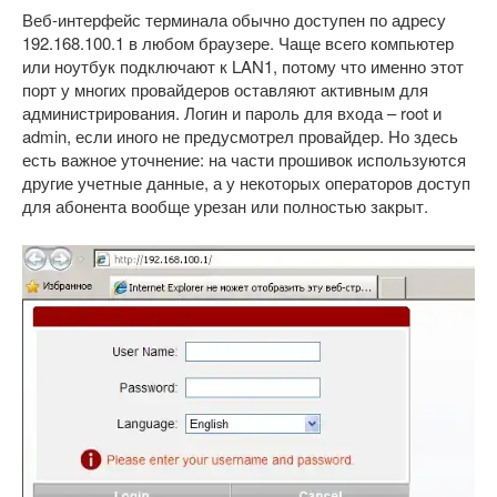
Веб-интерфейс терминала обычно доступен по адресу
192.168.100.1 в любом браузере. Чаще всего компьютер
или ноутбук подключают к LAN1, потому что именно этот
порт у многих провайдеров оставляют активным для
администрирования. Логин и пароль для входа – root и
admin, если иного не предусмотрел провайдер. Но здесь
есть важное уточнение: на части прошивок используются
другие учетные данные, а у некоторых операторов доступ
для абонента вообще урезан или полностью закрыт.