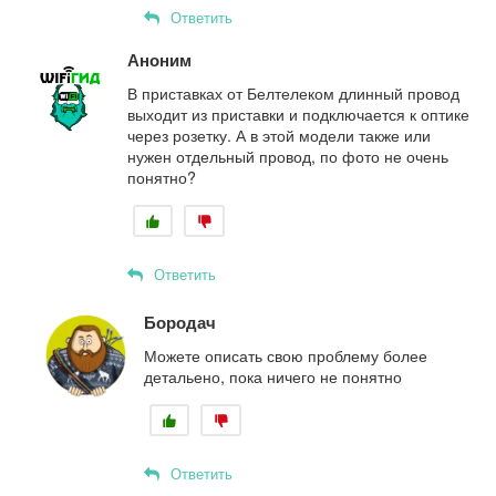
Ответить
Аноним
В приставках от Белтелеком длинный провод
выходит из приставки и подключается к оптике
через розетку. А в этой модели также или
нужен отдельный провод, по фото не очень
понятно?
Ответить
Бородач
Можете описать свою проблему более
детальено, пока ничего не понятно
Ответить