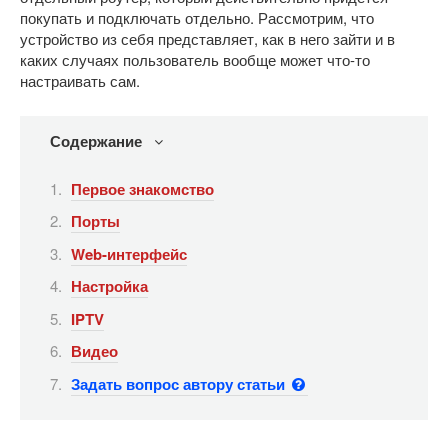
покупать и подключать отдельно. Рассмотрим, что
устройство из себя представляет, как в него зайти и в
каких случаях пользователь вообще может что-то
настраивать сам.
Содержание
Первое знакомство
Порты
Web-интерфейс
Настройка
IPTV
Видео
Задать вопрос автору статьи