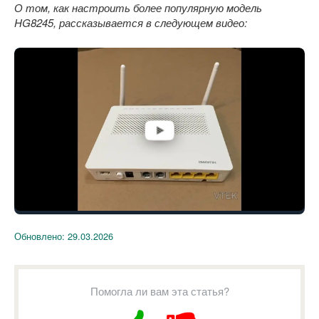
О том, как настроить более популярную модель
HG8245, рассказывается в следующем видео:
Обновлено:
29.03.2026
Помогла ли вам эта статья?