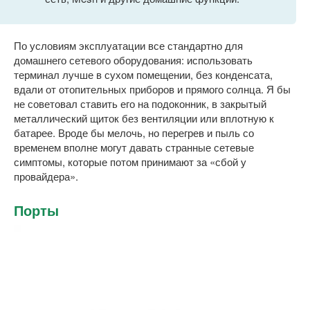
По условиям эксплуатации все стандартно для
домашнего сетевого оборудования: использовать
терминал лучше в сухом помещении, без конденсата,
вдали от отопительных приборов и прямого солнца. Я бы
не советовал ставить его на подоконник, в закрытый
металлический щиток без вентиляции или вплотную к
батарее. Вроде бы мелочь, но перегрев и пыль со
временем вполне могут давать странные сетевые
симптомы, которые потом принимают за «сбой у
провайдера».
Порты