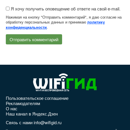
Я хочу получить оповещение об ответе на свой e-mail.
Нажимая на кнопку "Отправить комментарий", я даю согласие на
обработку персональных данных и принимаю
политику
.
конфиденциальности
Пользовательское соглашение
Рекламодателям
О нас
Наш канал в Яндекс.Дзен
Связь с нами info@wifigid.ru