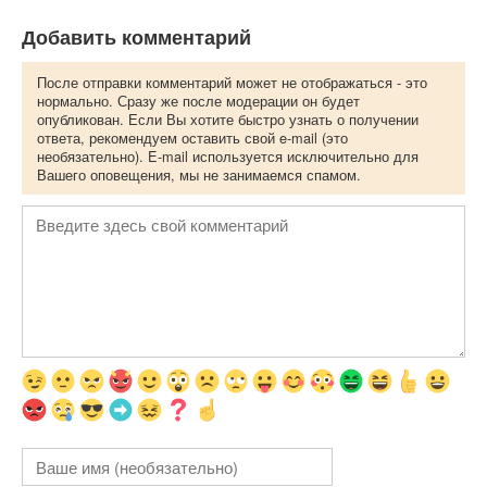
Добавить комментарий
После отправки комментарий может не отображаться - это
нормально. Сразу же после модерации он будет
опубликован. Если Вы хотите быстро узнать о получении
ответа, рекомендуем оставить свой e-mail (это
необязательно). E-mail используется исключительно для
Вашего оповещения, мы не занимаемся спамом.