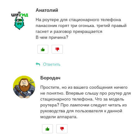
Анатолий
На роутере для стационарного телефона
панасоник горят три огонька. третий правый
гаснет и разговор прекращается
В чем причина?
Ответить
Бородач
Простите, но из вашего сообщения ничего
не понятно. Впервые слышу про роутер для
стационарного телефона. Что за модель
роутера? Про лампочки следует читать из
руководства для пользователя к данной
модели аппарата.