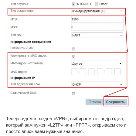
Теперь идем в раздел «VPN», выбираем тот подраздел,
который вам нужен «L2TP» или «PPTP», открываем его и
просто вписываем нужные значения.