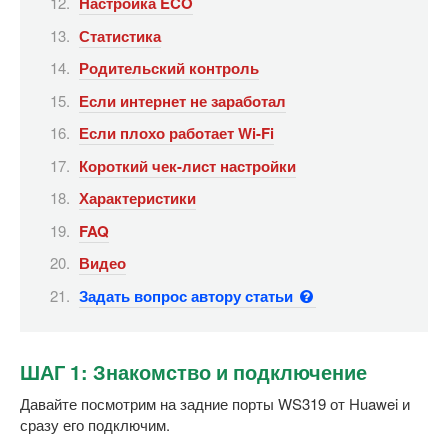
Настройка ECO
Статистика
Родительский контроль
Если интернет не заработал
Если плохо работает Wi-Fi
Короткий чек-лист настройки
Характеристики
FAQ
Видео
Задать вопрос автору статьи
ШАГ 1: Знакомство и подключение
Давайте посмотрим на задние порты WS319 от Huawei и
сразу его подключим.