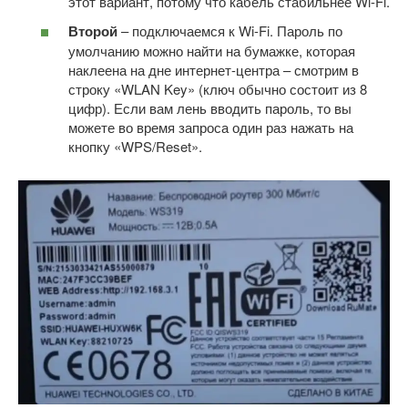
этот вариант, потому что кабель стабильнее Wi-Fi.
Второй
– подключаемся к Wi-Fi. Пароль по
умолчанию можно найти на бумажке, которая
наклеена на дне интернет-центра – смотрим в
строку «WLAN Key» (ключ обычно состоит из 8
цифр). Если вам лень вводить пароль, то вы
можете во время запроса один раз нажать на
кнопку «WPS/Reset».