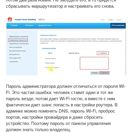
сбрасывать маршрутизатор и настраивать его снова.
Пароль администратора должен отличаться от пароля Wi-
Fi. Это частая ошибка: человек ставит один и тот же
пароль везде, потом дает Wi-Fi гостю, а вместе с ним
фактически дает шанс попасть в настройки роутера. В
админке можно поменять DNS, пароль Wi-Fi, проброс
портов, настройки провайдера и даже сбросить
устройство. Поэтому пароль от панели управления
должен знать только владелец.