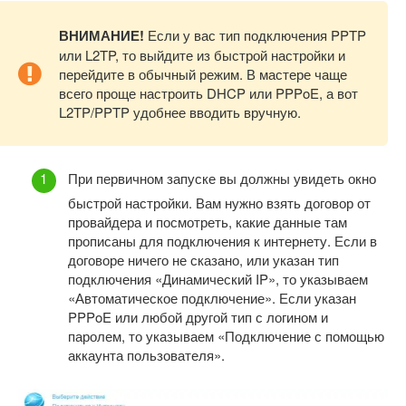
ВНИМАНИЕ!
Если у вас тип подключения PPTP
или L2TP, то выйдите из быстрой настройки и
перейдите в обычный режим. В мастере чаще
всего проще настроить DHCP или PPPoE, а вот
L2TP/PPTP удобнее вводить вручную.
При первичном запуске вы должны увидеть окно
быстрой настройки. Вам нужно взять договор от
провайдера и посмотреть, какие данные там
прописаны для подключения к интернету. Если в
договоре ничего не сказано, или указан тип
подключения «Динамический IP», то указываем
«Автоматическое подключение». Если указан
PPPoE или любой другой тип с логином и
паролем, то указываем «Подключение с помощью
аккаунта пользователя».