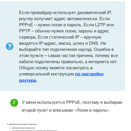
Если провайдер использует динамический IP,
роутер получает адрес автоматически. Если
PPPoE – нужен логин и пароль. Если L2TP или
PPTP – обычно нужен логин, пароль и адрес
сервера. Если статический IP – вручную
вводятся IP-адрес, маска, шлюз и DNS. Не
выбирайте тип подключения наугад. Ошибка в
этом пункте – самая частая причина, почему все
кабели подключены правильно, а интернета нет.
Общую логику можете посмотреть в
универсальной инструкции
по настройке
роутера
.
У меня используется PPPoE, поэтому я выбираю
второй пункт и вписываю «Логин и пароль».