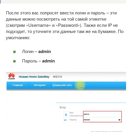
После этого вас попросят ввести логин и пароль – эти
данные можно посмотреть на той самой этикетке
(смотрим «Username» и «Password»). Также если IP не
подходит, то уточните эти данные там же на бумажке. По
умолчанию:
Логин –
admin
Пароль –
admin