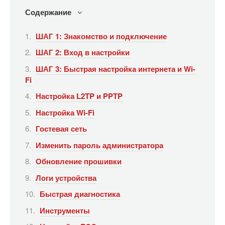
Содержание
ШАГ 1: Знакомство и подключение
ШАГ 2: Вход в настройки
ШАГ 3: Быстрая настройка интернета и Wi-
Fi
Настройка L2TP и PPTP
Настройка Wi-Fi
Гостевая сеть
Изменить пароль администратора
Обновление прошивки
Логи устройства
Быстрая диагностика
Инструменты