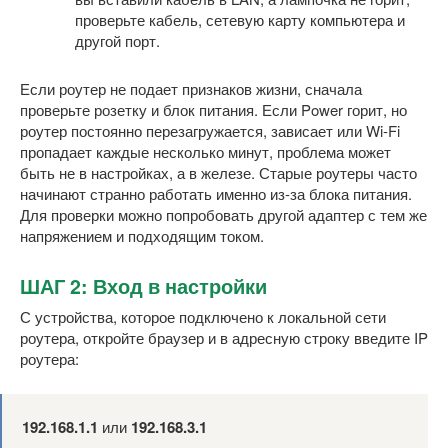
проверьте кабель, сетевую карту компьютера и
другой порт.
Если роутер не подает признаков жизни, сначала
проверьте розетку и блок питания. Если Power горит, но
роутер постоянно перезагружается, зависает или Wi-Fi
пропадает каждые несколько минут, проблема может
быть не в настройках, а в железе. Старые роутеры часто
начинают странно работать именно из-за блока питания.
Для проверки можно попробовать другой адаптер с тем же
напряжением и подходящим током.
ШАГ 2: Вход в настройки
С устройства, которое подключено к локальной сети
роутера, откройте браузер и в адресную строку введите IP
роутера:
192.168.1.1
или
192.168.3.1