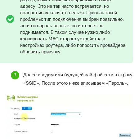
адресу. Это не так часто встречается, но
полностью исключать нельзя. Признак такой
проблемы: тип подключения выбран правильно,
логин и пароль верные, но интернет не
поднимается. В таком случае нужно либо
клонировать MAC старого устройства в
настройках роутера, либо попросить провайдера
обновить привязку.
Далее вводим имя будущей вай-фай сети в строку
«SSID». После этого ниже вписываем «Пароль».