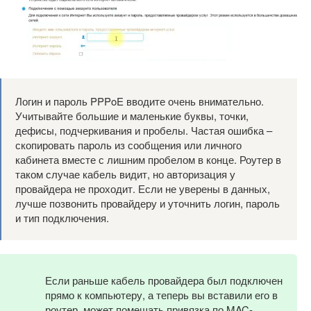
Логин и пароль PPPoE вводите очень внимательно.
Учитывайте большие и маленькие буквы, точки,
дефисы, подчеркивания и пробелы. Частая ошибка –
скопировать пароль из сообщения или личного
кабинета вместе с лишним пробелом в конце. Роутер в
таком случае кабель видит, но авторизация у
провайдера не проходит. Если не уверены в данных,
лучше позвонить провайдеру и уточнить логин, пароль
и тип подключения.
Если раньше кабель провайдера был подключен
прямо к компьютеру, а теперь вы вставили его в
роутер, может помешать привязка по MAC-