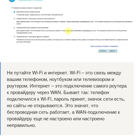
Не путайте Wi-Fi и интернет. Wi-Fi – это связь между
вашим телефоном, ноутбуком или телевизором и
роутером. Интернет – это подключение самого роутера
к провайдеру через WAN. Бывает так: телефон
подключился к Wi-Fi, пароль принят, значок сети есть,
но сайты не открываются. Это значит, что
беспроводная сеть работает, а WAN-подключение к
провайдеру еще не настроено или настроено
неправильно.