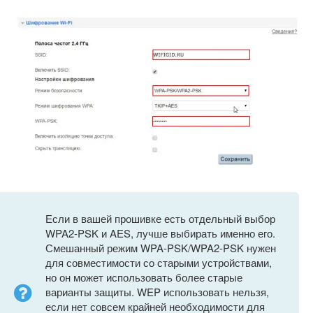
Если в вашей прошивке есть отдельный выбор
WPA2-PSK и AES, лучше выбирать именно его.
Смешанный режим WPA-PSK/WPA2-PSK нужен
для совместимости со старыми устройствами,
но он может использовать более старые
варианты защиты. WEP использовать нельзя,
если нет совсем крайней необходимости для