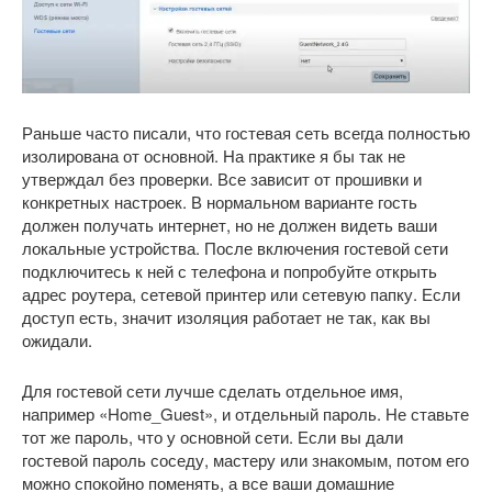
Раньше часто писали, что гостевая сеть всегда полностью
изолирована от основной. На практике я бы так не
утверждал без проверки. Все зависит от прошивки и
конкретных настроек. В нормальном варианте гость
должен получать интернет, но не должен видеть ваши
локальные устройства. После включения гостевой сети
подключитесь к ней с телефона и попробуйте открыть
адрес роутера, сетевой принтер или сетевую папку. Если
доступ есть, значит изоляция работает не так, как вы
ожидали.
Для гостевой сети лучше сделать отдельное имя,
например «Home_Guest», и отдельный пароль. Не ставьте
тот же пароль, что у основной сети. Если вы дали
гостевой пароль соседу, мастеру или знакомым, потом его
можно спокойно поменять, а все ваши домашние