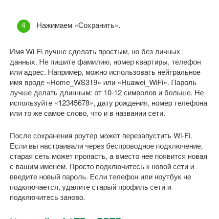
Нажимаем «Сохранить».
Имя Wi-Fi лучше сделать простым, но без личных
данных. Не пишите фамилию, номер квартиры, телефон
или адрес. Например, можно использовать нейтральное
имя вроде «Home_WS319» или «Huawei_WiFi». Пароль
лучше делать длинным: от 10-12 символов и больше. Не
используйте «12345678», дату рождения, номер телефона
или то же самое слово, что и в названии сети.
После сохранения роутер может перезапустить Wi-Fi.
Если вы настраивали через беспроводное подключение,
старая сеть может пропасть, а вместо нее появится новая
с вашим именем. Просто подключитесь к новой сети и
введите новый пароль. Если телефон или ноутбук не
подключается, удалите старый профиль сети и
подключитесь заново.