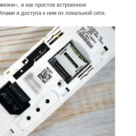
жизни», а как простое встроенное
ами и доступа к ним из локальной сети.