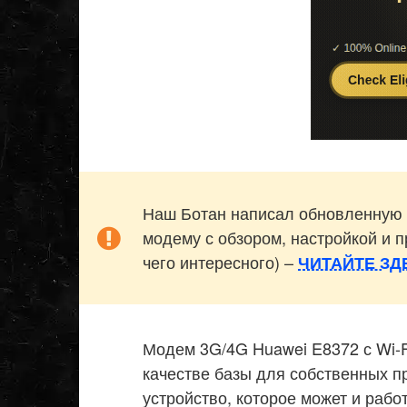
Наш Ботан написал обновленную 
модему с обзором, настройкой и 
чего интересного) –
ЧИТАЙТЕ ЗД
Модем 3G/4G Huawei E8372 с Wi-F
качестве базы для собственных п
устройство, которое может и рабо