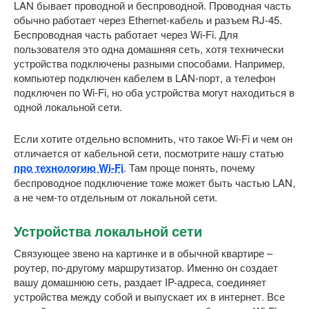
LAN бывает проводной и беспроводной. Проводная часть
обычно работает через Ethernet-кабель и разъем RJ-45.
Беспроводная часть работает через Wi-Fi. Для
пользователя это одна домашняя сеть, хотя технически
устройства подключены разными способами. Например,
компьютер подключен кабелем в LAN-порт, а телефон
подключен по Wi-Fi, но оба устройства могут находиться в
одной локальной сети.
Если хотите отдельно вспомнить, что такое Wi-Fi и чем он
отличается от кабельной сети, посмотрите нашу статью
про технологию Wi-Fi
. Там проще понять, почему
беспроводное подключение тоже может быть частью LAN,
а не чем-то отдельным от локальной сети.
Устройства локальной сети
Связующее звено на картинке и в обычной квартире –
роутер, по-другому маршрутизатор. Именно он создает
вашу домашнюю сеть, раздает IP-адреса, соединяет
устройства между собой и выпускает их в интернет. Все