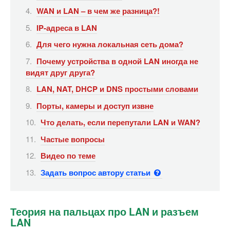
WAN и LAN – в чем же разница?!
IP-адреса в LAN
Для чего нужна локальная сеть дома?
Почему устройства в одной LAN иногда не
видят друг друга?
LAN, NAT, DHCP и DNS простыми словами
Порты, камеры и доступ извне
Что делать, если перепутали LAN и WAN?
Частые вопросы
Видео по теме
Задать вопрос автору статьи
Теория на пальцах про LAN и разъем
LAN