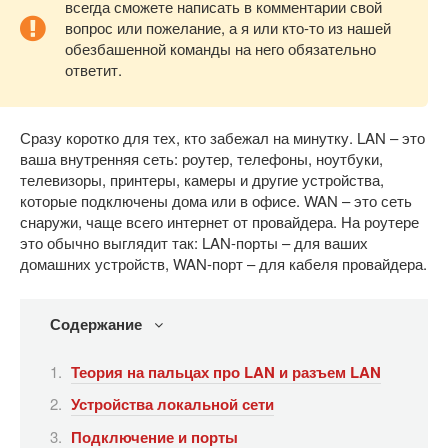
всегда сможете написать в комментарии свой
вопрос или пожелание, а я или кто-то из нашей
обезбашенной команды на него обязательно
ответит.
Сразу коротко для тех, кто забежал на минутку. LAN – это
ваша внутренняя сеть: роутер, телефоны, ноутбуки,
телевизоры, принтеры, камеры и другие устройства,
которые подключены дома или в офисе. WAN – это сеть
снаружи, чаще всего интернет от провайдера. На роутере
это обычно выглядит так: LAN-порты – для ваших
домашних устройств, WAN-порт – для кабеля провайдера.
Содержание
Теория на пальцах про LAN и разъем LAN
Устройства локальной сети
Подключение и порты