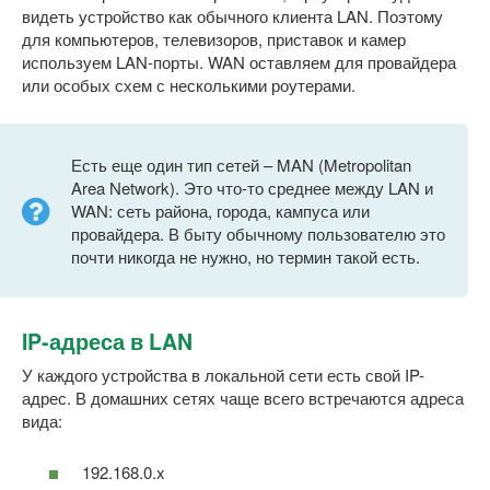
видеть устройство как обычного клиента LAN. Поэтому
для компьютеров, телевизоров, приставок и камер
используем LAN-порты. WAN оставляем для провайдера
или особых схем с несколькими роутерами.
Есть еще один тип сетей – MAN (Metropolitan
Area Network). Это что-то среднее между LAN и
WAN: сеть района, города, кампуса или
провайдера. В быту обычному пользователю это
почти никогда не нужно, но термин такой есть.
IP-адреса в LAN
У каждого устройства в локальной сети есть свой IP-
адрес. В домашних сетях чаще всего встречаются адреса
вида:
192.168.0.x