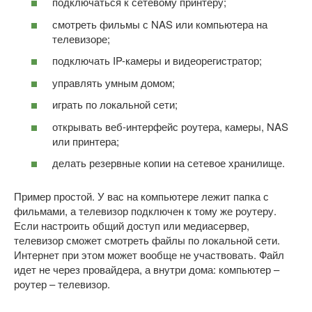
подключаться к сетевому принтеру;
смотреть фильмы с NAS или компьютера на
телевизоре;
подключать IP-камеры и видеорегистратор;
управлять умным домом;
играть по локальной сети;
открывать веб-интерфейс роутера, камеры, NAS
или принтера;
делать резервные копии на сетевое хранилище.
Пример простой. У вас на компьютере лежит папка с
фильмами, а телевизор подключен к тому же роутеру.
Если настроить общий доступ или медиасервер,
телевизор сможет смотреть файлы по локальной сети.
Интернет при этом может вообще не участвовать. Файл
идет не через провайдера, а внутри дома: компьютер –
роутер – телевизор.