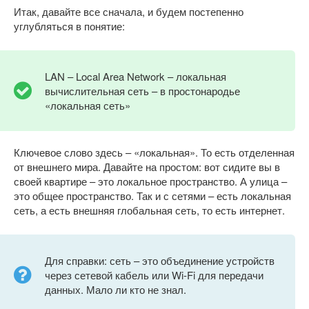
Итак, давайте все сначала, и будем постепенно
углубляться в понятие:
LAN – Local Area Network – локальная
вычислительная сеть – в простонародье
«локальная сеть»
Ключевое слово здесь – «локальная». То есть отделенная
от внешнего мира. Давайте на простом: вот сидите вы в
своей квартире – это локальное пространство. А улица –
это общее пространство. Так и с сетями – есть локальная
сеть, а есть внешняя глобальная сеть, то есть интернет.
Для справки: сеть – это объединение устройств
через сетевой кабель или Wi-Fi для передачи
данных. Мало ли кто не знал.