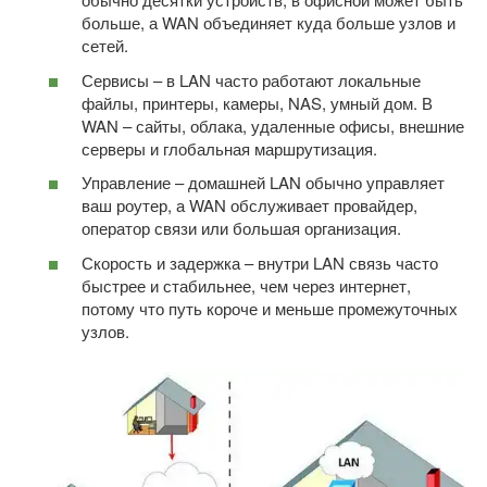
больше, а WAN объединяет куда больше узлов и
сетей.
Сервисы – в LAN часто работают локальные
файлы, принтеры, камеры, NAS, умный дом. В
WAN – сайты, облака, удаленные офисы, внешние
серверы и глобальная маршрутизация.
Управление – домашней LAN обычно управляет
ваш роутер, а WAN обслуживает провайдер,
оператор связи или большая организация.
Скорость и задержка – внутри LAN связь часто
быстрее и стабильнее, чем через интернет,
потому что путь короче и меньше промежуточных
узлов.