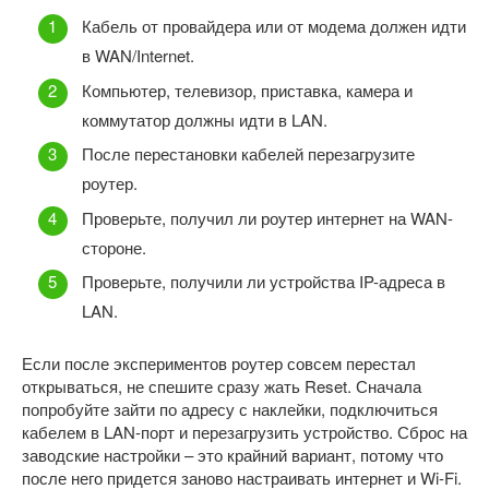
Кабель от провайдера или от модема должен идти
в WAN/Internet.
Компьютер, телевизор, приставка, камера и
коммутатор должны идти в LAN.
После перестановки кабелей перезагрузите
роутер.
Проверьте, получил ли роутер интернет на WAN-
стороне.
Проверьте, получили ли устройства IP-адреса в
LAN.
Если после экспериментов роутер совсем перестал
открываться, не спешите сразу жать Reset. Сначала
попробуйте зайти по адресу с наклейки, подключиться
кабелем в LAN-порт и перезагрузить устройство. Сброс на
заводские настройки – это крайний вариант, потому что
после него придется заново настраивать интернет и Wi-Fi.