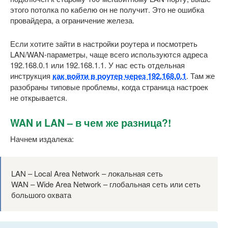
этого потолка по кабелю он не получит. Это не ошибка
провайдера, а ограничение железа.
Если хотите зайти в настройки роутера и посмотреть
LAN/WAN-параметры, чаще всего используются адреса
192.168.0.1 или 192.168.1.1. У нас есть отдельная
инструкция
как войти в роутер через 192.168.0.1
. Там же
разобраны типовые проблемы, когда страница настроек
не открывается.
WAN и LAN – в чем же разница?!
Начнем издалека:
LAN – Local Area Network – локальная сеть
WAN – Wide Area Network – глобальная сеть или сеть
большого охвата