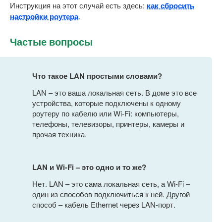
Инструкция на этот случай есть здесь:
как сбросить
настройки роутера
.
Частые вопросы
Что такое LAN простыми словами?
LAN – это ваша локальная сеть. В доме это все
устройства, которые подключены к одному
роутеру по кабелю или Wi-Fi: компьютеры,
телефоны, телевизоры, принтеры, камеры и
прочая техника.
LAN и Wi-Fi – это одно и то же?
Нет. LAN – это сама локальная сеть, а Wi-Fi –
один из способов подключиться к ней. Другой
способ – кабель Ethernet через LAN-порт.