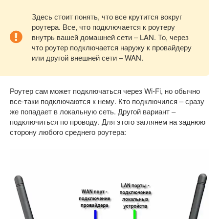
Здесь стоит понять, что все крутится вокруг
роутера. Все, что подключается к роутеру
внутрь вашей домашней сети – LAN. То, через
что роутер подключается наружу к провайдеру
или другой внешней сети – WAN.
Роутер сам может подключаться через Wi-Fi, но обычно
все-таки подключаются к нему. Кто подключился – сразу
же попадает в локальную сеть. Другой вариант –
подключиться по проводу. Для этого заглянем на заднюю
сторону любого среднего роутера: