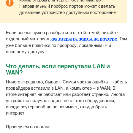
Неправильный проброс портов может сделать
домашнее устройство доступным посторонним.
Если все же нужно разобраться с этой темой, читайте
отдельный материал
как открыть порты на роутере
. Там
уже больше практики по пробросу, локальным IP и
внешнему доступу.
Что делать, если перепутали LAN и
WAN?
Ничего страшного, бывает. Самая частая ошибка – кабель
провайдера вставили в LAN, а компьютер – в WAN. В
итоге интернет не работает или работает странно. Иногда
устройство получает адрес не от того оборудования,
иногда роутер вообще не понимает, откуда брать
интернет.
Проверяем по шагам: