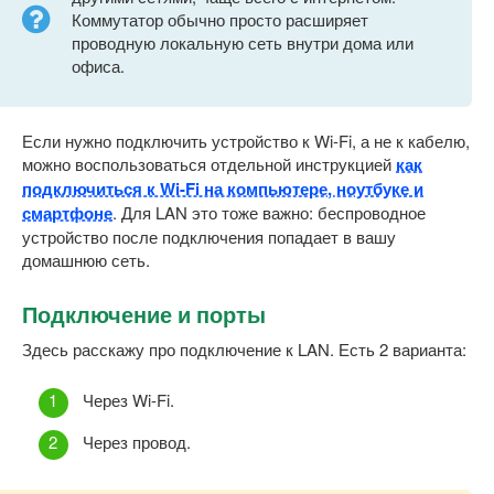
Коммутатор обычно просто расширяет
проводную локальную сеть внутри дома или
офиса.
Если нужно подключить устройство к Wi-Fi, а не к кабелю,
можно воспользоваться отдельной инструкцией
как
подключиться к Wi-Fi на компьютере, ноутбуке и
смартфоне
. Для LAN это тоже важно: беспроводное
устройство после подключения попадает в вашу
домашнюю сеть.
Подключение и порты
Здесь расскажу про подключение к LAN. Есть 2 варианта:
Через Wi-Fi.
Через провод.