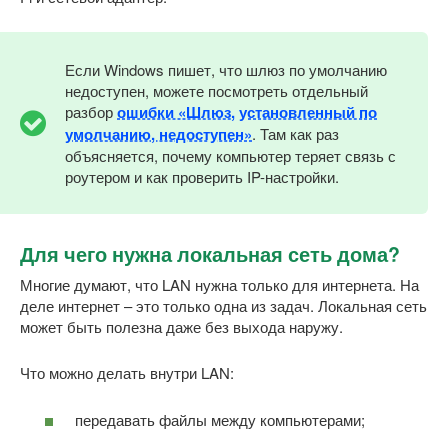
Если Windows пишет, что шлюз по умолчанию
недоступен, можете посмотреть отдельный
разбор
ошибки «Шлюз, установленный по
умолчанию, недоступен»
. Там как раз
объясняется, почему компьютер теряет связь с
роутером и как проверить IP-настройки.
Для чего нужна локальная сеть дома?
Многие думают, что LAN нужна только для интернета. На
деле интернет – это только одна из задач. Локальная сеть
может быть полезна даже без выхода наружу.
Что можно делать внутри LAN:
передавать файлы между компьютерами;