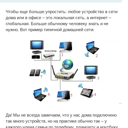
Чтобы еще больше упростить: любое устройство в сети
дома или в офисе – это локальная сеть, а интернет –
глобальная. Больше обычному человеку знать и не
нужно. Вот пример типичной домашней сети:
Да! Мы не всегда замечаем, что у нас дома подключено
так много устройств, но на практике обычно так – у
каждого члена семьи по телефону, планшету и ноутбуку.