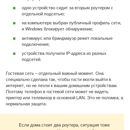
одно устройство сидит за вторым роутером с
отдельной подсетью;
на компьютере выбран публичный профиль сети,
и Windows блокирует обнаружение;
антивирус или брандмауэр режет локальные
подключения;
устройства получили IP-адреса из разных
подсетей.
Гостевая сеть – отдельный важный момент. Она
специально сделана так, чтобы гости могли выйти в
интернет, но не лезли к вашим домашним устройствам.
Поэтому телефон в гостевой сети может не видеть
принтер или телевизор в основной LAN. Это не поломка, а
нормальная защита.
Если дома стоит два роутера, ситуация тоже