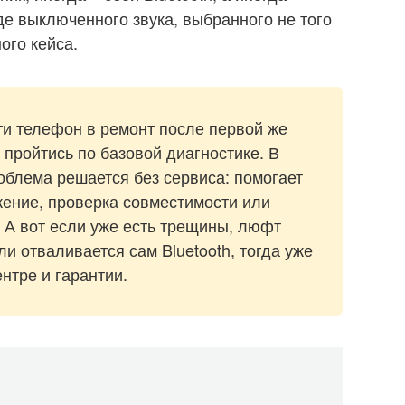
е выключенного звука, выбранного не того
ого кейса.
ти телефон в ремонт после первой же
пройтись по базовой диагностике. В
блема решается без сервиса: помогает
жение, проверка совместимости или
 А вот если уже есть трещины, люфт
и отваливается сам Bluetooth, тогда уже
нтре и гарантии.