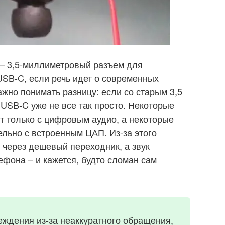
 – 3,5-миллиметровый разъем для
 USB-C, если речь идет о современных
важно понимать разницу: если со старым 3,5
 USB-C уже не все так просто. Некоторые
 только с цифровым аудио, а некоторые
льно с встроенным ЦАП. Из-за этого
 через дешевый переходник, а звук
ефона – и кажется, будто сломан сам
ждения из-за неаккуратного обращения,