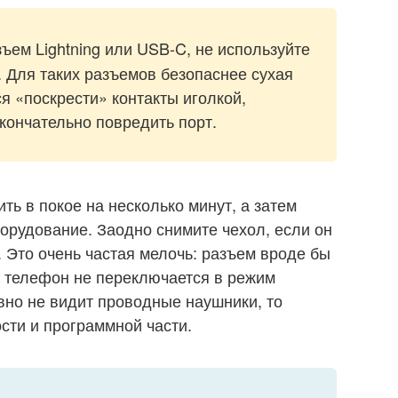
ъем Lightning или USB-C, не используйте
. Для таких разъемов безопаснее сухая
я «поскрести» контакты иголкой,
кончательно повредить порт.
ть в покое на несколько минут, а затем
орудование. Заодно снимите чехол, если он
 Это очень частая мелочь: разъем вроде бы
му телефон не переключается в режим
вно не видит проводные наушники, то
сти и программной части.