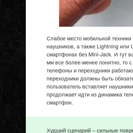
Слабое место мобильной техники
наушников, а также Lightning или
смартфонах без Mini-Jack. И тут 
мм все более-менее понятно, то с
телефоны и переходники работают
переходники должны быть обязате
пользователь вставляет наушники
продолжает идти из динамика тел
смартфон.
Худший сценарий – сильные повре