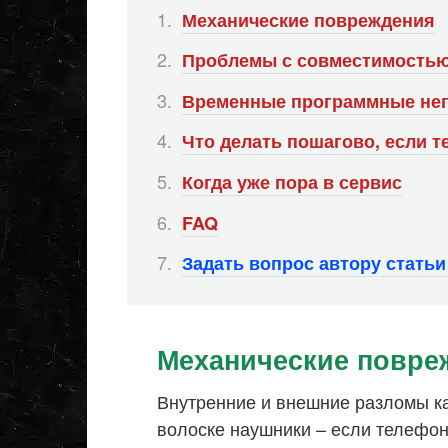
Механические повреждения
Проблемы с совместимость
Временные программные неп
Что делать пошагово, если 
Когда уже пора в сервис
FAQ
Задать вопрос автору стать
Механические повре
Внутренние и внешние разломы к
волоске наушники – если телефон