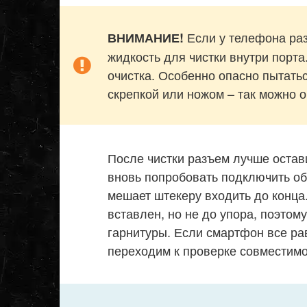
Если у телефона раз
ВНИМАНИЕ!
жидкость для чистки внутри порта
очистка. Особенно опасно пытатьс
скрепкой или ножом – так можно о
После чистки разъем лучше остави
вновь попробовать подключить об
мешает штекеру входить до конца.
вставлен, но не до упора, поэто
гарнитуры. Если смартфон все ра
переходим к проверке совместимо