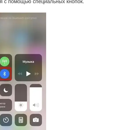
я с помощью специальных кнопок.