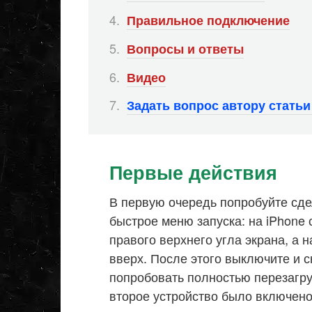
Правильное подключение
Вопросы и ответы
Видео
Задать вопрос автору стать
Первые действия
В первую очередь попробуйте сд
быстрое меню запуска: на iPhone 
правого верхнего угла экрана, а 
вверх. После этого выключите и с
попробовать полностью перезагру
второе устройство было включено