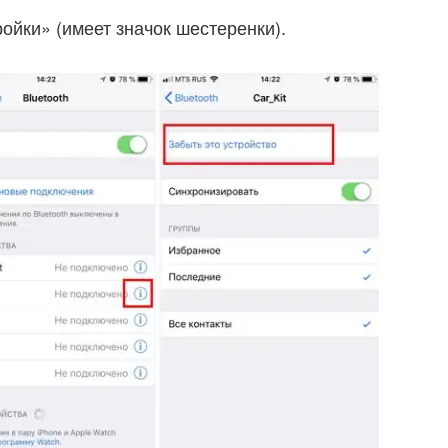
ойки» (имеет значок шестеренки).