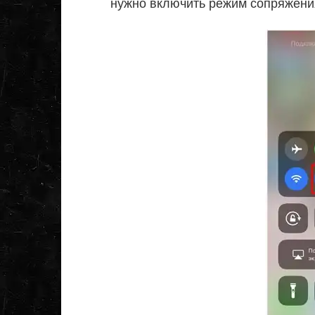
нужно включить режим сопряжени