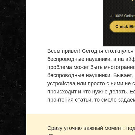
Всем привет! Сегодня столкнулся
беспроводные наушники, а на айфо
проблема может быть многогранно
беспроводные наушники. Бывает, 
устройства или просто с ними не 
происходит и что нужно делать. Е
прочтения статьи, то смело задае
Сразу уточню важный момент: под 