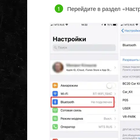
Перейдите в раздел «Настр