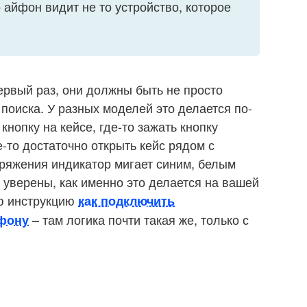
о айфон видит не то устройство, которое
рвый раз, они должны быть не просто
поиска. У разных моделей это делается по-
кнопку на кейсе, где-то зажать кнопку
е-то достаточно открыть кейс рядом с
ряжения индикатор мигает синим, белым
 уверены, как именно это делается на вашей
ю инструкцию
как подключить
– там логика почти такая же, только с
ефону