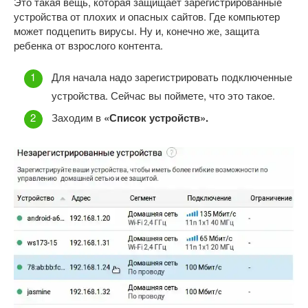
Это такая вещь, которая защищает зарегистрированные
устройства от плохих и опасных сайтов. Где компьютер
может подцепить вирусы. Ну и, конечно же, защита
ребенка от взрослого контента.
Для начала надо зарегистрировать подключенные
устройства. Сейчас вы поймете, что это такое.
Заходим в
«Список устройств».