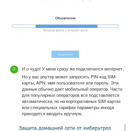
И о чудо! У меня сразу же подключился интернет.
Но у вас роутер может запросить PIN-код SIM-
карты, APN, имя пользователя или пароль. Эти
данные обычно дает мобильный оператор. Часто
для популярных операторов все подставляется
автоматически, но на корпоративных SIM-картах
или специальных тарифах параметры иногда
приходится вводить вручную.