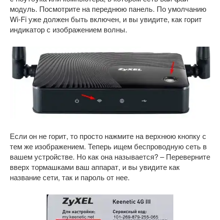
модуль. Посмотрите на переднюю панель. По умолчанию
Wi-Fi уже должен быть включен, и вы увидите, как горит
индикатор с изображением волны.
Если он не горит, то просто нажмите на верхнюю кнопку с
тем же изображением. Теперь ищем беспроводную сеть в
вашем устройстве. Но как она называется? – Переверните
вверх тормашками ваш аппарат, и вы увидите как
название сети, так и пароль от нее.