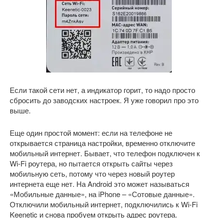
Если такой сети нет, а индикатор горит, то надо просто
сбросить до заводских настроек. Я уже говорил про это
выше.
Еще один простой момент: если на телефоне не
открывается страница настройки, временно отключите
мобильный интернет. Бывает, что телефон подключен к
Wi-Fi роутера, но пытается открыть сайты через
мобильную сеть, потому что через новый роутер
интернета еще нет. На Android это может называться
«Мобильные данные», на iPhone – «Сотовые данные».
Отключили мобильный интернет, подключились к Wi-Fi
Keenetic и снова пробуем открыть адрес роутера.