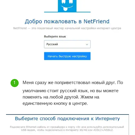
Меня сразу же поприветствовал новый друг. По
умолчанию стоит русский язык, но вы можете
поменять на любой другой. Жмем на
единственную кнопку в центре.