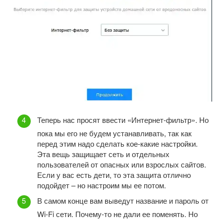
Теперь нас просят ввести «Интернет-фильтр». Но
пока мы его не будем устанавливать, так как
перед этим надо сделать кое-какие настройки.
Эта вещь защищает сеть и отдельных
пользователей от опасных или взрослых сайтов.
Если у вас есть дети, то эта защита отлично
подойдет – но настроим мы ее потом.
В самом конце вам выведут название и пароль от
Wi-Fi сети. Почему-то не дали ее поменять. Но