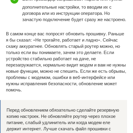
дополнительные настройки, то вводим их с
договора или из инструкции оператора. Но
зачастую подключение будет сразу же настроено.
В самом конце вас попросят обновить прошивку. Раньше
я бы сказал: «Не трогайте, работает и ладно». Сейчас
скажу аккуратнее. Обновлять старый роутер можно, но
только если вы понимаете, зачем это делаете. Если
устройство стабильно работает на даче, не
перезагружается, нормально видит модем и вам не нужны
новые функции, можно не спешить. Если же есть обрывы,
проблемы с модемом, ошибки в веб-интерфейсе или
нужны исправления безопасности, обновление может
помочь.
Перед обновлением обязательно сделайте резервную
копию настроек. Не обновляйте роутер через плохое
питание, слабый удлинитель или когда модем еле
держит интернет. Лучше скачать файл прошивки с