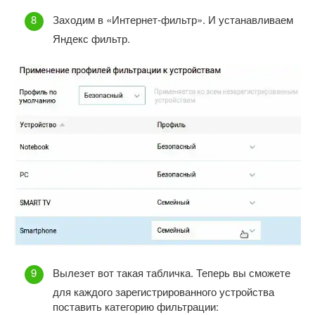
Заходим в «Интернет-фильтр». И устанавливаем
Яндекс фильтр.
Вылезет вот такая табличка. Теперь вы сможете
для каждого зарегистрированного устройства
поставить категорию фильтрации: