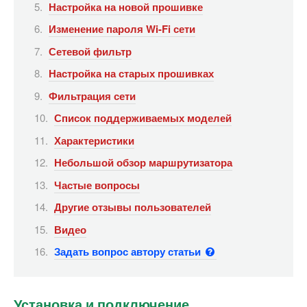
Настройка на новой прошивке
Изменение пароля Wi-Fi сети
Сетевой фильтр
Настройка на старых прошивках
Фильтрация сети
Список поддерживаемых моделей
Характеристики
Небольшой обзор маршрутизатора
Частые вопросы
Другие отзывы пользователей
Видео
Задать вопрос автору статьи
Установка и подключение