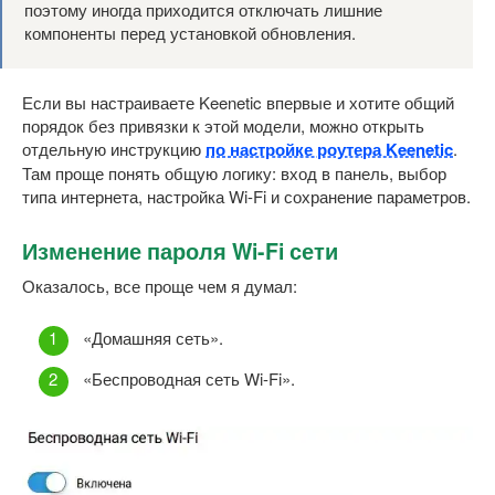
поэтому иногда приходится отключать лишние
компоненты перед установкой обновления.
Если вы настраиваете Keenetic впервые и хотите общий
порядок без привязки к этой модели, можно открыть
отдельную инструкцию
по настройке роутера Keenetic
.
Там проще понять общую логику: вход в панель, выбор
типа интернета, настройка Wi-Fi и сохранение параметров.
Изменение пароля Wi-Fi сети
Оказалось, все проще чем я думал:
«Домашняя сеть».
«Беспроводная сеть Wi-Fi».