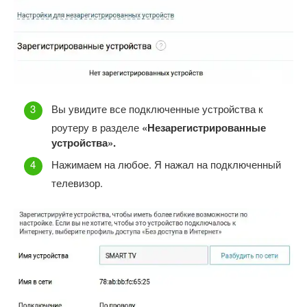
Вы увидите все подключенные устройства к
роутеру в разделе
«Незарегистрированные
устройства».
Нажимаем на любое. Я нажал на подключенный
телевизор.