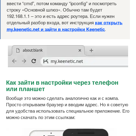
ввести “cmd”, потом команду “ipconfig” и посмотреть
строку «Основной шлюз». Обычно там будет
192.168.1.1 – это и есть адрес роутера. Если нужен
отдельный разбор входа, вот инструкция
как открыть
my.keenetic.net и зайти в настройки Keenetic
.
Как зайти в настройки через телефон
или планшет
Вообще это можно сделать аналогично как и с компа.
Просто открываем браузер и вводим адрес. Но я советую
для удобства использовать специальное приложение. Его
можно скачать по этим ссылкам: