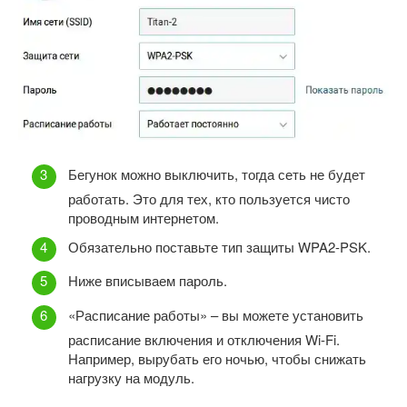
Бегунок можно выключить, тогда сеть не будет
работать. Это для тех, кто пользуется чисто
проводным интернетом.
Обязательно поставьте тип защиты WPA2-PSK.
Ниже вписываем пароль.
«Расписание работы» – вы можете установить
расписание включения и отключения Wi-Fi.
Например, вырубать его ночью, чтобы снижать
нагрузку на модуль.