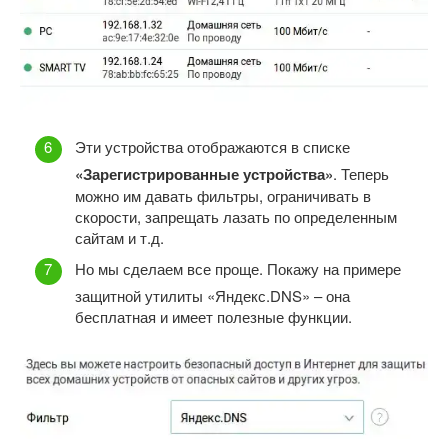
Эти устройства отображаются в списке
«Зарегистрированные устройства»
. Теперь
можно им давать фильтры, ограничивать в
скорости, запрещать лазать по определенным
сайтам и т.д.
Но мы сделаем все проще. Покажу на примере
защитной утилиты «Яндекс.DNS» – она
бесплатная и имеет полезные функции.