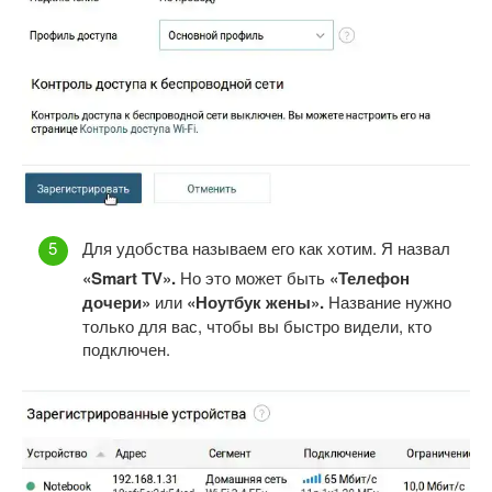
Для удобства называем его как хотим. Я назвал
«
Smart
TV».
Но это может быть
«Телефон
дочери»
или
«Ноутбук жены».
Название нужно
только для вас, чтобы вы быстро видели, кто
подключен.