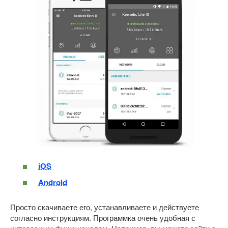
iOS
Android
Просто скачиваете его, устанавливаете и действуете
согласно инструкциям. Программка очень удобная с