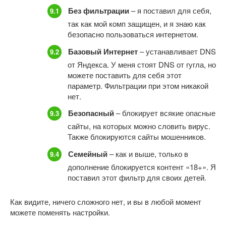
Без фильтрации
– я поставил для себя,
так как мой комп защищен, и я знаю как
безопасно пользоваться интернетом.
Базовый Интернет
– устанавливает DNS
от Яндекса. У меня стоят DNS от гугла, но
можете поставить для себя этот
параметр. Фильтрации при этом никакой
нет.
Безопасный
– блокирует всякие опасные
сайты, на которых можно словить вирус.
Также блокируются сайты мошенников.
Семейный
– как и выше, только в
дополнение блокируется контент «18+». Я
поставил этот фильтр для своих детей.
Как видите, ничего сложного нет, и вы в любой момент
можете поменять настройки.