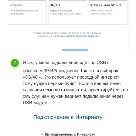
Итак, у меня подключение идет по USB с
обычным 3G/4G-модемом. Так что я выбираю
«3G/4G». Кто использует проводной интернет,
тому нужен первый пункт. Если в вашем меню
названия немного отличаются, ориентируйтесь по
смыслу: нам нужен вариант подключения через
USB-модем.