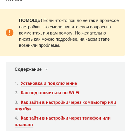
ПОМОЩЬ!
Если что-то пошло не так в процессе
настройки – то смело пишите свои вопросы в
комментах, и я вам помогу. Но желательно
писать как можно подробнее, на каком этапе
возникли проблемы.
Содержание
Установка и подключение
Как подключиться по Wi-Fi
Как зайти в настройки через компьютер или
ноутбук
Как зайти в настройки через телефон или
планшет