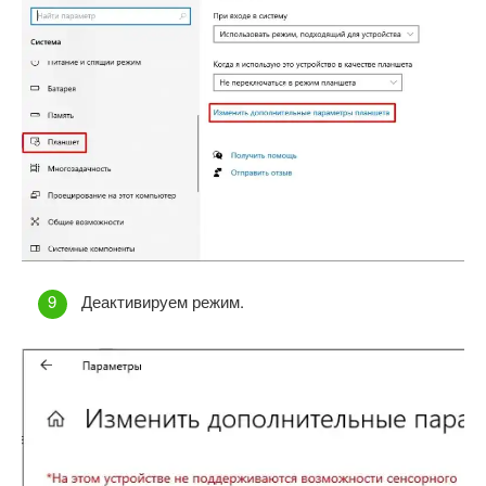
Деактивируем режим.