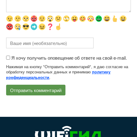
Я хочу получить оповещение об ответе на свой e-mail.
Нажимая на кнопку "Отправить комментарий", я даю согласие на
обработку персональных данных и принимаю
политику
.
конфиденциальности