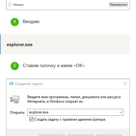
Вводим:
explorer.exe
Ставим галочку и жмем «ОК».