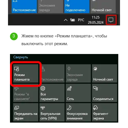
Жмем по кнопке «Режим планшета», чтобы
выключить этот режим.