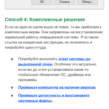
Способ 4: Комплексные решения
Если ни один из шагов выше не помог, то мы прибегнем к
комплексным мерам. Они направлены на восстановление
нормальной работы операционной системы. Я оставлю
ссылки на конкретные инструкции, не поленитесь и
попробуйте шаги оттуда.
Попробуйте выполнить
откат системы до
выделенной точки
. Особенно это актуально,
если вы до этого устанавливали какие-то
глобальные обновления ОС, драйвера или
программы.
Проверьте компьютер на наличие вирусов
.
Проверьте целостность и восстановите
системные файлы
.