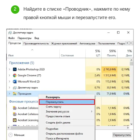
Найдите в списке «Проводник», нажмите по нему
правой кнопкой мыши и перезапустите его.