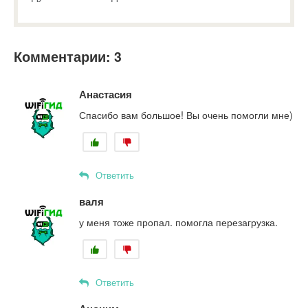
Комментарии: 3
Анастасия
Спасибо вам большое! Вы очень помогли мне)
Ответить
валя
у меня тоже пропал. помогла перезагрузка.
Ответить