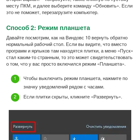
месту ПКМ, и далее выберите команду «Обновить». Если
это не поможет, перезагрузите компьютер.
Способ 2: Режим планшета
Давайте посмотрим, как на Виндовс 10 вернуть обратно
нормальный рабочий стол. Если вы видите, что вместо
программ и ярлыков там находятся плитки, а меню «Пуск»
стал каким-то странным, то это может свидетельствовать
о том, что у вас просто включился режим «Планшета».
Чтобы выключить режим планшета, нажмите по
значку уведомлений рядом с часами.
Если плитки скрыты, кликните «Развернуть».