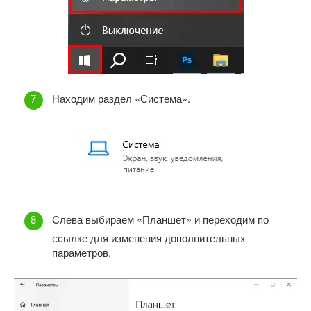
Находим раздел «Система».
Слева выбираем «Планшет» и переходим по
ссылке для изменения дополнительных
параметров.