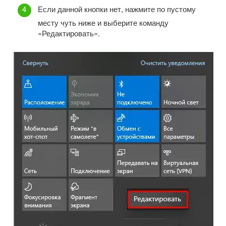
Если данной кнопки нет, нажмите по пустому
месту чуть ниже и выберите команду
«Редактировать».