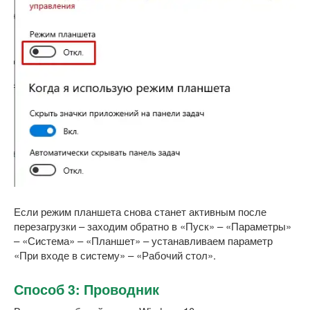
Если режим планшета снова станет активным после
перезагрузки – заходим обратно в «Пуск» – «Параметры»
– «Система» – «Планшет» – устанавливаем параметр
«При входе в систему» – «Рабочий стол».
Способ 3: Проводник