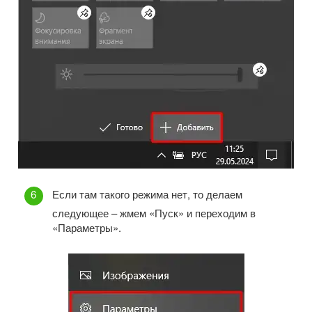
Если там такого режима нет, то делаем
следующее – жмем «Пуск» и переходим в
«Параметры».