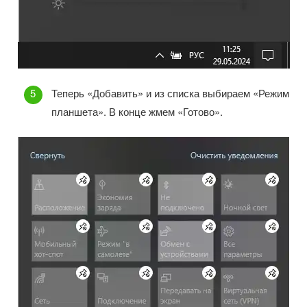
Теперь «Добавить» и из списка выбираем «Режим
планшета». В конце жмем «Готово».