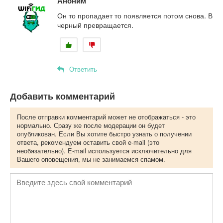
Аноним
Он то пропадает то появляется потом снова. В
черный превращается.
Ответить
Добавить комментарий
После отправки комментарий может не отображаться - это
нормально. Сразу же после модерации он будет
опубликован. Если Вы хотите быстро узнать о получении
ответа, рекомендуем оставить свой e-mail (это
необязательно). E-mail используется исключительно для
Вашего оповещения, мы не занимаемся спамом.