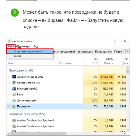
Может быть такое, что проводника не будет в
списке – выбираем «Файл» – «Запустить новую
задачу».