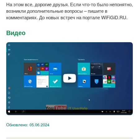
На этом все, дорогие друзья. Если что-то было непонятно,
возникли дополнительные вопросы – пишите в
комментариях. До новых встреч на портале WiFiGiD.RU.
Видео
Обновлено:
05.06.2024