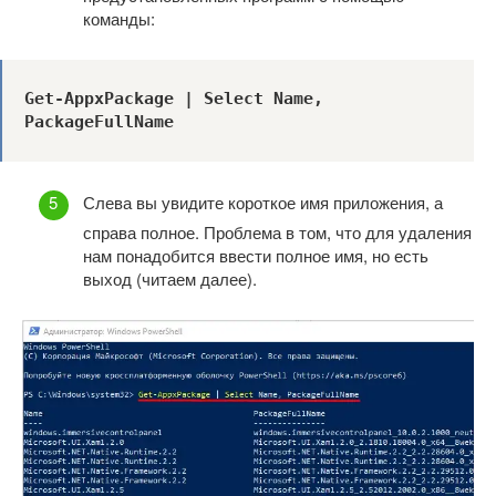
команды:
Get-AppxPackage | Select Name, 
PackageFullName
Слева вы увидите короткое имя приложения, а
справа полное. Проблема в том, что для удаления
нам понадобится ввести полное имя, но есть
выход (читаем далее).