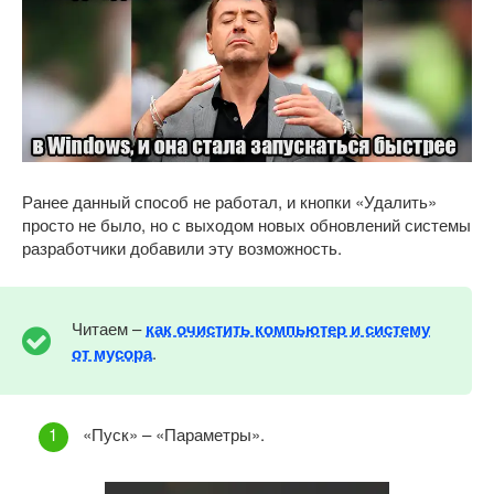
Ранее данный способ не работал, и кнопки «Удалить»
просто не было, но с выходом новых обновлений системы
разработчики добавили эту возможность.
Читаем –
как очистить компьютер и систему
от мусора
.
«Пуск» – «Параметры».