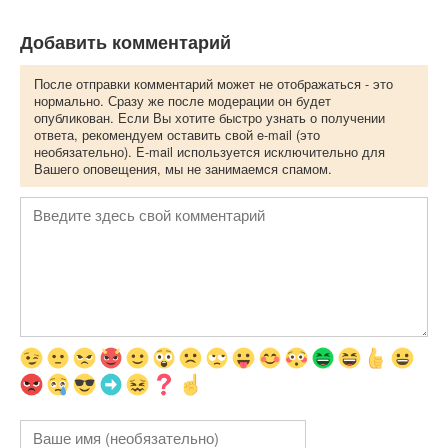
Добавить комментарий
После отправки комментарий может не отображаться - это
нормально. Сразу же после модерации он будет
опубликован. Если Вы хотите быстро узнать о получении
ответа, рекомендуем оставить свой e-mail (это
необязательно). E-mail используется исключительно для
Вашего оповещения, мы не занимаемся спамом.