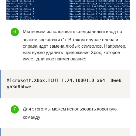
Мы можем использовать специальный ввод со
знаком звездочки (*). В таком случае слева и
справа идет замена любых символов. Например,
нам нужно удалить приложения Xbox, которое
имеет длинное наименование:
Microsoft.Xbox.TCUI_1.24.10001.0_x64__8wek
yb3d8bbwe
Для этого мы можем использовать короткую
команду: