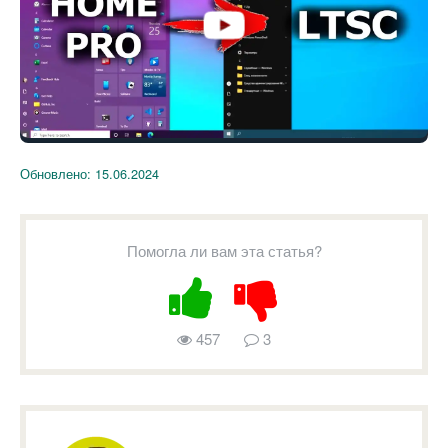
Обновлено:
15.06.2024
Помогла ли вам эта статья?
457
3