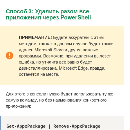
Способ 3: Удалить разом все
приложения через PowerShell
ПРИМЕЧАНИЕ!
Будьте аккуратны с этим
методом, так как в данном случае будет также
удален Microsoft Store и другие важные
программы. Возможно, при удалении вылезет
ошибка, но утилита все равно будет
деинсталлирована. Microsoft Edge, правда,
останется на месте.
Для этого в консоли нужно будет использовать ту же
самую команду, но без наименования конкретного
приложения:
Get-AppxPackage | Remove-AppxPackage