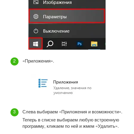
«Приложения».
Слева выбираем «Приложения и возможности».
Теперь в списке выбираем любую встроенную
программу, кликаем по ней и жмем «Удалить».