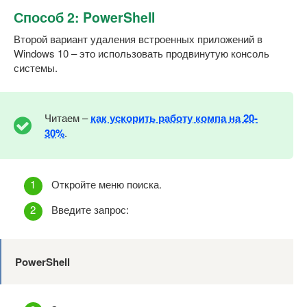
Способ 2: PowerShell
Второй вариант удаления встроенных приложений в
Windows 10 – это использовать продвинутую консоль
системы.
Читаем –
как ускорить работу компа на 20-
30%
.
Откройте меню поиска.
Введите запрос:
PowerShell