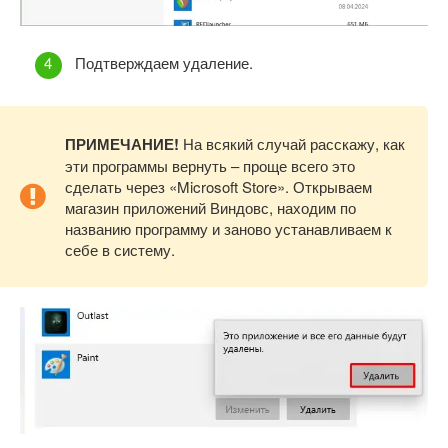
Подтверждаем удаление.
ПРИМЕЧАНИЕ!
На всякий случай расскажу, как
эти программы вернуть – проще всего это
сделать через «Microsoft Store». Открываем
магазин приложений Виндовс, находим по
названию программу и заново устанавливаем к
себе в систему.