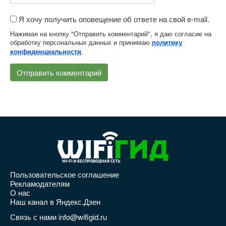
Я хочу получить оповещение об ответе на свой e-mail.
Нажимая на кнопку "Отправить комментарий", я даю согласие на
обработку персональных данных и принимаю
политику
.
конфиденциальности
Пользовательское соглашение
Рекламодателям
О нас
Наш канал в Яндекс.Дзен
Связь с нами info@wifigid.ru