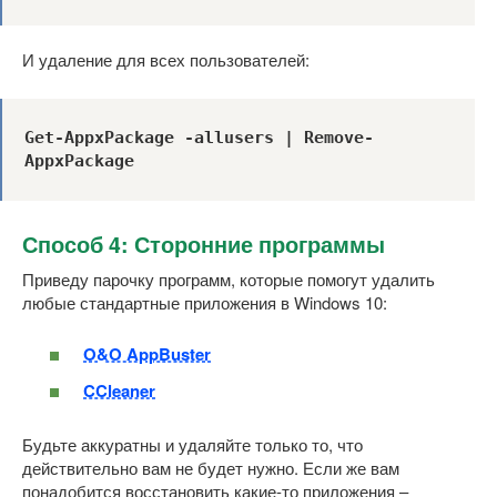
И удаление для всех пользователей:
Get-AppxPackage -allusers | Remove-
AppxPackage
Способ 4: Сторонние программы
Приведу парочку программ, которые помогут удалить
любые стандартные приложения в Windows 10:
O&O AppBuster
CCleaner
Будьте аккуратны и удаляйте только то, что
действительно вам не будет нужно. Если же вам
понадобится восстановить какие-то приложения –