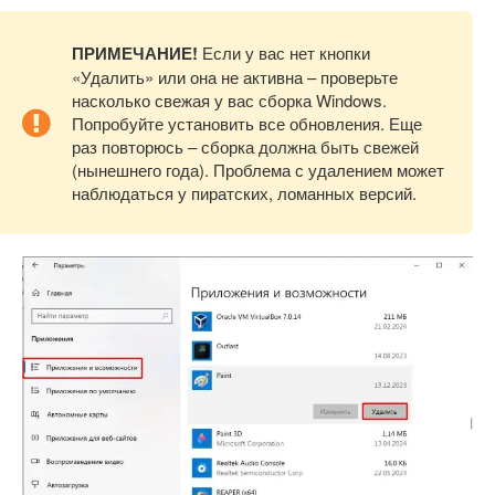
ПРИМЕЧАНИЕ!
Если у вас нет кнопки
«Удалить» или она не активна – проверьте
насколько свежая у вас сборка Windows.
Попробуйте установить все обновления. Еще
раз повторюсь – сборка должна быть свежей
(нынешнего года). Проблема с удалением может
наблюдаться у пиратских, ломанных версий.