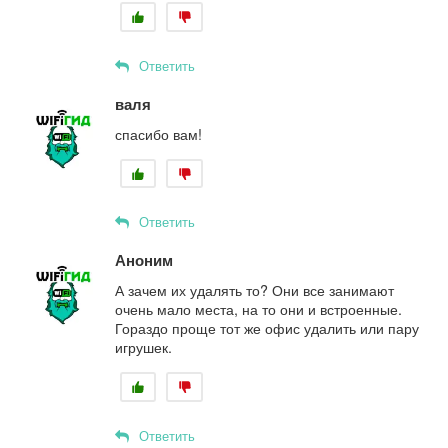
Ответить
валя
спасибо вам!
Ответить
Аноним
А зачем их удалять то? Они все занимают
очень мало места, на то они и встроенные.
Гораздо проще тот же офис удалить или пару
игрушек.
Ответить