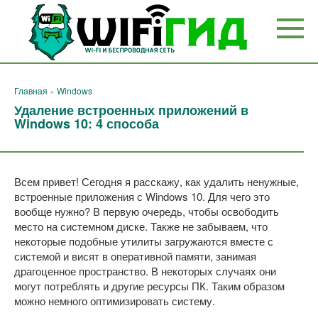
Перейти
к
контенту
Главная
»
Windows
Удаление встроенных приложений в
Windows 10: 4 способа
Всем привет! Сегодня я расскажу, как удалить ненужные,
встроенные приложения с Windows 10. Для чего это
вообще нужно? В первую очередь, чтобы освободить
место на системном диске. Также не забываем, что
некоторые подобные утилиты загружаются вместе с
системой и висят в оперативной памяти, занимая
драгоценное пространство. В некоторых случаях они
могут потреблять и другие ресурсы ПК. Таким образом
можно немного оптимизировать систему.