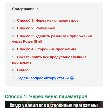
Содержание
Способ 1: Через меню параметров
Способ 2: PowerShell
Способ 3: Удалить разом все приложения
через PowerShell
Способ 4: Сторонние программы
Восстановить все предустановленные
программы
Видео
Задать вопрос автору статьи
Способ 1: Через меню параметров