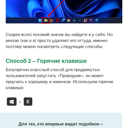
Скорее всего похожий значок вы найдете и у себя. Но
многие (как и я) просто удаляют его оттуда, именно
поэтому можно посмотреть следующие способы.
Способ 2 – Горячие клавиши
Безупречно классный способ для продвинутых
пользователей запустить «Проводник», но может
приучить к хорошему и новичков. Используем горячие
клавиши:
+
E
Для тех, кто впервые видит подобное –