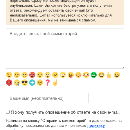
нормально. Сразу же после модерации он будет
опубликован. Если Вы хотите быстро узнать о получении
ответа, рекомендуем оставить свой e-mail (это
необязательно). E-mail используется исключительно для
Вашего оповещения, мы не занимаемся спамом.
Я хочу получить оповещение об ответе на свой e-mail.
Нажимая на кнопку "Отправить комментарий", я даю согласие на
обработку персональных данных и принимаю
политику