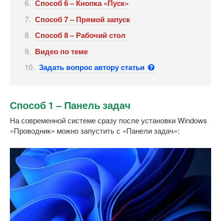
Способ 6 – Кнопка «Пуск»
Способ 7 – Прямой запуск
Способ 8 – Рабочий стол
Видео по теме
Задать вопрос автору статьи
Способ 1 – Панель задач
На современной системе сразу после установки Windows
«Проводник» можно запустить с «Панели задач»: