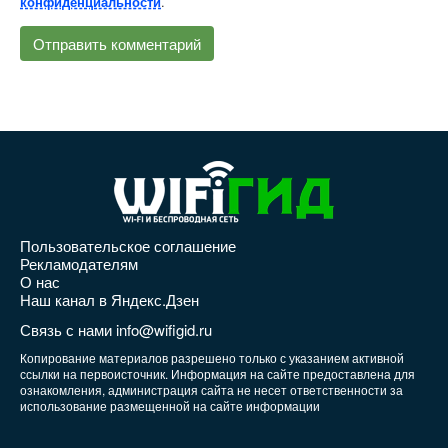
.
конфиденциальности
Пользовательское соглашение
Рекламодателям
О нас
Наш канал в Яндекс.Дзен
Связь с нами info@wifigid.ru
Копирование материалов разрешено только с указанием активной
ссылки на первоисточник. Информация на сайте предоставлена для
ознакомления, администрация сайта не несет ответственности за
использование размещенной на сайте информации