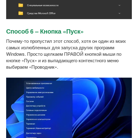
Способ 6 – Кнопка «Пуск»
Почему-то пропустил этот способ, хотя он один из моих
самых излюбленных для запуска других программ
Windows. Просто щелкаем ПРАВОЙ кнопкой мыши по
кнопке «Пуск» и из выпадающего контекстного меню
выбираем «Проводник».