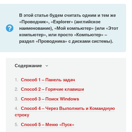
В этой статье будем считать одним и тем же
«Проводник», «Explorer» (английское
наименование), «Мой компьютер» (или «Этот
компьютер», или просто «Компьютер» –
раздел «Проводника» с дисками системы).
Содержание
Способ 1 – Панель задач
Способ 2 – Горячие клавиши
Способ 3 – Поиск Windows
Способ 4 – Через Выполнить и Командную
строку
Способ 5 – Меню «Пуск»