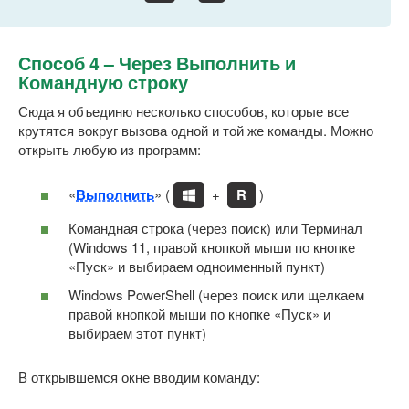
Способ 4 – Через Выполнить и
Командную строку
Сюда я объединю несколько способов, которые все
крутятся вокруг вызова одной и той же команды. Можно
открыть любую из программ:
«
Выполнить
» (
+
R
)
Командная строка (через поиск) или Терминал
(Windows 11, правой кнопкой мыши по кнопке
«Пуск» и выбираем одноименный пункт)
Windows PowerShell (через поиск или щелкаем
правой кнопкой мыши по кнопке «Пуск» и
выбираем этот пункт)
В открывшемся окне вводим команду: