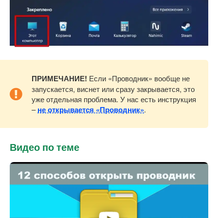
ПРИМЕЧАНИЕ!
Если «Проводник» вообще не
запускается, виснет или сразу закрывается, это
уже отдельная проблема. У нас есть инструкция
–
не открывается «Проводник»
.
Видео по теме