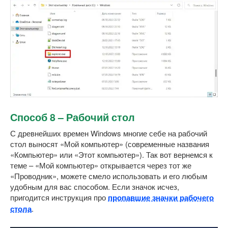
Способ 8 – Рабочий стол
С древнейших времен Windows многие себе на рабочий
стол выносят «Мой компьютер» (современные названия
«Компьютер» или «Этот компьютер»). Так вот вернемся к
теме – «Мой компьютер» открывается через тот же
«Проводник», можете смело использовать и его любым
удобным для вас способом. Если значок исчез,
пригодится инструкция про
пропавшие значки рабочего
стола
.