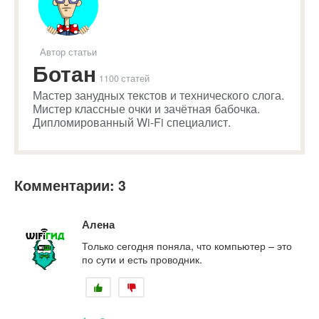
Автор статьи
Ботан
1100 статей
Мастер занудных текстов и технического слога.
Мистер классные очки и зачётная бабочка.
Дипломированный Wi-Fi специалист.
Комментарии: 3
Алена
Только сегодня поняла, что компьютер – это
по сути и есть проводник.