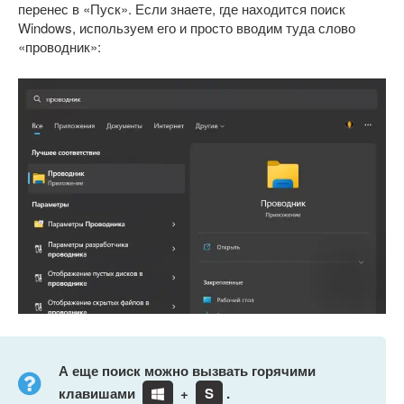
перенес в «Пуск». Если знаете, где находится поиск
Windows, используем его и просто вводим туда слово
«проводник»:
А еще поиск можно вызвать горячими
клавишами
+
S
.