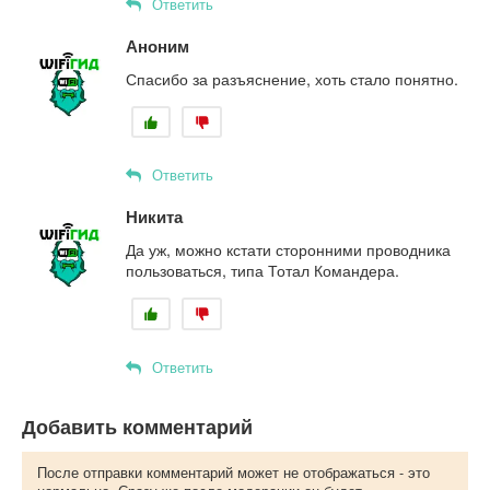
Ответить
Аноним
Спасибо за разъяснение, хоть стало понятно.
Ответить
Никита
Да уж, можно кстати сторонними проводника
пользоваться, типа Тотал Командера.
Ответить
Добавить комментарий
После отправки комментарий может не отображаться - это