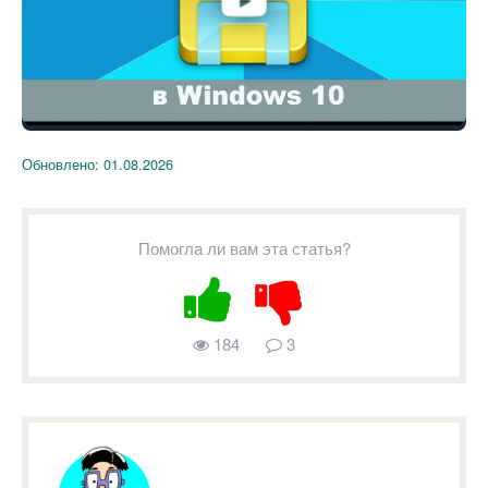
Обновлено:
01.08.2026
Помогла ли вам эта статья?
184
3