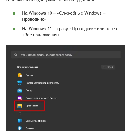
На Windows 10 – «Служебные Windows –
Проводник»
На Windows 11 – сразу «Проводник» или через
«Все приложения».