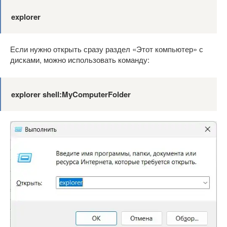
explorer
Если нужно открыть сразу раздел «Этот компьютер» с
дисками, можно использовать команду:
explorer shell:MyComputerFolder