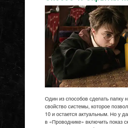
Один из способов сделать папку 
свойство системы, которое позвол
10 и остается актуальным. Но у д
в «Проводнике» включить показ с