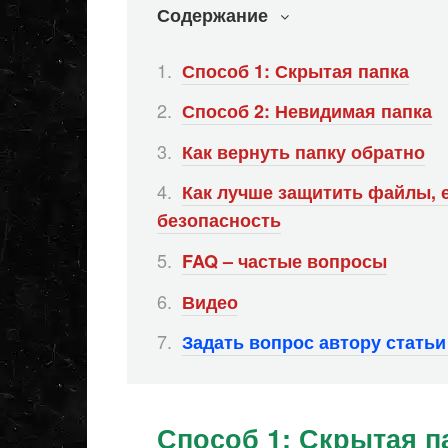
Содержание
Способ 1: Скрытая папка
Способ 2: Невидимая папка
Как вернуть папку обратно
Как лучше защитить файлы, е
безопасность
FAQ – частые вопросы
Видео
Задать вопрос автору стать
Способ 1: Скрытая п