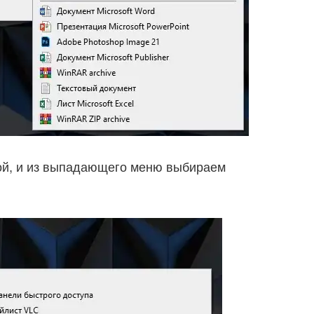
ой, и из выпадающего меню выбираем