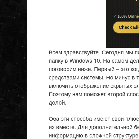
Всем здравствуйте. Сегодня мы п
папку в Windows 10. На самом дел
поговорим ниже. Первый – это ко
средствами системы. Но минус в 
включить отображение скрытых эл
Поэтому нам поможет второй спосо
долой.
Оба эти способа имеют свои плюс
их вместе. Для дополнительной б
информацию в сложной структуре 