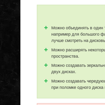
Можно объединять в один 
например для большого фа
лучше смотреть на дисков
Можно расширять некоторы
пространства.
Можно создавать зеркальн
двух дисках.
Можно создавать чередующ
при поломке одного диска 