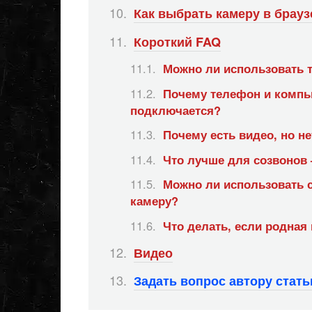
Как выбрать камеру в брауз
Короткий FAQ
Можно ли использовать т
Почему телефон и компью
подключается?
Почему есть видео, но не
Что лучше для созвонов 
Можно ли использовать 
камеру?
Что делать, если родная
Видео
Задать вопрос автору стат