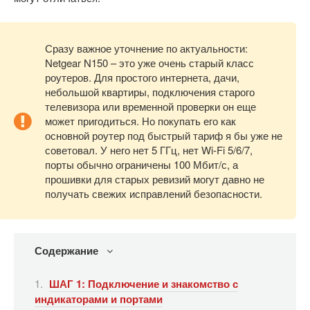
Сразу важное уточнение по актуальности:
Netgear N150 – это уже очень старый класс
роутеров. Для простого интернета, дачи,
небольшой квартиры, подключения старого
телевизора или временной проверки он еще
может пригодиться. Но покупать его как
основной роутер под быстрый тариф я бы уже не
советовал. У него нет 5 ГГц, нет Wi-Fi 5/6/7,
порты обычно ограничены 100 Мбит/с, а
прошивки для старых ревизий могут давно не
получать свежих исправлений безопасности.
Содержание
ШАГ 1: Подключение и знакомство с
индикаторами и портами