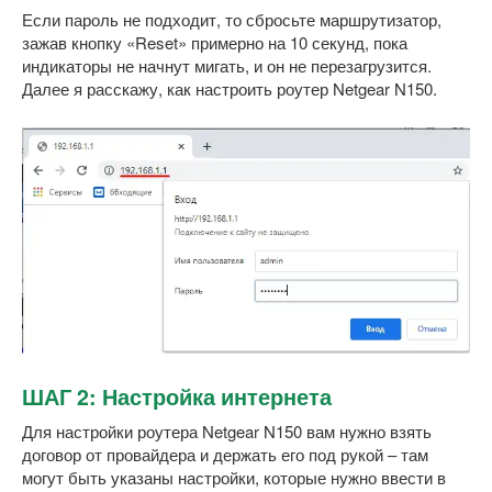
Если пароль не подходит, то сбросьте маршрутизатор,
зажав кнопку «Reset» примерно на 10 секунд, пока
индикаторы не начнут мигать, и он не перезагрузится.
Далее я расскажу, как настроить роутер Netgear N150.
ШАГ 2: Настройка интернета
Для настройки роутера Netgear N150 вам нужно взять
договор от провайдера и держать его под рукой – там
могут быть указаны настройки, которые нужно ввести в