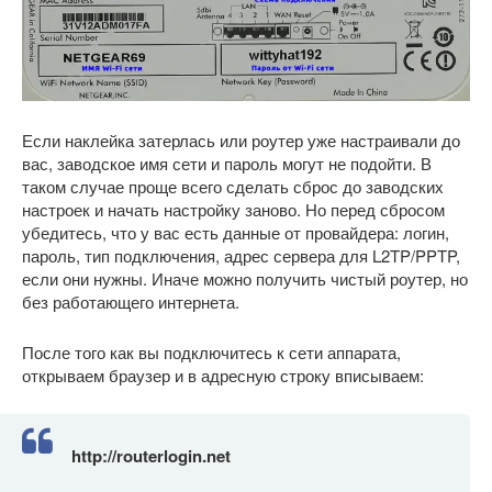
Если наклейка затерлась или роутер уже настраивали до
вас, заводское имя сети и пароль могут не подойти. В
таком случае проще всего сделать сброс до заводских
настроек и начать настройку заново. Но перед сбросом
убедитесь, что у вас есть данные от провайдера: логин,
пароль, тип подключения, адрес сервера для L2TP/PPTP,
если они нужны. Иначе можно получить чистый роутер, но
без работающего интернета.
После того как вы подключитесь к сети аппарата,
открываем браузер и в адресную строку вписываем:
http://routerlogin.net