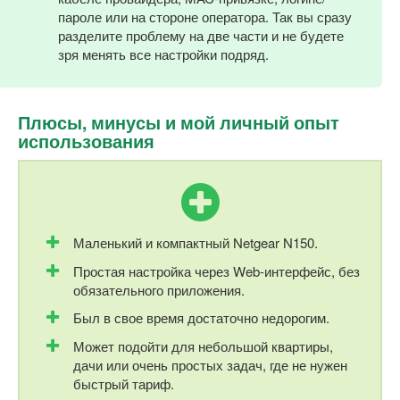
пароле или на стороне оператора. Так вы сразу
разделите проблему на две части и не будете
зря менять все настройки подряд.
Плюсы, минусы и мой личный опыт
использования
Маленький и компактный Netgear N150.
Простая настройка через Web-интерфейс, без
обязательного приложения.
Был в свое время достаточно недорогим.
Может подойти для небольшой квартиры,
дачи или очень простых задач, где не нужен
быстрый тариф.