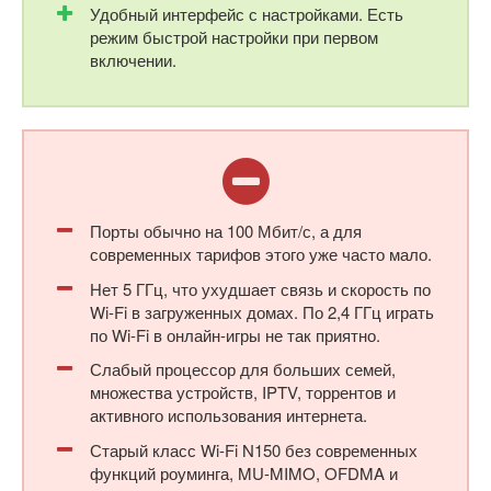
Удобный интерфейс с настройками. Есть
режим быстрой настройки при первом
включении.
Порты обычно на 100 Мбит/с, а для
современных тарифов этого уже часто мало.
Нет 5 ГГц, что ухудшает связь и скорость по
Wi-Fi в загруженных домах. По 2,4 ГГц играть
по Wi-Fi в онлайн-игры не так приятно.
Слабый процессор для больших семей,
множества устройств, IPTV, торрентов и
активного использования интернета.
Старый класс Wi-Fi N150 без современных
функций роуминга, MU-MIMO, OFDMA и