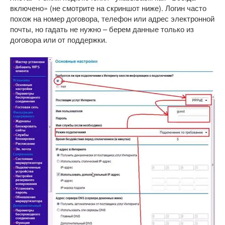
включено» (не смотрите на скриншот ниже). Логин часто
похож на номер договора, телефон или адрес электронной
почты, но гадать не нужно – берем данные только из
договора или от поддержки.