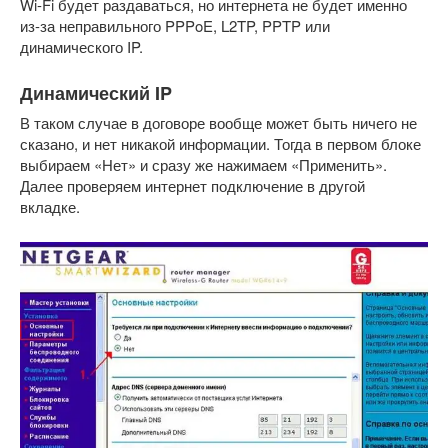
Wi-Fi будет раздаваться, но интернета не будет именно
из-за неправильного PPPoE, L2TP, PPTP или
динамического IP.
Динамический IP
В таком случае в договоре вообще может быть ничего не
сказано, и нет никакой информации. Тогда в первом блоке
выбираем «Нет» и сразу же нажимаем «Применить».
Далее проверяем интернет подключение в другой
вкладке.