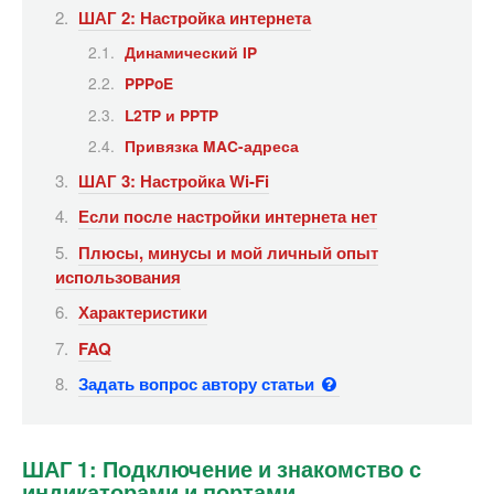
ШАГ 2: Настройка интернета
Динамический IP
PPPoE
L2TP и PPTP
Привязка MAC-адреса
ШАГ 3: Настройка Wi-Fi
Если после настройки интернета нет
Плюсы, минусы и мой личный опыт
использования
Характеристики
FAQ
Задать вопрос автору статьи
ШАГ 1: Подключение и знакомство с
индикаторами и портами