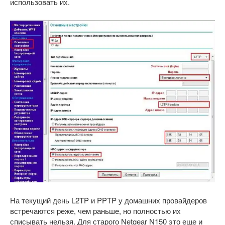
использовать их.
На текущий день L2TP и PPTP у домашних провайдеров
встречаются реже, чем раньше, но полностью их
списывать нельзя. Для старого Netgear N150 это еще и