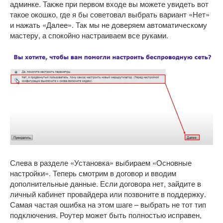
админке. Также при первом входе вы можете увидеть вот
такое окошко, где я бы советовал выбрать вариант «Нет»
и нажать «Далее». Так мы не доверяем автоматическому
мастеру, а спокойно настраиваем все руками.
Слева в разделе «Установка» выбираем «Основные
настройки». Теперь смотрим в договор и вводим
дополнительные данные. Если договора нет, зайдите в
личный кабинет провайдера или позвоните в поддержку.
Самая частая ошибка на этом шаге – выбрать не тот тип
подключения. Роутер может быть полностью исправен,