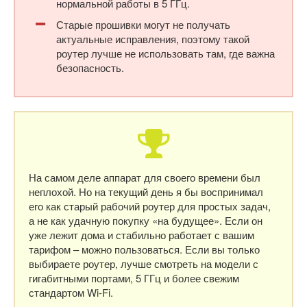
нормальной работы в 5 ГГц.
Старые прошивки могут не получать
актуальные исправления, поэтому такой
роутер лучше не использовать там, где важна
безопасность.
На самом деле аппарат для своего времени был
неплохой. Но на текущий день я бы воспринимал
его как старый рабочий роутер для простых задач,
а не как удачную покупку «на будущее». Если он
уже лежит дома и стабильно работает с вашим
тарифом – можно пользоваться. Если вы только
выбираете роутер, лучше смотреть на модели с
гигабитными портами, 5 ГГц и более свежим
стандартом Wi-Fi.