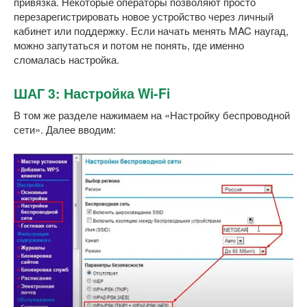
привязка. Некоторые операторы позволяют просто
перезарегистрировать новое устройство через личный
кабинет или поддержку. Если начать менять MAC наугад,
можно запутаться и потом не понять, где именно
сломалась настройка.
ШАГ 3: Настройка Wi-Fi
В том же разделе нажимаем на «Настройку беспроводной
сети». Далее вводим: