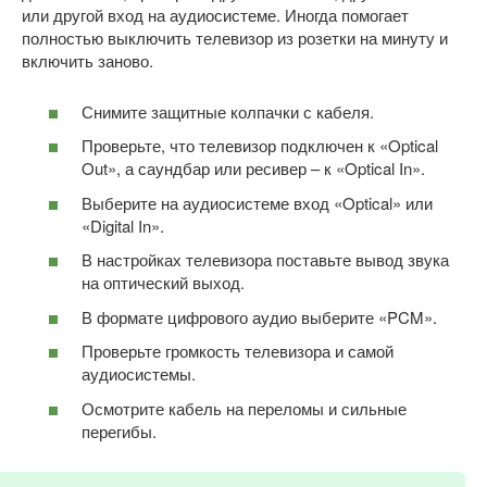
или другой вход на аудиосистеме. Иногда помогает
полностью выключить телевизор из розетки на минуту и
включить заново.
Снимите защитные колпачки с кабеля.
Проверьте, что телевизор подключен к «Optical
Out», а саундбар или ресивер – к «Optical In».
Выберите на аудиосистеме вход «Optical» или
«Digital In».
В настройках телевизора поставьте вывод звука
на оптический выход.
В формате цифрового аудио выберите «PCM».
Проверьте громкость телевизора и самой
аудиосистемы.
Осмотрите кабель на переломы и сильные
перегибы.