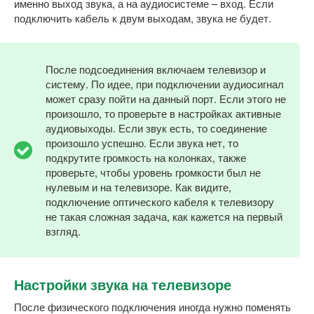
именно выход звука, а на аудиосистеме – вход. Если
подключить кабель к двум выходам, звука не будет.
После подсоединения включаем телевизор и
систему. По идее, при подключении аудиосигнал
может сразу пойти на данный порт. Если этого не
произошло, то проверьте в настройках активные
аудиовыходы. Если звук есть, то соединение
произошло успешно. Если звука нет, то
подкрутите громкость на колонках, также
проверьте, чтобы уровень громкости был не
нулевым и на телевизоре. Как видите,
подключение оптического кабеля к телевизору
не такая сложная задача, как кажется на первый
взгляд.
Настройки звука на телевизоре
После физического подключения иногда нужно поменять