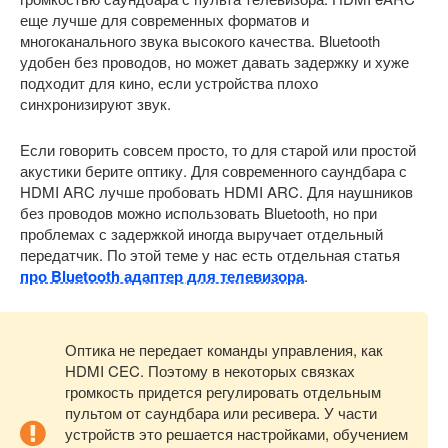
еще лучше для современных форматов и
многоканального звука высокого качества. Bluetooth
удобен без проводов, но может давать задержку и хуже
подходит для кино, если устройства плохо
синхронизируют звук.
Если говорить совсем просто, то для старой или простой
акустики берите оптику. Для современного саундбара с
HDMI ARC лучше пробовать HDMI ARC. Для наушников
без проводов можно использовать Bluetooth, но при
проблемах с задержкой иногда выручает отдельный
передатчик. По этой теме у нас есть отдельная статья
про Bluetooth адаптер для телевизора
.
Оптика не передает команды управления, как
HDMI CEC. Поэтому в некоторых связках
громкость придется регулировать отдельным
пультом от саундбара или ресивера. У части
устройств это решается настройками, обучением