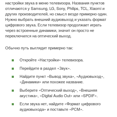
настройки звука в меню телевизора. Названия пунктов
отличаются у Samsung, LG, Sony, Philips, TCL, Xiaomi и
других производителей, но смысл везде примерно один.
Нужно выбрать внешний аудиовыход и указать формат
цифрового звука. Если телевизор продолжает играть
через встроенные динамики, значит он просто не
переключился на оптический выход.
Обычно путь выглядит примерно так:
Откройте «Настройки» телевизора.
Перейдите в раздел «Звук».
Найдите пункт «Вывод звука», «Аудиовыход»,
«Динамики» или похожее название.
Выберите «Оптический выход», «Внешняя
акустика», «Digital Audio Out» или «SPDIF».
Если звука нет, найдите «Формат цифрового
аудиовыхода» и поставьте «PCM».