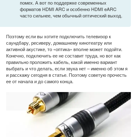
помех. А вот по поддержке современных
форматов HDMI ARC и особенно HDMI eARC
часто сильнее, чем обычный оптический выход.
Поэтому если вы хотите подключить телевизор к
саундбару, ресиверу, домашнему кинотеатру или
активной акустике, то «оптика» вполне может подойти.
Конечно, подключить ее не составит труда, но вот как
правильно проложить кабель, какой именно вариант
выбрать и что делать, если звука нет – именно об этом я
и расскажу сегодня в статье. Поэтому советую прочесть
ее от начала и до самого конца.