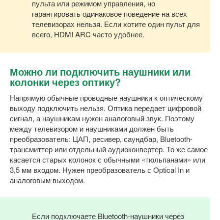
пульта или режимом управления, но
гарантировать одинаковое поведение на всех
телевизорах нельзя. Если хотите один пульт для
всего, HDMI ARC часто удобнее.
Можно ли подключить наушники или
колонки через оптику?
Напрямую обычные проводные наушники к оптическому
выходу подключить нельзя. Оптика передает цифровой
сигнал, а наушникам нужен аналоговый звук. Поэтому
между телевизором и наушниками должен быть
преобразователь: ЦАП, ресивер, саундбар, Bluetooth-
трансмиттер или отдельный аудиоконвертер. То же самое
касается старых колонок с обычными «тюльпанами» или
3,5 мм входом. Нужен преобразователь с Optical In и
аналоговым выходом.
Если подключаете Bluetooth-наушники через