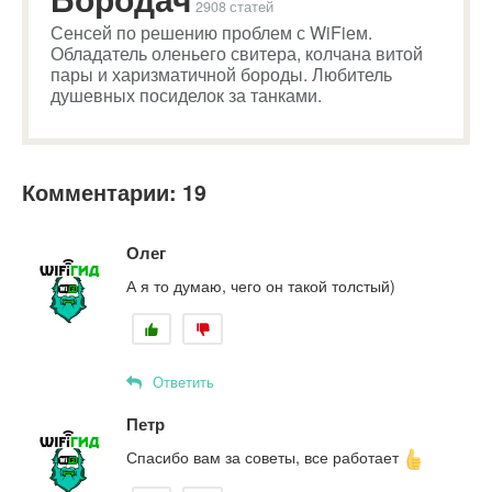
2908 статей
Сенсей по решению проблем с WiFiем.
Обладатель оленьего свитера, колчана витой
пары и харизматичной бороды. Любитель
душевных посиделок за танками.
Комментарии: 19
Олег
А я то думаю, чего он такой толстый)
Ответить
Петр
Спасибо вам за советы, все работает