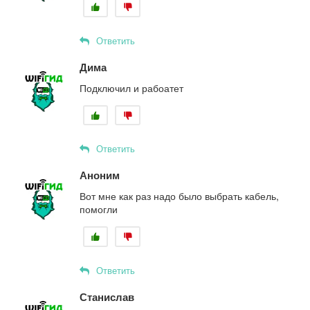
Ответить
Дима
Подключил и рабоатет
Ответить
Аноним
Вот мне как раз надо было выбрать кабель,
помогли
Ответить
Станислав