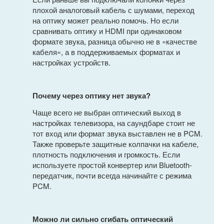
плохой аналоговый кабель с шумами, переход
на оптику может реально помочь. Но если
сравнивать оптику и HDMI при одинаковом
формате звука, разница обычно не в «качестве
кабеля», а в поддерживаемых форматах и
настройках устройств.
Почему через оптику нет звука?
Чаще всего не выбран оптический выход в
настройках телевизора, на саундбаре стоит не
тот вход или формат звука выставлен не в PCM.
Также проверьте защитные колпачки на кабеле,
плотность подключения и громкость. Если
используете простой конвертер или Bluetooth-
передатчик, почти всегда начинайте с режима
PCM.
Можно ли сильно сгибать оптический