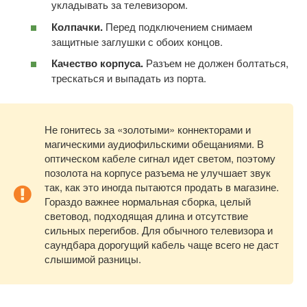
укладывать за телевизором.
Колпачки.
Перед подключением снимаем
защитные заглушки с обоих концов.
Качество корпуса.
Разъем не должен болтаться,
трескаться и выпадать из порта.
Не гонитесь за «золотыми» коннекторами и
магическими аудиофильскими обещаниями. В
оптическом кабеле сигнал идет светом, поэтому
позолота на корпусе разъема не улучшает звук
так, как это иногда пытаются продать в магазине.
Гораздо важнее нормальная сборка, целый
световод, подходящая длина и отсутствие
сильных перегибов. Для обычного телевизора и
саундбара дорогущий кабель чаще всего не даст
слышимой разницы.