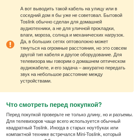
А вот выводить такой кабель на улицу или в
соседний дом я бы уже не советовал. Бытовой
Toslink обычно сделан для домашней
аудиотехники, а не для уличной прокладки,
влаги, мороза, солнца и механических нагрузок.
Да, в больших сетях оптоволокно может
тянуться на огромные расстояния, но это совсем
другой тип кабеля и другое оборудование. Для
телевизора мы говорим о домашнем оптическом
аудиокабеле, и его задача – аккуратно передать
звук на небольшое расстояние между
устройствами.
Что смотреть перед покупкой?
Перед покупкой проверьте не только длину, но и разъемы.
Для телевизоров чаще всего используется обычный
квадратный Toslink. Иногда в старых ноутбуках или
компактной технике встречался Mini-Toslink, который