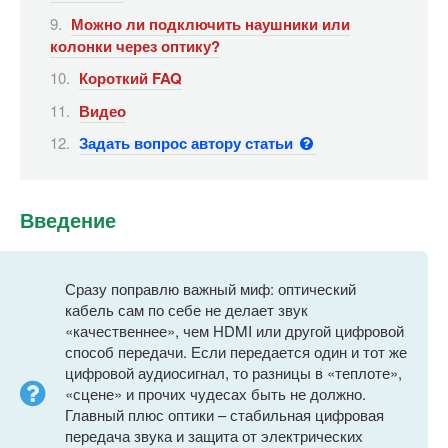
Можно ли подключить наушники или
колонки через оптику?
Короткий FAQ
Видео
Задать вопрос автору статьи
Введение
Сразу поправлю важный миф: оптический
кабель сам по себе не делает звук
«качественнее», чем HDMI или другой цифровой
способ передачи. Если передается один и тот же
цифровой аудиосигнал, то разницы в «теплоте»,
«сцене» и прочих чудесах быть не должно.
Главный плюс оптики – стабильная цифровая
передача звука и защита от электрических