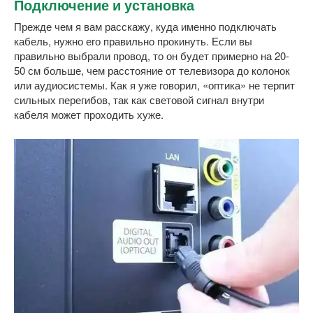
Подключение и установка
Прежде чем я вам расскажу, куда именно подключать
кабель, нужно его правильно прокинуть. Если вы
правильно выбрали провод, то он будет примерно на 20-
50 см больше, чем расстояние от телевизора до колонок
или аудиосистемы. Как я уже говорил, «оптика» не терпит
сильных перегибов, так как световой сигнал внутри
кабеля может проходить хуже.