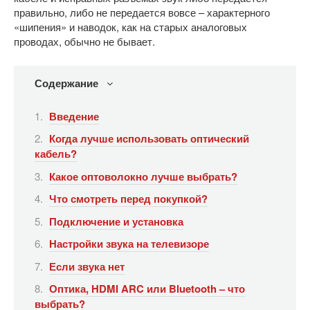
правильно, либо не передается вовсе – характерного
«шипения» и наводок, как на старых аналоговых
проводах, обычно не бывает.
Содержание
Введение
Когда лучше использовать оптический
кабель?
Какое оптоволокно лучше выбрать?
Что смотреть перед покупкой?
Подключение и установка
Настройки звука на телевизоре
Если звука нет
Оптика, HDMI ARC или Bluetooth – что
выбрать?