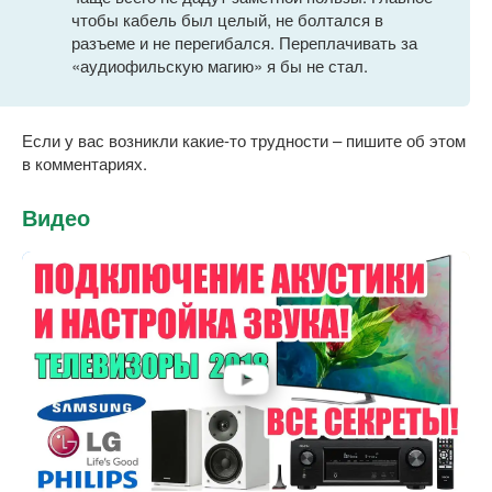
чтобы кабель был целый, не болтался в
разъеме и не перегибался. Переплачивать за
«аудиофильскую магию» я бы не стал.
Если у вас возникли какие-то трудности – пишите об этом
в комментариях.
Видео