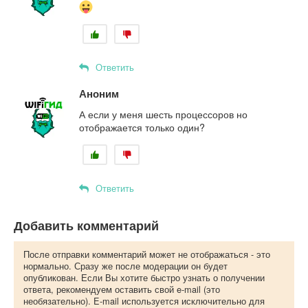
Ответить
Аноним
А если у меня шесть процессоров но
отображается только один?
Ответить
Добавить комментарий
После отправки комментарий может не отображаться - это
нормально. Сразу же после модерации он будет
опубликован. Если Вы хотите быстро узнать о получении
ответа, рекомендуем оставить свой e-mail (это
необязательно). E-mail используется исключительно для