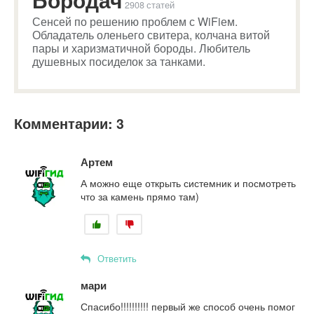
2908 статей
Сенсей по решению проблем с WiFiем.
Обладатель оленьего свитера, колчана витой
пары и харизматичной бороды. Любитель
душевных посиделок за танками.
Комментарии: 3
Артем
А можно еще открыть системник и посмотреть
что за камень прямо там)
Ответить
мари
Спасибо!!!!!!!!!! первый же способ очень помог