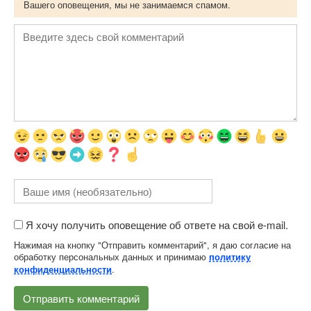
Вашего оповещения, мы не занимаемся спамом.
Я хочу получить оповещение об ответе на свой e-mail.
Нажимая на кнопку "Отправить комментарий", я даю согласие на
обработку персональных данных и принимаю
политику
.
конфиденциальности