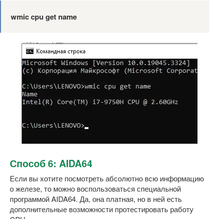
wmic cpu get name
Способ 6: AIDA64
Если вы хотите посмотреть абсолютно всю информацию
о железе, то можно воспользоваться специальной
программой AIDA64. Да, она платная, но в ней есть
дополнительные возможности протестировать работу