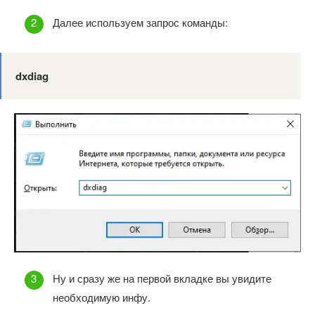
Далее используем запрос команды:
dxdiag
Ну и сразу же на первой вкладке вы увидите
необходимую инфу.