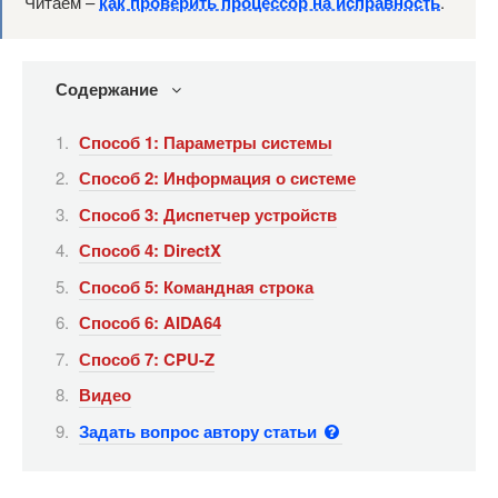
Читаем –
как проверить процессор на исправность
.
Содержание
Способ 1: Параметры системы
Способ 2: Информация о системе
Способ 3: Диспетчер устройств
Способ 4: DirectX
Способ 5: Командная строка
Способ 6: AIDA64
Способ 7: CPU-Z
Видео
Задать вопрос автору статьи