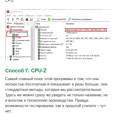
CPU.
Способ 7: CPU-Z
Самый главный плюс этой программы в том, что она
полностью бесплатная и показывает в разы больше, чем
стандартные методы, которые мы рассмотрели выше.
Здесь же можно сразу же увидеть не только название, но
и вольтаж и технологию производства. Правда
возможности тестирования, как в прошлой утилите – тут
нет.