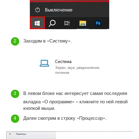
Заходим в «Систему».
В левом блоке нас интересует самая последняя
вкладка «О программе» – кликните по ней левой
кнопкой мыши.
Далее смотрим в строку «Процессор».