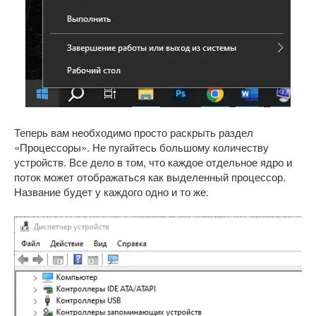
Теперь вам необходимо просто раскрыть раздел
«Процессоры». Не пугайтесь большому количеству
устройств. Все дело в том, что каждое отдельное ядро и
поток может отображаться как выделенный процессор.
Название будет у каждого одно и то же.