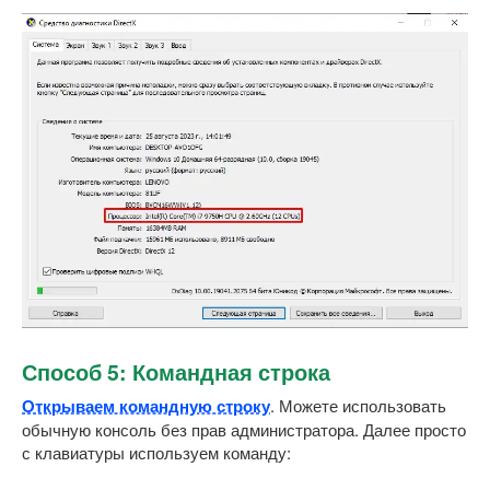
Способ 5: Командная строка
Открываем командную строку
. Можете использовать
обычную консоль без прав администратора. Далее просто
с клавиатуры используем команду: