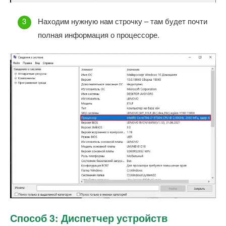
Находим нужную нам строчку – там будет почти
полная информация о процессоре.
Способ 3: Диспетчер устройств