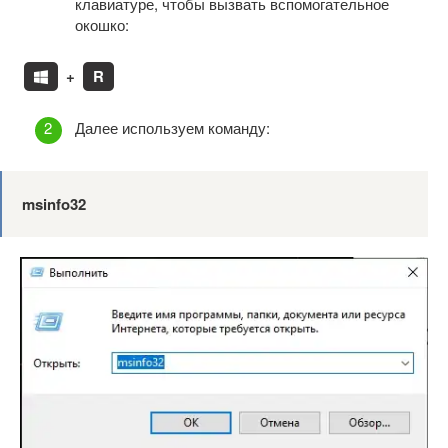
клавиатуре, чтобы вызвать вспомогательное
окошко:
+
R
Далее используем команду:
msinfo32