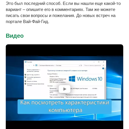
Это был последний способ. Если вы нашли еще какой-то
вариант – опишите его в комментариях. Там же можете
писать свои вопросы и пожелания. До новых встреч на
портале Вай-Фай-Гид.
Видео