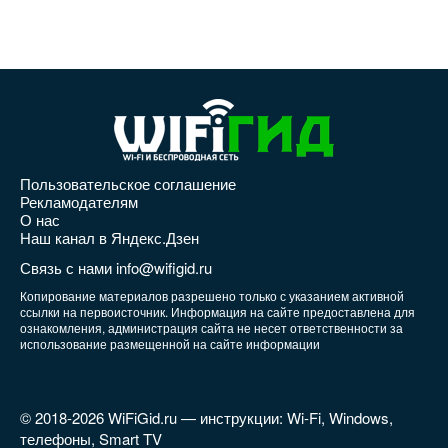
Пользовательское соглашение
Рекламодателям
О нас
Наш канал в Яндекс.Дзен
Связь с нами info@wifigid.ru
Копирование материалов разрешено только с указанием активной
ссылки на первоисточник. Информация на сайте предоставлена для
ознакомления, администрация сайта не несет ответственности за
использование размещенной на сайте информации
© 2018-2026 WiFiGid.ru — инструкции: Wi-Fi, Windows,
телефоны, Smart TV