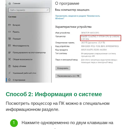
Способ 2: Информация о системе
Посмотреть процессор на ПК можно в специальном
информационном разделе.
Нажмите одновременно по двум клавишам на