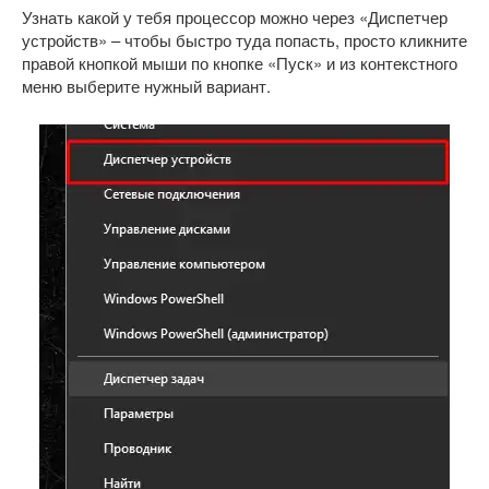
Узнать какой у тебя процессор можно через «Диспетчер
устройств» – чтобы быстро туда попасть, просто кликните
правой кнопкой мыши по кнопке «Пуск» и из контекстного
меню выберите нужный вариант.