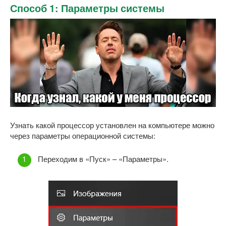
Способ 1: Параметры системы
Узнать какой процессор установлен на компьютере можно
через параметры операционной системы:
Переходим в «Пуск» – «Параметры».