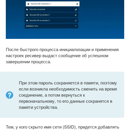
После быстрого процесса инициализации и применения
настроек ресивер выдаст сообщение об успешном
завершении процесса.
При этом пароль сохраняется в памяти, поэтому
если возникла необходимость сменить на время
соединение, а потом вернуться к
первоначальному, то его данные сохранятся в
памяти устройства.
Тем, у кого скрыто имя сети (SSID), придется добавлять