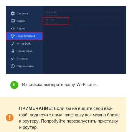
Из списка выберите вашу Wi-Fi сеть.
ПРИМЕЧАНИЕ!
Если вы не видите свой вай-
фай, поднесите саму приставку как можно ближе
к роутеру. Попробуйте перезапустить приставку
и роутер.