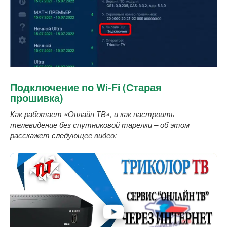
Подключение по Wi-Fi (Старая
прошивка)
Как работает «Онлайн ТВ», и как настроить
телевидение без спутниковой тарелки – об этом
расскажет следующее видео: