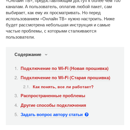
«Онлайн ТВ», предоставляющий доступ к более чем 100
каналам. А пользователь, оплатив любой пакет, сам
выбирает, как ему их просматривать. Но перед
использованием «Онлайн ТВ» нужно настроить. Ниже
будет рассмотрена небольшая инструкция и самые
частые проблемы, с которыми сталкиваются
пользователи.
Содержание
Подключение по Wi-Fi (Новая прошивка)
Подключение по Wi-Fi (Старая прошивка)
Как понять, все ли работает?
Распространенные проблемы
Другие способы подключения
Задать вопрос автору статьи