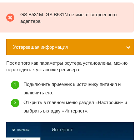
GS B531M, GS B531N не имеют встроенного
адаптера.
Устаревшая информация
После того как параметры роутера установлены, можно
переходить к установке ресивера:
Подключить приемник к источнику питания и
включить его.
Открыть в главном меню раздел «Настройки» и
выбрать вкладку «Интернет».