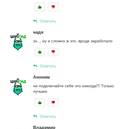
Ответить
надя
эх… ну и сложно ж это. вроде заработало
Ответить
Аноним
не подключайте себе это никогда!!! Только
лучшее
Ответить
Владимир