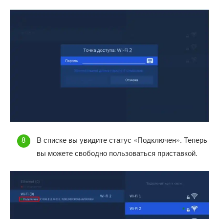
В списке вы увидите статус «Подключен». Теперь
вы можете свободно пользоваться приставкой.