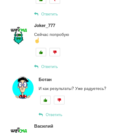
Ответить
Joker_777
Сейчас попробую
Ответить
Ботан
И как результаты? Уже радуетесь?
Ответить
Василий