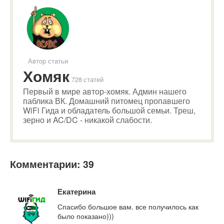
Автор статьи
Хомяк
728 статей
Первый в мире автор-хомяк. Админ нашего
паблика ВК. Домашний питомец пропавшего
WiFi Гида и обладатель большой семьи. Треш,
зерно и AC/DC - никакой слабости.
Комментарии: 39
Екатерина
Спасибо большое вам. все получилось как
было показано)))