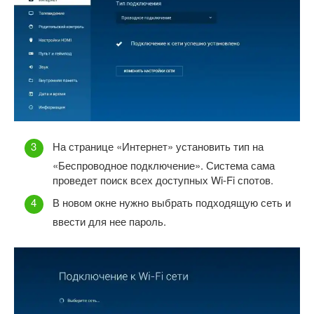
На странице «Интернет» установить тип на
«Беспроводное подключение». Система сама
проведет поиск всех доступных Wi-Fi спотов.
В новом окне нужно выбрать подходящую сеть и
ввести для нее пароль.