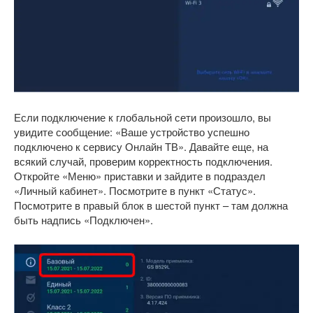
Если подключение к глобальной сети произошло, вы
увидите сообщение: «Ваше устройство успешно
подключено к сервису Онлайн ТВ». Давайте еще, на
всякий случай, проверим корректность подключения.
Откройте «Меню» приставки и зайдите в подраздел
«Личный кабинет». Посмотрите в пункт «Статус».
Посмотрите в правый блок в шестой пункт – там должна
быть надпись «Подключен».