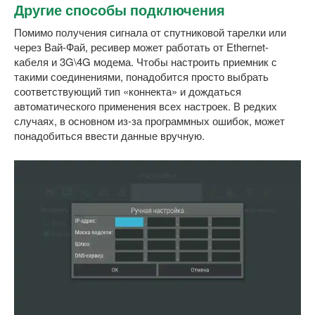
Другие способы подключения
Помимо получения сигнала от спутниковой тарелки или
через Вай-Фай, ресивер может работать от Ethernet-
кабеля и 3G\4G модема. Чтобы настроить приемник с
такими соединениями, понадобится просто выбрать
соответствующий тип «коннекта» и дождаться
автоматического применения всех настроек. В редких
случаях, в основном из-за программных ошибок, может
понадобиться ввести данные вручную.