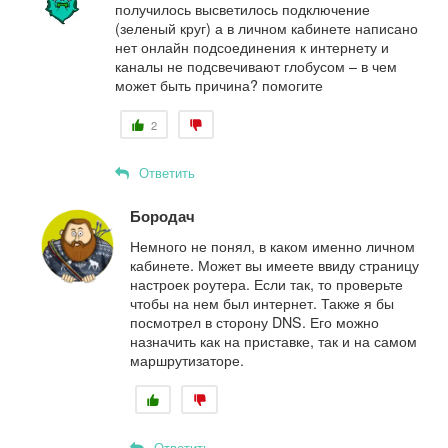
получилось высветилось подключение
(зеленый круг) а в личном кабинете написано
нет онлайн подсоединения к интернету и
каналы не подсвечивают глобусом – в чем
может быть причина? помогите
2
Ответить
Бородач
Немного не понял, в каком именно личном
кабинете. Может вы имеете ввиду страницу
настроек роутера. Если так, то проверьте
чтобы на нем был интернет. Также я бы
посмотрел в сторону DNS. Его можно
назначить как на приставке, так и на самом
маршрутизаторе.
Ответить