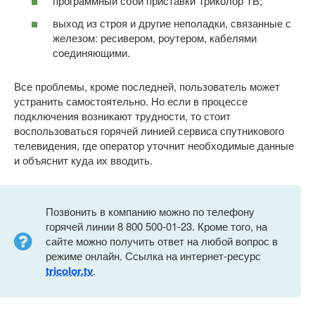
программный сбой приставки Триколор ТВ;
выход из строя и другие неполадки, связанные с
железом: ресивером, роутером, кабелями
соединяющими.
Все проблемы, кроме последней, пользователь может
устранить самостоятельно. Но если в процессе
подключения возникают трудности, то стоит
воспользоваться горячей линией сервиса спутникового
телевидения, где оператор уточнит необходимые данные
и объяснит куда их вводить.
Позвонить в компанию можно по телефону
горячей линии 8 800 500-01-23. Кроме того, на
сайте можно получить ответ на любой вопрос в
режиме онлайн. Ссылка на интернет-ресурс
tricolor.tv
.