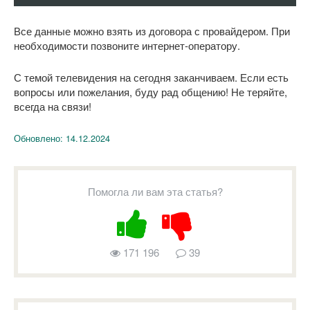
Все данные можно взять из договора с провайдером. При
необходимости позвоните интернет-оператору.
С темой телевидения на сегодня заканчиваем. Если есть
вопросы или пожелания, буду рад общению! Не теряйте,
всегда на связи!
Обновлено:
14.12.2024
Помогла ли вам эта статья?
171 196
39