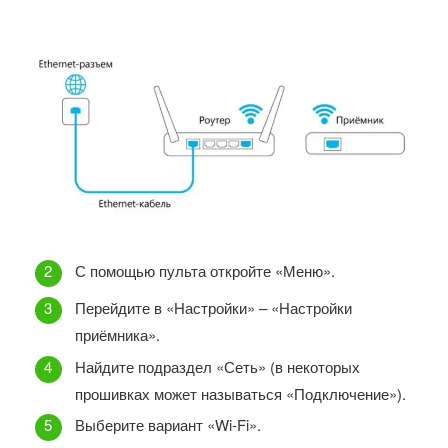
С помощью пульта откройте «Меню».
Перейдите в «Настройки» – «Настройки
приёмника».
Найдите подраздел «Сеть» (в некоторых
прошивках может называться «Подключение»).
Выберите вариант «Wi-Fi».