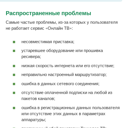
Распространенные проблемы
Самые частые проблемы, из-за которых у пользователя
не работает сервис «Онлайн ТВ»:
несовместимая приставка;
устаревшее оборудование или прошивка
ресивера;
низкая скорость интернета или его отсутствие;
неправильно настроенный маршрутизатор;
ошибка в данных сетевого соединения;
отсутствие оплаченной подписки на любой из
пакетов каналов;
ошибка в регистрационных данных пользователя
или отсутствие этих данных в параметрах
аппаратуры;