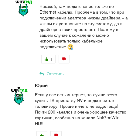
Никакой, там подключение только по
Ethernet кабелю. Проблема в том, что при
подключении адаптера нужны драйвера – а
как вы их установите на эту систему, да и
драйверов таких просто нет. Поэтому в
вашем случае к сожалению можно
использовать только кабельное
подключение
1
Ответить
Юрий
Если у вас есть интернет, то лучше всего
купить ТВ-приставку NV и подключить к
телевизору. Проще ничего не видел еще!
Почти 200 каналов и очень хорошее качество
картинки, особенно на канале NatGeoWild
HD!!!