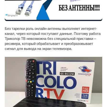
Без тарелки роль онлайн-антенны выполняет интернет-
канал, через который поступают данные. Поэтому работа
Триколор ТВ невозможна без специальной приставки –
ресивера, который обрабатывает и преобразовывает
сигнал для вывода на экран телевизора.