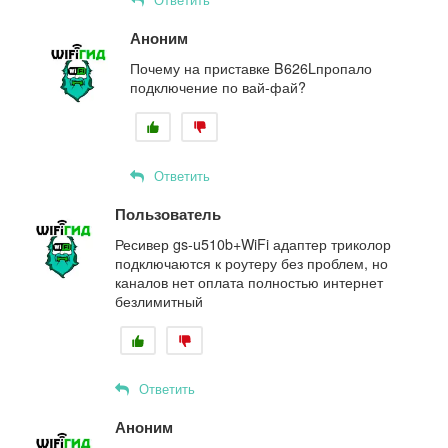
Аноним
Почему на приставке B626Lпропало
подключение по вай-фай?
Ответить
Пользователь
Ресивер gs-u510b+WiFi адаптер триколор
подключаются к роутеру без проблем, но
каналов нет оплата полностью интернет
безлимитный
Ответить
Аноним