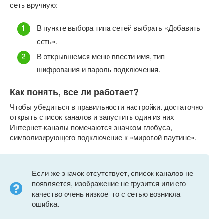
сеть вручную:
В пункте выбора типа сетей выбрать «Добавить
сеть».
В открывшемся меню ввести имя, тип
шифрования и пароль подключения.
Как понять, все ли работает?
Чтобы убедиться в правильности настройки, достаточно
открыть список каналов и запустить один из них.
Интернет-каналы помечаются значком глобуса,
символизирующего подключение к «мировой паутине».
Если же значок отсутствует, список каналов не
появляется, изображение не грузится или его
качество очень низкое, то с сетью возникла
ошибка.