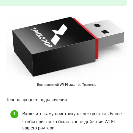
Беспроводной Wi-Fi-адаптер Триколор
Теперь процесс подключения:
Включите саму приставку к электросети. Лучше
чтобы приставка была в зоне действия Wi-Fi
вашего роутера.