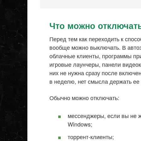
Что можно отключать
Перед тем как переходить к спосо
вообще можно выключать. В автоз
облачные клиенты, программы при
игровые лаунчеры, панели видеок
них не нужна сразу после включе
в неделю, нет смысла держать ее
Обычно можно отключать:
мессенджеры, если вы не ж
Windows;
торрент-клиенты;