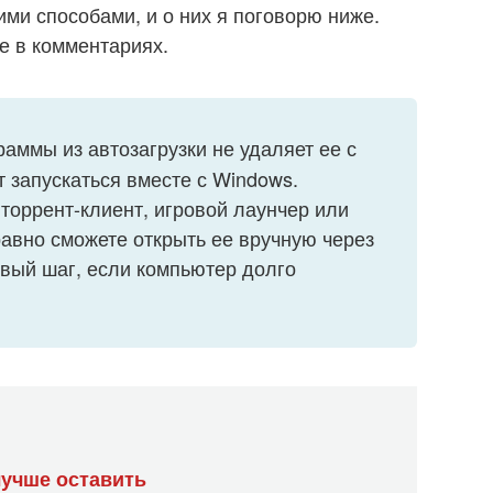
ими способами, и о них я поговорю ниже.
е в комментариях.
аммы из автозагрузки не удаляет ее с
 запускаться вместе с Windows.
торрент-клиент, игровой лаунчер или
равно сможете открыть ее вручную через
вый шаг, если компьютер долго
лучше оставить