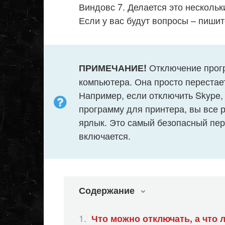
Виндовс 7. Делается это нескольк
Если у вас будут вопросы – пишит
Отключение прогр
ПРИМЕЧАНИЕ!
компьютера. Она просто перестает
Например, если отключить Skype, 
программу для принтера, вы все 
ярлык. Это самый безопасный пер
включается.
Содержание
Что можно отключать, а что 