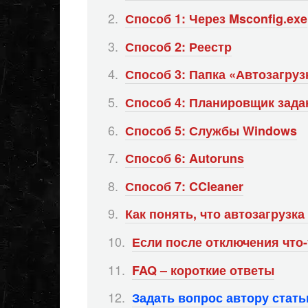
Способ 1: Через Msconfig.exe
Способ 2: Реестр
Способ 3: Папка «Автозагруз
Способ 4: Планировщик зада
Способ 5: Службы Windows
Способ 6: Autoruns
Способ 7: CCleaner
Как понять, что автозагрузка
Если после отключения что
FAQ – короткие ответы
Задать вопрос автору стат