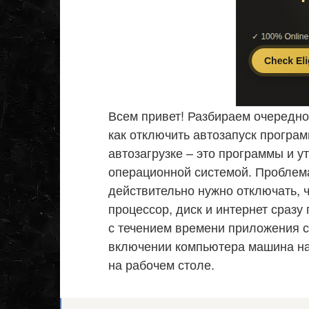
Всем привет! Разбираем очередной
как отключить автозапуск програм
автозагрузке – это программы и у
операционной системой. Проблема
действительно нужно отключать, 
процессор, диск и интернет сразу
с течением времени приложения с
включении компьютера машина нач
на рабочем столе.