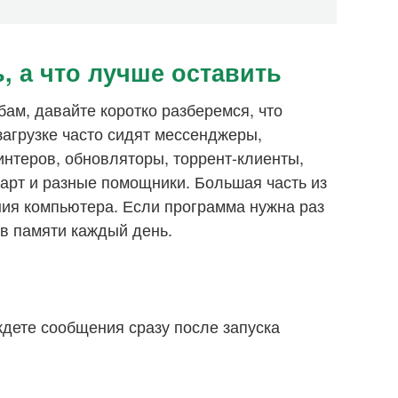
, а что лучше оставить
бам, давайте коротко разберемся, что
агрузке часто сидят мессенджеры,
нтеров, обновляторы, торрент-клиенты,
арт и разные помощники. Большая часть из
ния компьютера. Если программа нужна раз
 в памяти каждый день.
дете сообщения сразу после запуска