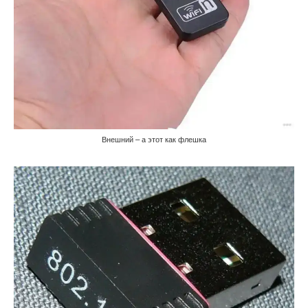
Внешний – а этот как флешка