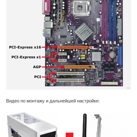
Видео по монтажу и дальнейшей настройке: