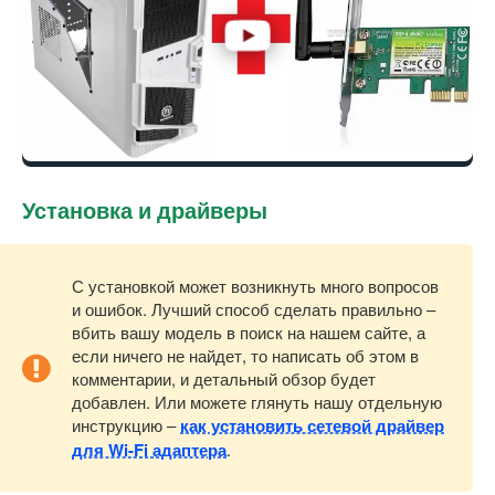
Установка и драйверы
С установкой может возникнуть много вопросов
и ошибок. Лучший способ сделать правильно –
вбить вашу модель в поиск на нашем сайте, а
если ничего не найдет, то написать об этом в
комментарии, и детальный обзор будет
добавлен. Или можете глянуть нашу отдельную
инструкцию –
как установить сетевой драйвер
для Wi-Fi адаптера
.