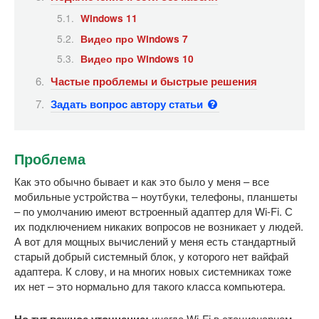
Windows 11
Видео про Windows 7
Видео про Windows 10
Частые проблемы и быстрые решения
Задать вопрос автору статьи
Проблема
Как это обычно бывает и как это было у меня – все
мобильные устройства – ноутбуки, телефоны, планшеты
– по умолчанию имеют встроенный адаптер для Wi-Fi. С
их подключением никаких вопросов не возникает у людей.
А вот для мощных вычислений у меня есть стандартный
старый добрый системный блок, у которого нет вайфай
адаптера. К слову, и на многих новых системниках тоже
их нет – это нормально для такого класса компьютера.
Но тут важное уточнение:
иногда Wi-Fi в стационарном