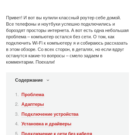
Привет! И вот вы купили классный роутер себе домой.
Все телефоны и ноутбуки успешно подключились и
бороздят просторы интернета. А вот есть одна небольшая
проблема – компьютер остался без сети. О том, как
подключить Wi-Fi к компьютеру я и собираюсь рассказать
в этом обзоре. Со всех сторон, в деталях, но если вдруг
останутся какие-то вопросы – смело задаем в
комментарии. Поехали!
Содержание
Проблема
Адаптеры
Подключение устройства
Установка и драйверы
Подключение к сети без кабеля