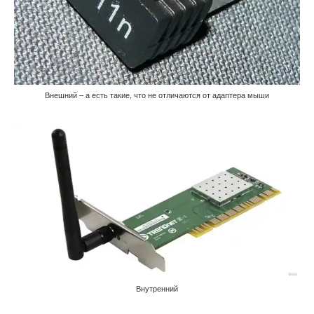
Внешний – а есть такие, что не отличаются от адаптера мыши
Внутренний