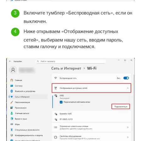
Включите тумблер «Беспроводная сеть», если он
выключен.
Ниже открываем «Отображение доступных
сетей», выбираем нашу сеть, вводим пароль,
ставим галочку и подключаемся.