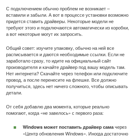
С подключением обычно проблем не возникает –
вставили и забыли. А вот в процессе установки возможно
придется ставить драйверы. Некоторые модели не
требуют этого и подключаются автоматически из коробки,
а вот некоторые могут их запросить.
Общий совет: изучите упаковку, обычно на ней все
расписывается и даются необходимые ссылки. Если не
заработало сразу, то идите на официальный сайт
производителя и качайте драйвер под вашу модель там.
Нет интернета? Скачайте через телефон или подключите
провод, а после перенесите на флешке. Все должно
получиться, здесь нет ничего сложного, чтобы описывать
детали.
От себя добавлю два момента, которые реально
помогают, когда «не завелось» с первого раза:
Windows может поставить драйвер сама
через
«Центр обновления Windows». Иногда достаточно