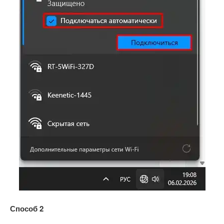
Способ 2