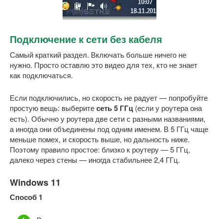
Подключение к сети без кабеля
Самый краткий раздел. Включать больше ничего не
нужно. Просто оставлю это видео для тех, кто не знает
как подключаться.
Если подключились, но скорость не радует — попробуйте
простую вещь: выберите
сеть 5 ГГц
(если у роутера она
есть). Обычно у роутера две сети с разными названиями,
а иногда они объединены под одним именем. В 5 ГГц чаще
меньше помех, и скорость выше, но дальность ниже.
Поэтому правило простое: близко к роутеру — 5 ГГц,
далеко через стены — иногда стабильнее 2,4 ГГц.
Windows 11
Способ 1