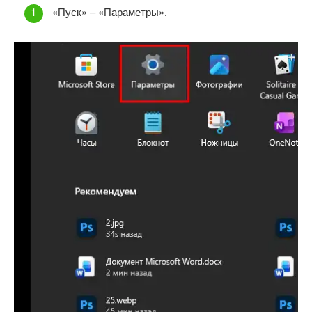
«Пуск» – «Параметры».