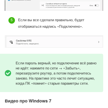
Если вы все сделали правильно, будет
отображаться надпись «Подключено».
Если пароль верный, но подключение всё равно
не идёт: нажмите по сети → «Забыть»,
перезагрузите роутер, а потом подключитесь
заново. На практике это часто лечит ситуацию,
когда ПК «помнит» старые параметры сети.
Видео про Windows 7