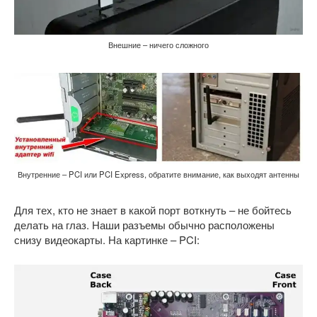
Внешние – ничего сложного
Внутренние – PCI или PCI Express, обратите внимание, как выходят антенны
Для тех, кто не знает в какой порт воткнуть – не бойтесь
делать на глаз. Наши разъемы обычно расположены
снизу видеокарты. На картинке – PCI: