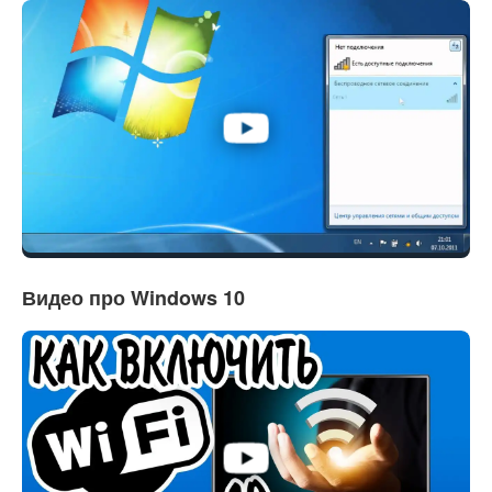
Видео про Windows 10