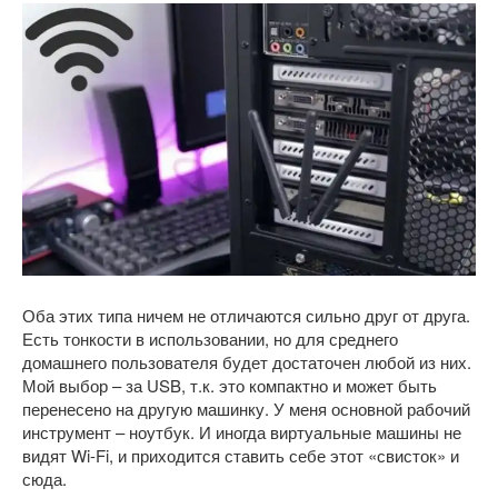
Оба этих типа ничем не отличаются сильно друг от друга.
Есть тонкости в использовании, но для среднего
домашнего пользователя будет достаточен любой из них.
Мой выбор – за USB, т.к. это компактно и может быть
перенесено на другую машинку. У меня основной рабочий
инструмент – ноутбук. И иногда виртуальные машины не
видят Wi-Fi, и приходится ставить себе этот «свисток» и
сюда.