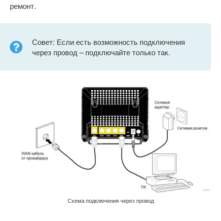
ремонт.
Совет: Если есть возможность подключения
через провод – подключайте только так.
Схема подключения через провод