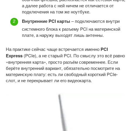
а далее работа с ней ничем не отличается от
подключения на том же ноутбуке.
Внутренние PCI карты
– подключаются внутри
системного блока к разъему PCI на материнской
плате, а наружу выходят лишь антенны.
На практике сейчас чаще встречается именно
PCI
Express
(PCIe), а не старый PCI. По смыслу это всё равно
«внутренняя карта», просто разъём современнее. Если
берёте внутренний вариант, обязательно посмотрите на
материнскую плату: есть ли свободный короткий PCIe-
слот, и не перекрывает ли его видеокарта.