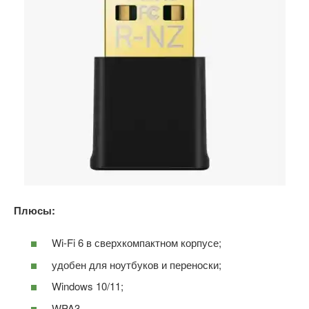
Плюсы:
Wi-Fi 6 в сверхкомпактном корпусе;
удобен для ноутбуков и переноски;
Windows 10/11;
WPA3.