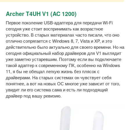
Archer T4UH V1 (AC 1200)
Первое поколение USB-адаптера для передачи Wi-Fi
сегодня уже стоит воспринимать как возрастное
устройство. В старых материалах часто писали, что оно
отлично сопрягается с Windows 8, 7, Vista и XP, и это
действительно было актуально для своего времени. Но на
сегодня официальный набор драйверов для V1 выглядит
уже заметно устаревшим. Поэтому если вы подключаете
такой адаптер к современному ПК, особенно на Windows
11, я бы не обещал легкую жизнь без плясок с
драйверами. На старых системах он чувствует себя
понятнее, а вот на новых ОС многое уже зависит от того,
увидит ли его система сама и есть ли подходящий
драйвер под вашу ревизию.