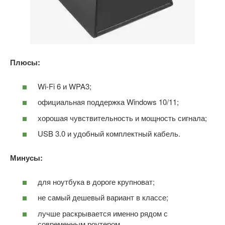
Плюсы:
Wi-Fi 6 и WPA3;
официальная поддержка Windows 10/11;
хорошая чувствительность и мощность сигнала;
USB 3.0 и удобный комплектный кабель.
Минусы:
для ноутбука в дороге крупноват;
не самый дешевый вариант в классе;
лучше раскрывается именно рядом с
современным роутером.