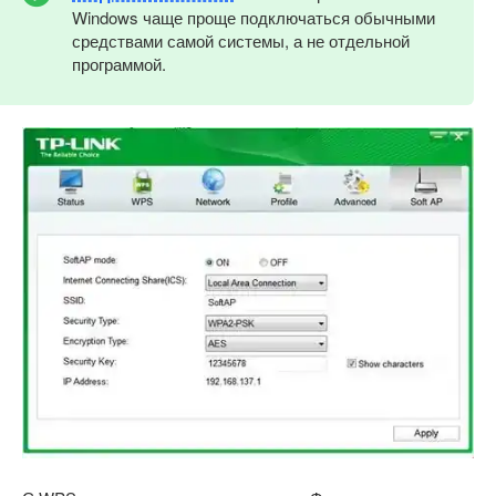
Windows чаще проще подключаться обычными
средствами самой системы, а не отдельной
программой.