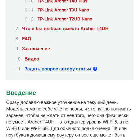
TP-Link Archer T4U Plus
TP-Link Archer T3U Nano
TP-Link Archer T2UB Nano
Что я бы выбрал вместо Archer T4UH
FAQ
Заключение
Видео
Задать вопрос автору статьи
Введение
Сразу добавлю важное уточнение на текущий день.
Модель сама по себе уже не новая, и это нужно понимать
заранее, чтобы не ждать от нее того, чего она физически
не умеет. Archer T4UH – это адаптер уровня Wi-Fi 5, а не
Wi-Fi 6 или Wi-Fi 6E. Для обычного подключения ПК или
ноутбука к домашнему роутеру он все еще может быть