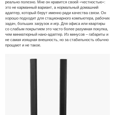
реально полезно. Мне он нравится своей «честностью»:
это не карманный вариант, а нормальный домашний
адаптер, который берут именно ради качества связи. Он
хорошо подходит для стационарного компьютера, рабочих
задач, больших загрузок и игр. Для офиса или квартиры
со слабым покрытием это часто более разумная покупка,
чем миниатюрный нано-адаптер. Из минусов – габариты и
не самая изящная внешность, но за стабильность обычно
прощают и не такое.