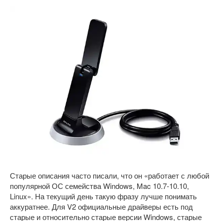
Старые описания часто писали, что он «работает с любой
популярной ОС семейства Windows, Mac 10.7-10.10,
Linux». На текущий день такую фразу лучше понимать
аккуратнее. Для V2 официальные драйверы есть под
старые и относительно старые версии Windows, старые