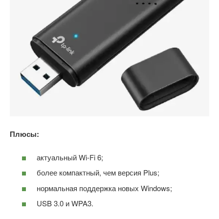
Плюсы:
актуальный Wi-Fi 6;
более компактный, чем версия Plus;
нормальная поддержка новых Windows;
USB 3.0 и WPA3.