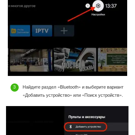
Найдите раздел «Bluetooth» и выберите вариант
«Добавить устройство» или «Поиск устройств».