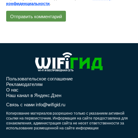
.
конфиденциальности
Пользовательское соглашение
Рекламодателям
О нас
Наш канал в Яндекс.Дзен
Связь с нами info@wifigid.ru
Копирование материалов разрешено только с указанием активной
ссылки на первоисточник. Информация на сайте предоставлена для
ознакомления, администрация сайта не несет ответственности за
использование размещенной на сайте информации