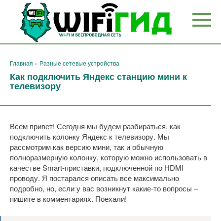
Перейти
к
контенту
Главная
»
Разные сетевые устройства
Как подключить Яндекс станцию мини к
телевизору
Всем привет! Сегодня мы будем разбираться, как
подключить колонку Яндекс к телевизору. Мы
рассмотрим как версию мини, так и обычную
полноразмерную колонку, которую можно использовать в
качестве Smart-приставки, подключенной по HDMI
проводу. Я постарался описать все максимально
подробно, но, если у вас возникнут какие-то вопросы –
пишите в комментариях. Поехали!