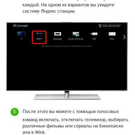
каждый. На одном из вариантов вы увидите
систему Яндекс станции.
После этого вы можете с помощью голосовых
команд включать, отключать телевизор, выбирать
различные фильмы или сериалы на Кинопоиске
или в Wink.