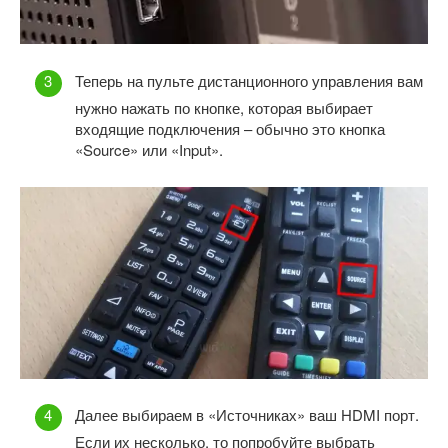
Теперь на пульте дистанционного управления вам
нужно нажать по кнопке, которая выбирает
входящие подключения – обычно это кнопка
«Source» или «Input».
Далее выбираем в «Источниках» ваш HDMI порт.
Если их несколько, то попробуйте выбрать