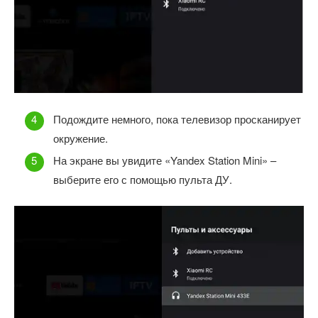
Подождите немного, пока телевизор просканирует
окружение.
На экране вы увидите «Yandex Station Mini» –
выберите его с помощью пульта ДУ.