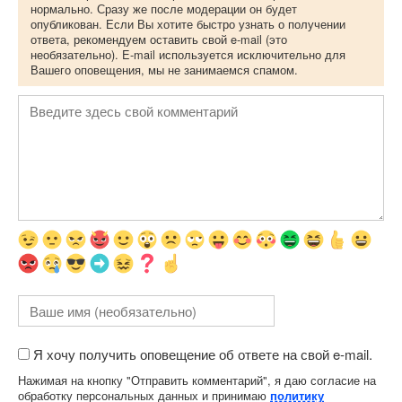
нормально. Сразу же после модерации он будет
опубликован. Если Вы хотите быстро узнать о получении
ответа, рекомендуем оставить свой e-mail (это
необязательно). E-mail используется исключительно для
Вашего оповещения, мы не занимаемся спамом.
Я хочу получить оповещение об ответе на свой e-mail.
Нажимая на кнопку "Отправить комментарий", я даю согласие на
обработку персональных данных и принимаю
политику