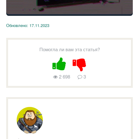
Обновлено:
17.11.2023
Помогла ли вам эта статья?
2 698
3