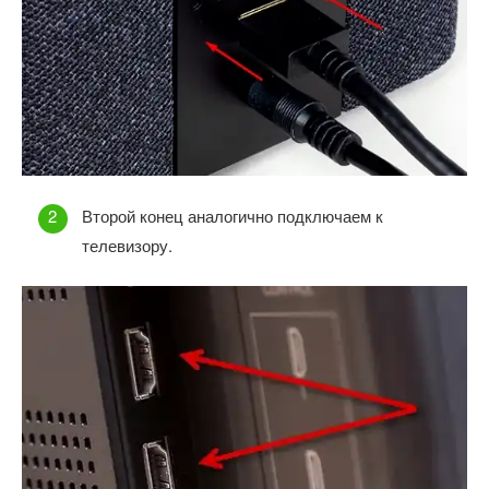
Второй конец аналогично подключаем к
телевизору.