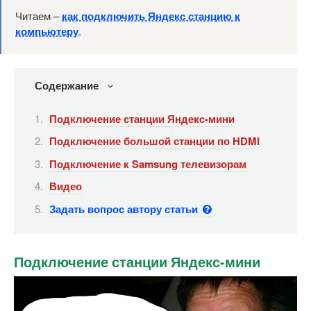
Читаем –
как подключить Яндекс станцию к
компьютеру
.
Содержание
Подключение станции Яндекс-мини
Подключение большой станции по HDMI
Подключение к Samsung телевизорам
Видео
Задать вопрос автору статьи
Подключение станции Яндекс-мини