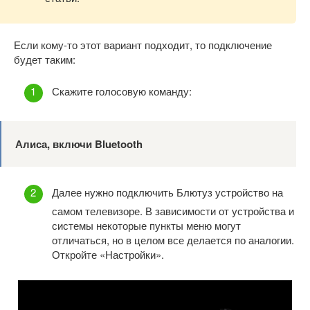
Если кому-то этот вариант подходит, то подключение
будет таким:
Скажите голосовую команду:
Алиса, включи
Bluetooth
Далее нужно подключить Блютуз устройство на
самом телевизоре. В зависимости от устройства и
системы некоторые пункты меню могут
отличаться, но в целом все делается по аналогии.
Откройте «Настройки».