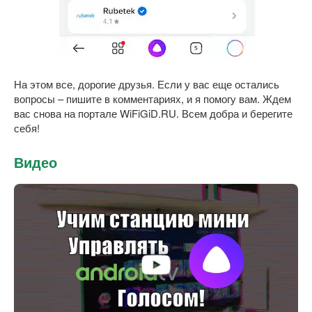
На этом все, дорогие друзья. Если у вас еще остались
вопросы – пишите в комментариях, и я помогу вам. Ждем
вас снова на портале WiFiGiD.RU. Всем добра и берегите
себя!
Видео