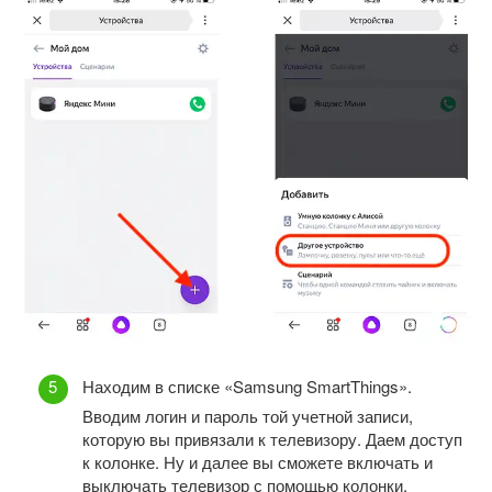
Находим в списке «Samsung SmartThings».
Вводим логин и пароль той учетной записи,
которую вы привязали к телевизору. Даем доступ
к колонке. Ну и далее вы сможете включать и
выключать телевизор с помощью колонки.