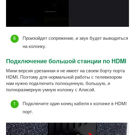
Произойдет сопряжение, и звук будет выводиться
на колонку.
Подключение большой станции по HDMI
Мини версия урезанная и не имеет на своем борту порта
HDMI. Поэтому для нормальной работы с телевизором
нам нужно подключить полноценную, большую, и
полноразмерную умную колонку с Алисой.
Подключите один конец кабеля к колонке в HDMI
порт.