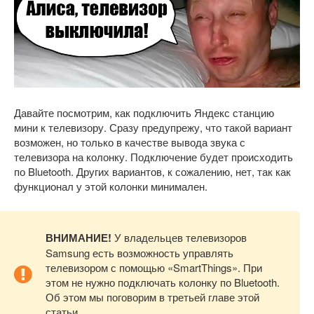
Давайте посмотрим, как подключить Яндекс станцию
мини к телевизору. Сразу предупрежу, что такой вариант
возможен, но только в качестве вывода звука с
телевизора на колонку. Подключение будет происходить
по Bluetooth. Других вариантов, к сожалению, нет, так как
функционал у этой колонки минимален.
ВНИМАНИЕ!
У владельцев телевизоров
Samsung есть возможность управлять
телевизором с помощью «SmartThings». При
этом не нужно подключать колонку по Bluetooth.
Об этом мы поговорим в третьей главе этой
статьи.