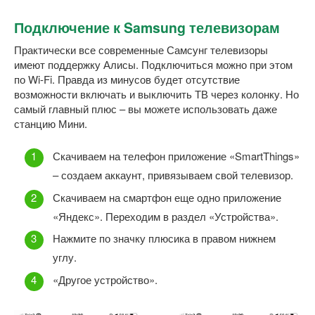
Подключение к Samsung телевизорам
Практически все современные Самсунг телевизоры
имеют поддержку Алисы. Подключиться можно при этом
по Wi-Fi. Правда из минусов будет отсутствие
возможности включать и выключить ТВ через колонку. Но
самый главный плюс – вы можете использовать даже
станцию Мини.
Скачиваем на телефон приложение «SmartThings»
– создаем аккаунт, привязываем свой телевизор.
Скачиваем на смартфон еще одно приложение
«Яндекс». Переходим в раздел «Устройства».
Нажмите по значку плюсика в правом нижнем
углу.
«Другое устройство».