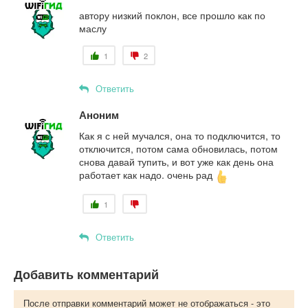
автору низкий поклон, все прошло как по
маслу
1
2
Ответить
Аноним
Как я с ней мучался, она то подключится, то
отключится, потом сама обновилась, потом
снова давай тупить, и вот уже как день она
работает как надо. очень рад
1
Ответить
Добавить комментарий
После отправки комментарий может не отображаться - это