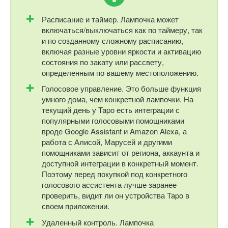
Расписание и таймер. Лампочка может
включаться/выключаться как по таймеру, так
и по созданному сложному расписанию,
включая разные уровни яркости и активацию
состояния по закату или рассвету,
определенным по вашему местоположению.
Голосовое управление. Это больше функция
умного дома, чем конкретной лампочки. На
текущий день у Tapo есть интеграции с
популярными голосовыми помощниками
вроде Google Assistant и Amazon Alexa, а
работа с Алисой, Марусей и другими
помощниками зависит от региона, аккаунта и
доступной интеграции в конкретный момент.
Поэтому перед покупкой под конкретного
голосового ассистента лучше заранее
проверить, видит ли он устройства Tapo в
своем приложении.
Удаленный контроль. Лампочка