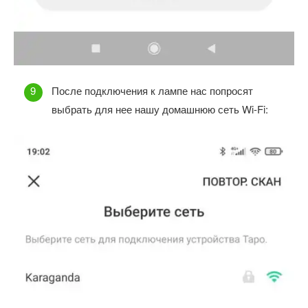
После подключения к лампе нас попросят
выбрать для нее нашу домашнюю сеть Wi-Fi: