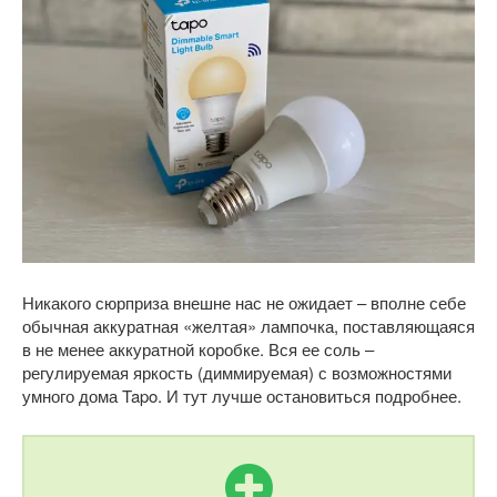
Никакого сюрприза внешне нас не ожидает – вполне себе
обычная аккуратная «желтая» лампочка, поставляющаяся
в не менее аккуратной коробке. Вся ее соль –
регулируемая яркость (диммируемая) с возможностями
умного дома Tapo. И тут лучше остановиться подробнее.