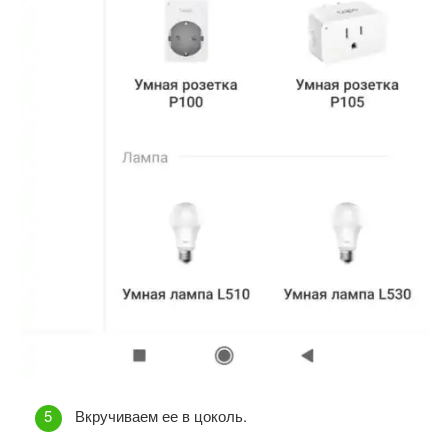
Вкручиваем ее в цоколь.