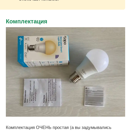
Комплектация
Комплектация ОЧЕНЬ простая (а вы задумывались