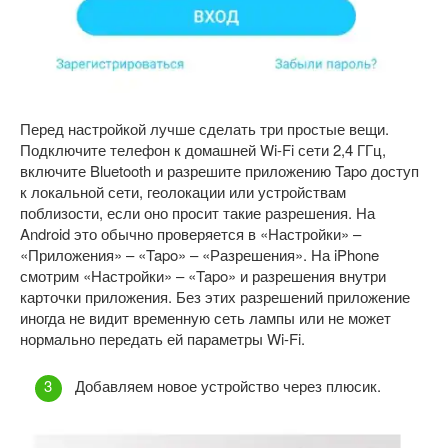
Перед настройкой лучше сделать три простые вещи.
Подключите телефон к домашней Wi-Fi сети 2,4 ГГц,
включите Bluetooth и разрешите приложению Tapo доступ
к локальной сети, геолокации или устройствам
поблизости, если оно просит такие разрешения. На
Android это обычно проверяется в «Настройки» –
«Приложения» – «Tapo» – «Разрешения». На iPhone
смотрим «Настройки» – «Tapo» и разрешения внутри
карточки приложения. Без этих разрешений приложение
иногда не видит временную сеть лампы или не может
нормально передать ей параметры Wi-Fi.
Добавляем новое устройство через плюсик.