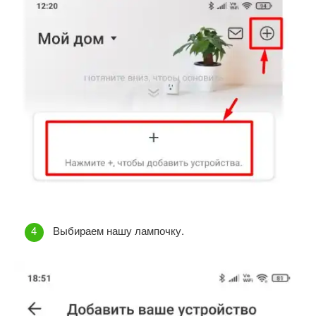
Выбираем нашу лампочку.