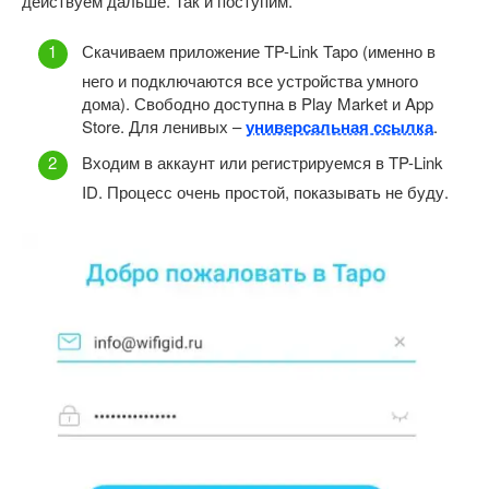
действуем дальше. Так и поступим.
Скачиваем приложение TP-Link Tapo (именно в
него и подключаются все устройства умного
дома). Свободно доступна в Play Market и App
Store. Для ленивых –
универсальная ссылка
.
Входим в аккаунт или регистрируемся в TP-Link
ID. Процесс очень простой, показывать не буду.