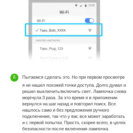
Пытаемся сделать это. Но при первом просмотре
я не нашел похожей точки доступа. Долго думал и
решил выключить/включить свет. Лампочка снова
моргнула 3 раза. За это время я в приложении
вернулся на шаг назад и повторил поиск. Все
нашлось само и без предложения ручного
подключения, так что у вас все может заработать
и с первой попытки. Просто, скорее всего, в целях
безопасности после включения лампочка