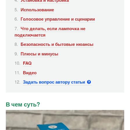
Установка и настройка
Использование
Голосовое управление и сценарии
Что делать, если лампочка не
подключается
Безопасность и бытовые нюансы
Плюсы и минусы
FAQ
Видео
Задать вопрос автору статьи
В чем суть?