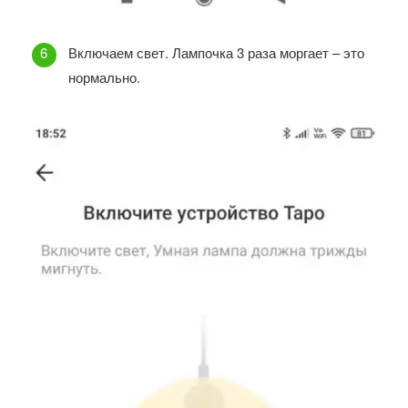
Включаем свет. Лампочка 3 раза моргает – это
нормально.