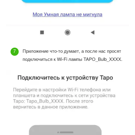
Приложение что-то думает, а после нас просят
подключиться к Wi-Fi лампы TAPO_Bulb_XXXX.