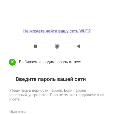
Выбираем и вводим пароль от нее: