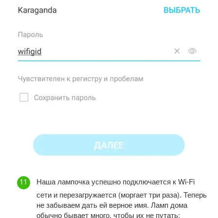
Наша лампочка успешно подключается к Wi-Fi
сети и перезагружается (моргает три раза). Теперь
не забываем дать ей верное имя. Ламп дома
обычно бывает много, чтобы их не путать: