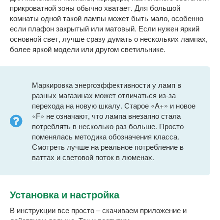
прикроватной зоны обычно хватает. Для большой
комнаты одной такой лампы может быть мало, особенно
если плафон закрытый или матовый. Если нужен яркий
основной свет, лучше сразу думать о нескольких лампах,
более яркой модели или другом светильнике.
Маркировка энергоэффективности у ламп в
разных магазинах может отличаться из-за
перехода на новую шкалу. Старое «A+» и новое
«F» не означают, что лампа внезапно стала
потреблять в несколько раз больше. Просто
поменялась методика обозначения класса.
Смотреть лучше на реальное потребление в
ваттах и световой поток в люменах.
Установка и настройка
В инструкции все просто – скачиваем приложение и