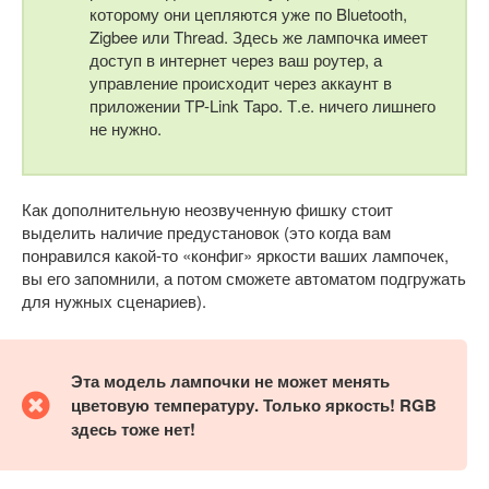
которому они цепляются уже по Bluetooth,
Zigbee или Thread. Здесь же лампочка имеет
доступ в интернет через ваш роутер, а
управление происходит через аккаунт в
приложении TP-Link Tapo. Т.е. ничего лишнего
не нужно.
Как дополнительную неозвученную фишку стоит
выделить наличие предустановок (это когда вам
понравился какой-то «конфиг» яркости ваших лампочек,
вы его запомнили, а потом сможете автоматом подгружать
для нужных сценариев).
Эта модель лампочки не может менять
цветовую температуру. Только яркость! RGB
здесь тоже нет!