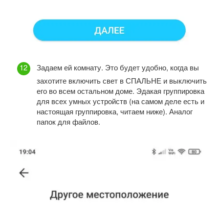
Задаем ей комнату. Это будет удобно, когда вы
захотите включить свет в СПАЛЬНЕ и выключить
его во всем остальном доме. Эдакая группировка
для всех умных устройств (на самом деле есть и
настоящая группировка, читаем ниже). Аналог
папок для файлов.