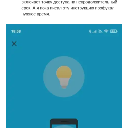
включает точку доступа на непродолжительный
срок. А я пока писал эту инструкцию профукал
нужное время.