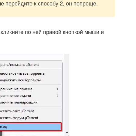
е перейдите к способу 2, он попроще.
 кликните по ней правой кнопкой мыши и