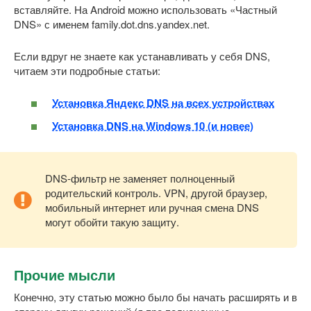
вставляйте. На Android можно использовать «Частный
DNS» с именем family.dot.dns.yandex.net.
Если вдруг не знаете как устанавливать у себя DNS,
читаем эти подробные статьи:
Установка Яндекс DNS на всех устройствах
Установка DNS на Windows 10 (и новее)
DNS-фильтр не заменяет полноценный
родительский контроль. VPN, другой браузер,
мобильный интернет или ручная смена DNS
могут обойти такую защиту.
Прочие мысли
Конечно, эту статью можно было бы начать расширять и в