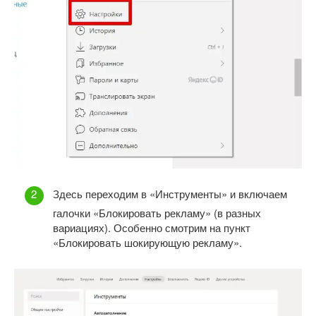
Здесь переходим в «Инструменты» и включаем
галочки «Блокировать рекламу» (в разных
вариациях). Особенно смотрим на пункт
«Блокировать шокирующую рекламу».