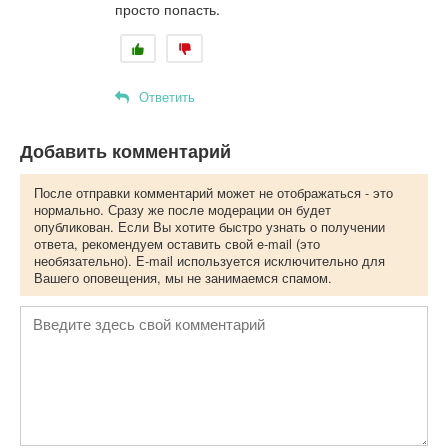
просто попасть.
Ответить
Добавить комментарий
После отправки комментарий может не отображаться - это
нормально. Сразу же после модерации он будет
опубликован. Если Вы хотите быстро узнать о получении
ответа, рекомендуем оставить свой e-mail (это
необязательно). E-mail используется исключительно для
Вашего оповещения, мы не занимаемся спамом.