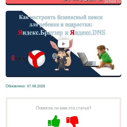
Обновлено:
07.08.2026
Помогла ли вам эта статья?