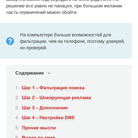
решение все равно не панацея, при большом желании
часть ограничений можно обойти.
На компьютере больше возможностей для
фильтрации, чем на телефоне, поэтому доверяй,
но проверяй.
Содержание
Шаг 1 – Фильтрация поиска
Шаг 2 – Шокирующая реклама
Шаг 3 – Дополнения
Шаг 4 – Настройки DNS
Прочие мысли
Видео по теме