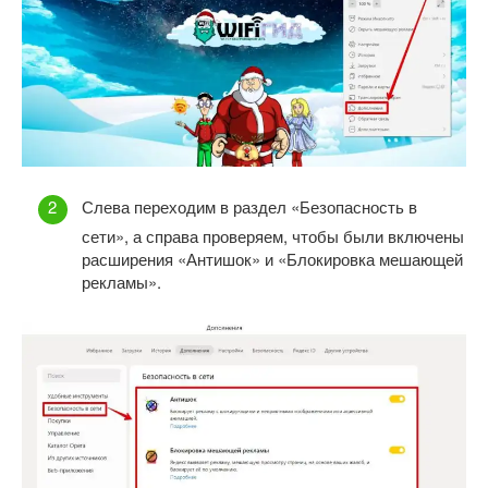
Слева переходим в раздел «Безопасность в
сети», а справа проверяем, чтобы были включены
расширения «Антишок» и «Блокировка мешающей
рекламы».