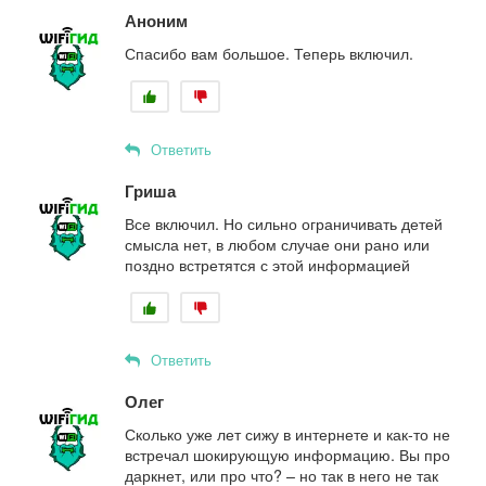
Аноним
Спасибо вам большое. Теперь включил.
Ответить
Гриша
Все включил. Но сильно ограничивать детей
смысла нет, в любом случае они рано или
поздно встретятся с этой информацией
Ответить
Олег
Сколько уже лет сижу в интернете и как-то не
встречал шокирующую информацию. Вы про
даркнет, или про что? – но так в него не так