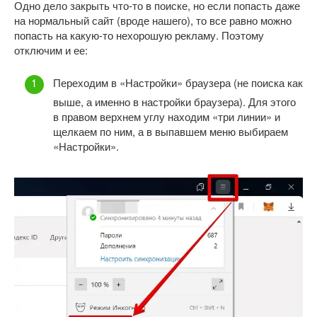
Одно дело закрыть что-то в поиске, но если попасть даже
на нормальный сайт (вроде нашего), то все равно можно
попасть на какую-то нехорошую рекламу. Поэтому
отключим и ее:
Переходим в «Настройки» браузера (не поиска как
выше, а именно в настройки браузера). Для этого
в правом верхнем углу находим «три линии» и
щелкаем по ним, а в выпавшем меню выбираем
«Настройки».