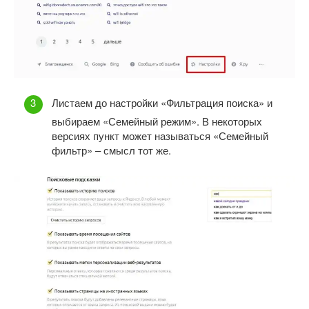
Листаем до настройки «Фильтрация поиска» и
выбираем «Семейный режим». В некоторых
версиях пункт может называться «Семейный
фильтр» – смысл тот же.