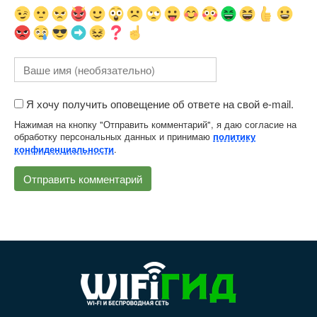
Я хочу получить оповещение об ответе на свой e-mail.
Нажимая на кнопку "Отправить комментарий", я даю согласие на
обработку персональных данных и принимаю
политику
.
конфиденциальности