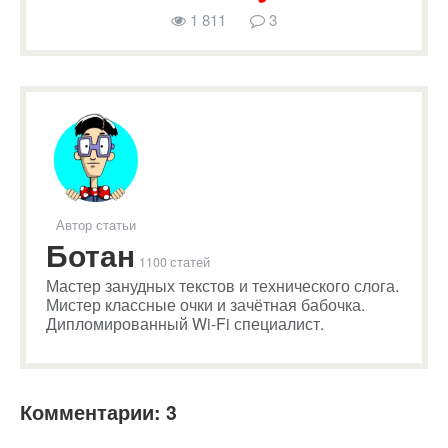
1 811
3
Автор статьи
Ботан
1100 статей
Мастер занудных текстов и технического слога.
Мистер классные очки и зачётная бабочка.
Дипломированный Wi-Fi специалист.
Комментарии: 3