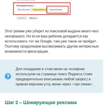
Этот режим уже уберет из поисковой выдачи много чего
нехорошего. Но если ваш ребенок догадается как
использовать тот же Google, там уже такое не пройдет.
Поэтому продолжаем высматривать другие интересные
возможности фильтрации.
Для попадания в этом меню на телефоне
используем на странице поиск Яндекса (тоже
предварительно вписываем любой запрос) в
правом верхнем углу меню через «три линии».
Шаг 2 – Шокирующая реклама