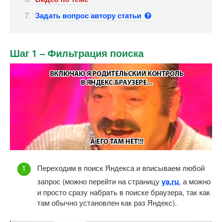
Задать вопрос автору статьи
Шаг 1 – Фильтрация поиска
Переходим в поиск Яндекса и вписываем любой
запрос (можно перейти на страницу
ya.ru
, а можно
и просто сразу набрать в поиске браузера, так как
там обычно установлен как раз Яндекс).