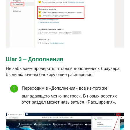
Шаг 3 – Дополнения
Не забываем проверить, чтобы в дополнениях браузера
были включены блокирующие расширения:
Переходим в «Дополнения» все из-того же
выпадающего меню настроек. В новых версиях
этот раздел может называться «Расширения».