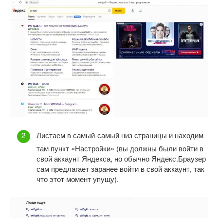
Листаем в самый-самый низ страницы и находим
там пункт «Настройки» (вы должны были войти в
свой аккаунт Яндекса, но обычно Яндекс.Браузер
сам предлагает заранее войти в свой аккаунт, так
что этот момент упущу).