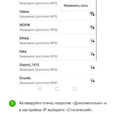
Активируйте птичку напротив «Дополнительно» и
в настройках IP выберите «Статический».