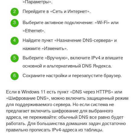
«Параметры».
Перейдите в «Сеть и Интернет».
Выберите активное подключение: «Wi-Fi» или
«Ethernet».
Найдите пункт «Назначение DNS-сервера» и
нажмите «Изменить».
Выберите «Вручную», включите IPv4 и впишите
основной и альтернативный DNS Яндекса.
Сохраните настройки и перезапустите браузер.
Если в Windows 11 есть пункт «DNS через HTTPS» или
«Шифрование DNS», можно включить защищенный режим
для поддерживаемого сервера. Но если система не
предлагает включить шифрование для выбранного
адреса, не переживайте: обычный DNS все равно будет
работать. Для большинства домашних задач достаточно
правильно прописать IPv4-адреса из таблицы.