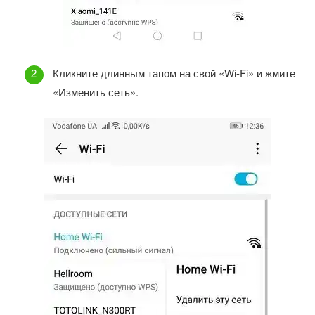
Кликните длинным тапом на свой «Wi-Fi» и жмите
«Изменить сеть».