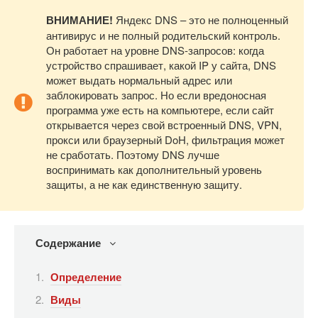
ВНИМАНИЕ!
Яндекс DNS – это не полноценный
антивирус и не полный родительский контроль.
Он работает на уровне DNS-запросов: когда
устройство спрашивает, какой IP у сайта, DNS
может выдать нормальный адрес или
заблокировать запрос. Но если вредоносная
программа уже есть на компьютере, если сайт
открывается через свой встроенный DNS, VPN,
прокси или браузерный DoH, фильтрация может
не сработать. Поэтому DNS лучше
воспринимать как дополнительный уровень
защиты, а не как единственную защиту.
Содержание
Определение
Виды