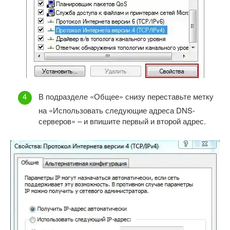
В подразделе «Общее» снизу переставьте метку
на «Использовать следующие адреса DNS-
серверов» – и впишите первый и второй адрес.