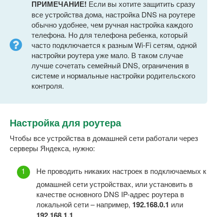
ПРИМЕЧАНИЕ!
Если вы хотите защитить сразу
все устройства дома, настройка DNS на роутере
обычно удобнее, чем ручная настройка каждого
телефона. Но для телефона ребенка, который
часто подключается к разным Wi-Fi сетям, одной
настройки роутера уже мало. В таком случае
лучше сочетать семейный DNS, ограничения в
системе и нормальные настройки родительского
контроля.
Настройка для роутера
Чтобы все устройства в домашней сети работали через
серверы Яндекса, нужно:
Не проводить никаких настроек в подключаемых к
домашней сети устройствах, или установить в
качестве основного DNS IP-адрес роутера в
локальной сети – например,
192.168.0.1
или
192.168.1.1
.