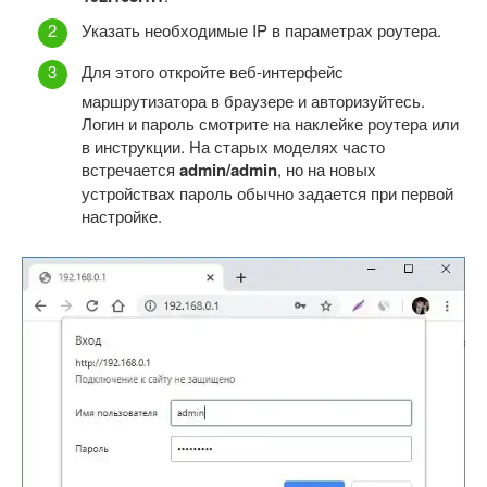
Указать необходимые IP в параметрах роутера.
Для этого откройте веб-интерфейс
маршрутизатора в браузере и авторизуйтесь.
Логин и пароль смотрите на наклейке роутера или
в инструкции. На старых моделях часто
встречается
admin/admin
, но на новых
устройствах пароль обычно задается при первой
настройке.