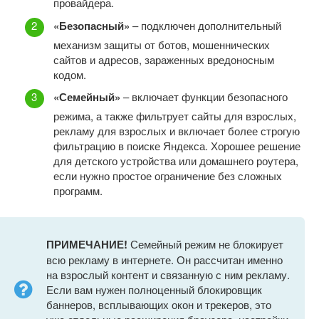
провайдера.
«Безопасный»
– подключен дополнительный
механизм защиты от ботов, мошеннических
сайтов и адресов, зараженных вредоносным
кодом.
«Семейный»
– включает функции безопасного
режима, а также фильтрует сайты для взрослых,
рекламу для взрослых и включает более строгую
фильтрацию в поиске Яндекса. Хорошее решение
для детского устройства или домашнего роутера,
если нужно простое ограничение без сложных
программ.
ПРИМЕЧАНИЕ!
Семейный режим не блокирует
всю рекламу в интернете. Он рассчитан именно
на взрослый контент и связанную с ним рекламу.
Если вам нужен полноценный блокировщик
баннеров, всплывающих окон и трекеров, это