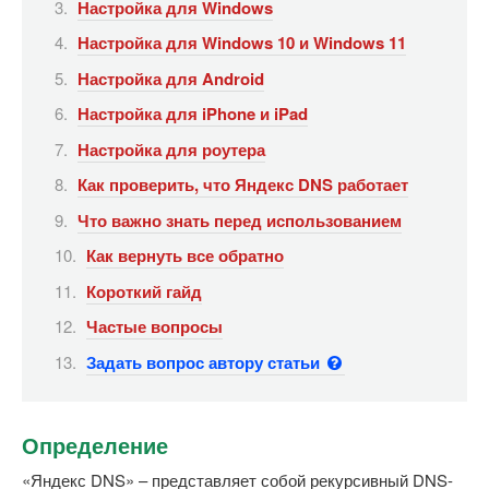
Настройка для Windows
Настройка для Windows 10 и Windows 11
Настройка для Android
Настройка для iPhone и iPad
Настройка для роутера
Как проверить, что Яндекс DNS работает
Что важно знать перед использованием
Как вернуть все обратно
Короткий гайд
Частые вопросы
Задать вопрос автору статьи
Определение
«Яндекс DNS» – представляет собой рекурсивный DNS-