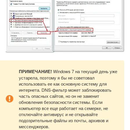
ПРИМЕЧАНИЕ!
Windows 7 на текущий день уже
устарела, поэтому я бы не советовал
использовать ее как основную систему для
интернета. DNS-фильтр может заблокировать
часть опасных сайтов, но он не заменит
обновления безопасности системы. Если
компьютер все еще работает на семерке, не
отключайте антивирус и не открывайте
подозрительные файлы из почты, архивов и
мессенджеров.