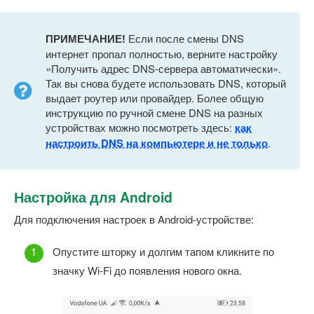
ПРИМЕЧАНИЕ!
Если после смены DNS
интернет пропал полностью, верните настройку
«Получить адрес DNS-сервера автоматически».
Так вы снова будете использовать DNS, который
выдает роутер или провайдер. Более общую
инструкцию по ручной смене DNS на разных
устройствах можно посмотреть здесь:
как
настроить DNS на компьютере и не только
.
Настройка для Android
Для подключения настроек в Android-устройстве:
Опустите шторку и долгим тапом кликните по
значку Wi-Fi до появления нового окна.