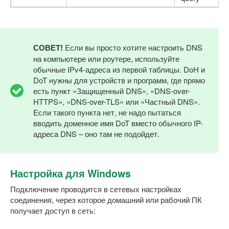
СОВЕТ!
Если вы просто хотите настроить DNS
на компьютере или роутере, используйте
обычные IPv4-адреса из первой таблицы. DoH и
DoT нужны для устройств и программ, где прямо
есть пункт «Защищенный DNS», «DNS-over-
HTTPS», «DNS-over-TLS» или «Частный DNS».
Если такого пункта нет, не надо пытаться
вводить доменное имя DoT вместо обычного IP-
адреса DNS – оно там не подойдет.
Настройка для Windows
Подключение проводится в сетевых настройках
соединения, через которое домашний или рабочий ПК
получает доступ в сеть: