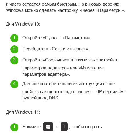
и часто остается самым быстрым. Но в новых версиях
Windows можно сделать настройку и через «Параметры».
Для Windows 10:
Откройте «Пуск» – «Параметры».
Перейдите в «Сеть и Интернет».
Откройте «Состояние» и нажмите «Настройка
параметров адаптера» или «Изменение
параметров адаптера».
Дальше повторите шаги из инструкции выше:
свойства активного подключения – «IP версии 4» –
ручной ввод DNS.
Для Windows 11:
Нажмите
+
I
, чтобы открыть