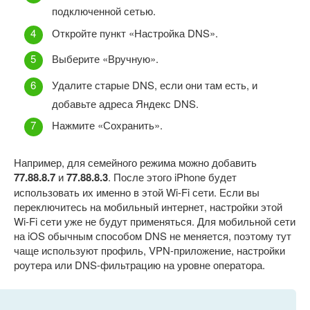
подключенной сетью.
Откройте пункт «Настройка DNS».
Выберите «Вручную».
Удалите старые DNS, если они там есть, и
добавьте адреса Яндекс DNS.
Нажмите «Сохранить».
Например, для семейного режима можно добавить
77.88.8.7
и
77.88.8.3
. После этого iPhone будет
использовать их именно в этой Wi-Fi сети. Если вы
переключитесь на мобильный интернет, настройки этой
Wi-Fi сети уже не будут применяться. Для мобильной сети
на iOS обычным способом DNS не меняется, поэтому тут
чаще используют профиль, VPN-приложение, настройки
роутера или DNS-фильтрацию на уровне оператора.