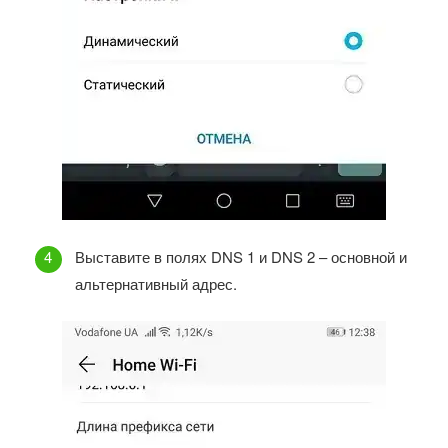
Выставите в полях DNS 1 и DNS 2 – основной и
альтернативный адрес.