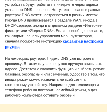
устройства будут работать в интернете через адреса
указанных DNS-серверов. Но тут есть нюанс: в разных
роутерах DNS может настраиваться в разных местах.
Иногда DNS прописывается в разделе WAN, иногда в
DHCP-сервере, иногда в отдельном разделе «Интернет-
фильтр» или «Яндекс DNS». Если вы вообще не знаете,
как открыть панель управления маршрутизатором,
сначала посмотрите инструкцию
как зайти в настройки
роутера
.
На некоторых роутерах Яндекс DNS уже встроен в
прошивку. В таком случае не нужно вручную вписывать
адреса. Достаточно включить функцию и выбрать режим:
базовый, безопасный или семейный. Удобство в том, что
иногда режим можно назначить не всей сети, а
конкретному устройству. Например, для телевизора и
телефона ребенка поставить семейный режим, а для
рабочего компьютера оставить базовый.