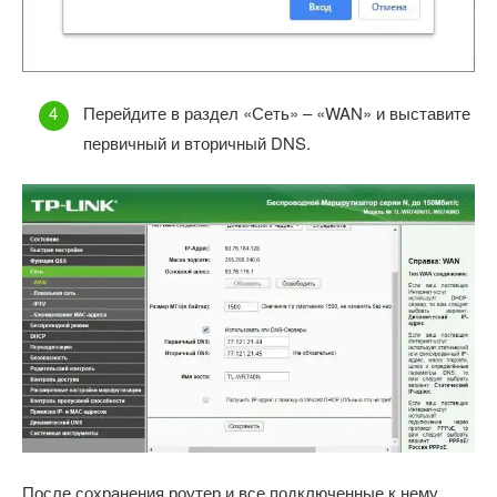
Перейдите в раздел «Сеть» – «WAN» и выставите
первичный и вторичный DNS.
После сохранения роутер и все подключенные к нему