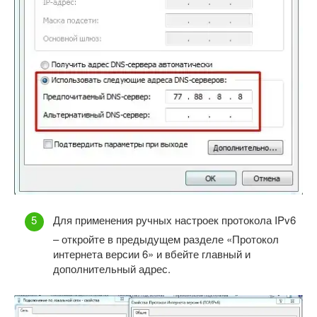
Для применения ручных настроек протокола IPv6
– откройте в предыдущем разделе «Протокол
интернета версии 6» и вбейте главный и
дополнительный адрес.