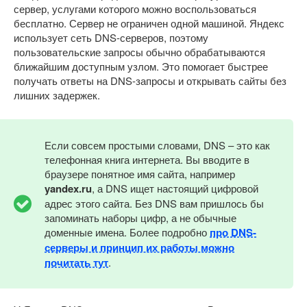
сервер, услугами которого можно воспользоваться
бесплатно. Сервер не ограничен одной машиной. Яндекс
использует сеть DNS-серверов, поэтому
пользовательские запросы обычно обрабатываются
ближайшим доступным узлом. Это помогает быстрее
получать ответы на DNS-запросы и открывать сайты без
лишних задержек.
Если совсем простыми словами, DNS – это как
телефонная книга интернета. Вы вводите в
браузере понятное имя сайта, например
yandex.ru
, а DNS ищет настоящий цифровой
адрес этого сайта. Без DNS вам пришлось бы
запоминать наборы цифр, а не обычные
доменные имена. Более подробно
про DNS-
серверы и принцип их работы можно
почитать тут
.