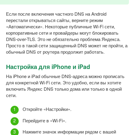
Если после включения частного DNS на Android
перестали открываться сайты, верните режим
«Автоматически». Некоторые публичные Wi-Fi сети,
корпоративные сети и провайдеры могут блокировать
DNS-over-TLS. Это не обязательно проблема Яндекса.
Просто в такой сети защищенный DNS может не пройти, а
обычный DNS от роутера продолжит работать.
Настройка для iPhone и iPad
На iPhone и iPad обычные DNS-адреса можно прописать
для конкретной Wi-Fi сети. Это удобно, если вы хотите
включить Яндекс DNS только дома или только в одной
сети.
Откройте «Настройки».
Перейдите в «Wi-Fi».
Нажмите значок информации рядом с вашей