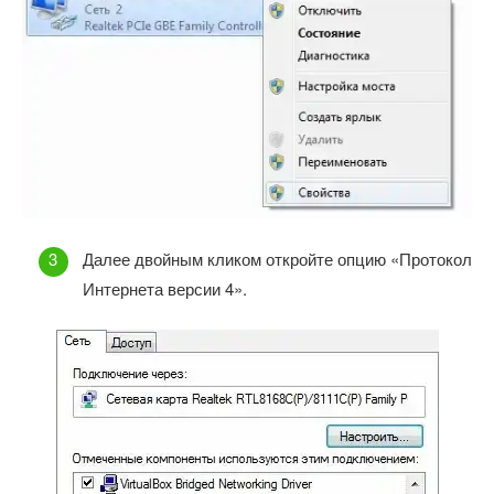
Далее двойным кликом откройте опцию «Протокол
Интернета версии 4».