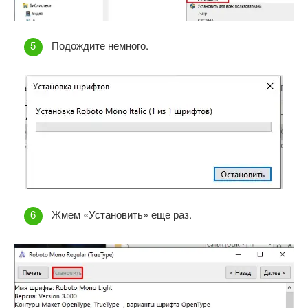
Подождите немного.
Жмем «Установить» еще раз.