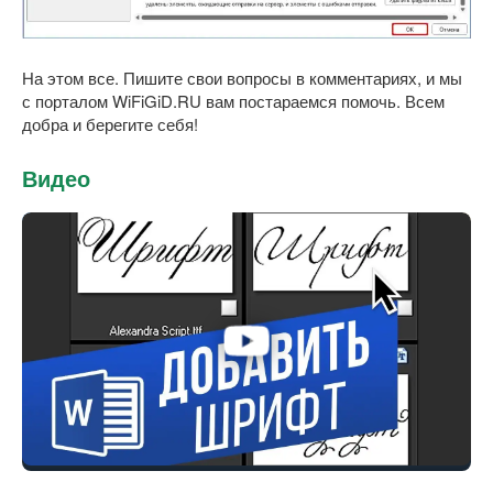
На этом все. Пишите свои вопросы в комментариях, и мы
с порталом WiFiGiD.RU вам постараемся помочь. Всем
добра и берегите себя!
Видео