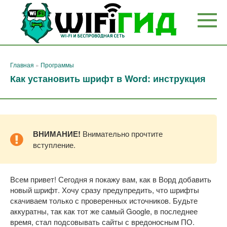
Перейти
к
контенту
Главная
»
Программы
Как установить шрифт в Word: инструкция
ВНИМАНИЕ!
Внимательно прочтите
вступление.
Всем привет! Сегодня я покажу вам, как в Ворд добавить
новый шрифт. Хочу сразу предупредить, что шрифты
скачиваем только с проверенных источников. Будьте
аккуратны, так как тот же самый Google, в последнее
время, стал подсовывать сайты с вредоносным ПО.