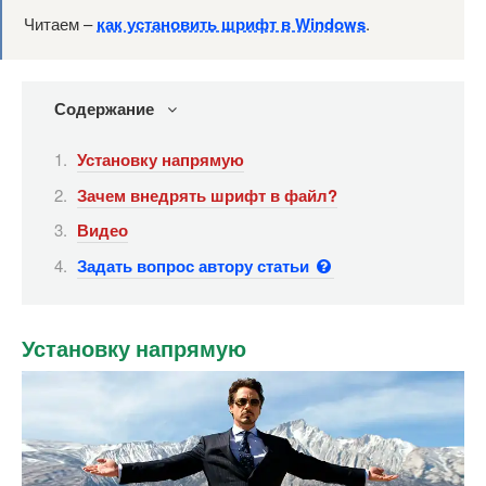
Читаем –
как установить шрифт в Windows
.
Содержание
Установку напрямую
Зачем внедрять шрифт в файл?
Видео
Задать вопрос автору статьи
Установку напрямую