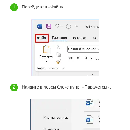
Перейдите в «Файл».
Найдите в левом блоке пункт «Параметры».