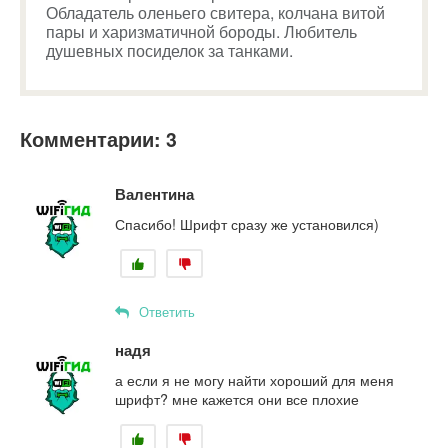
Обладатель оленьего свитера, колчана витой
пары и харизматичной бороды. Любитель
душевных посиделок за танками.
Комментарии: 3
Валентина
Спасибо! Шрифт сразу же установился)
Ответить
надя
а если я не могу найти хороший для меня
шрифт? мне кажется они все плохие