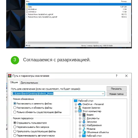
Соглашаемся с разархивацией.