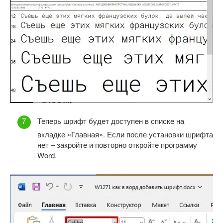
Теперь шрифт будет доступен в списке на
вкладке «Главная». Если после установки шрифта
нет – закройте и повторно откройте программу
Word.