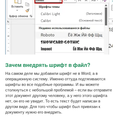
Зачем внедрять шрифт в файл?
На самом деле мы добавили шрифт не в Word, а в
операционную систему. Именно оттуда подтягиваются
шрифты во все подобные программы. И вы можете
столкнуться с небольшой проблемой – если вы отправите
этот документ другому человеку, а у него этого шрифта
нет, он его не увидит. То есть текст будет написан в
другом виде. Для того чтобы шрифт был привязан к
документу нужно его внедрить.