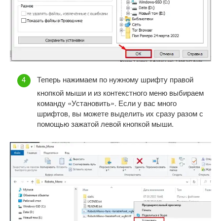
Теперь нажимаем по нужному шрифту правой
кнопкой мыши и из контекстного меню выбираем
команду «Установить». Если у вас много
шрифтов, вы можете выделить их сразу разом с
помощью зажатой левой кнопкой мыши.