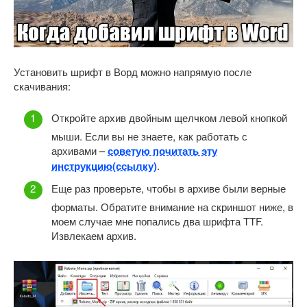
Установить шрифт в Ворд можно напрямую после
скачивания:
Откройте архив двойным щелчком левой кнопкой
мыши. Если вы не знаете, как работать с
архивами –
советую почитать эту
инструкцию(ссылку)
.
Еще раз проверьте, чтобы в архиве были верные
форматы. Обратите внимание на скриншот ниже, в
моем случае мне попались два шрифта TTF.
Извлекаем архив.