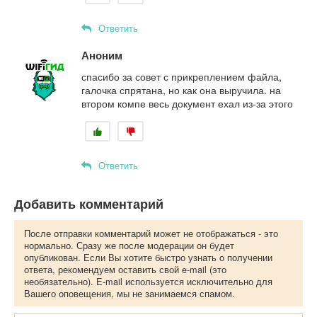
Ответить
Аноним
спасибо за совет с прикреплением файла,
галочка спрятана, но как она выручила. на
втором компе весь документ ехал из-за этого
Ответить
Добавить комментарий
После отправки комментарий может не отображаться - это
нормально. Сразу же после модерации он будет
опубликован. Если Вы хотите быстро узнать о получении
ответа, рекомендуем оставить свой e-mail (это
необязательно). E-mail используется исключительно для
Вашего оповещения, мы не занимаемся спамом.