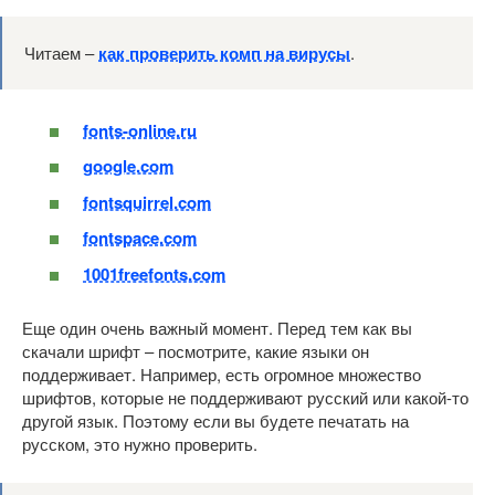
Читаем –
как проверить комп на вирусы
.
fonts-online.ru
google.com
fontsquirrel.com
fontspace.com
1001freefonts.com
Еще один очень важный момент. Перед тем как вы
скачали шрифт – посмотрите, какие языки он
поддерживает. Например, есть огромное множество
шрифтов, которые не поддерживают русский или какой-то
другой язык. Поэтому если вы будете печатать на
русском, это нужно проверить.