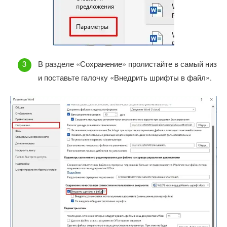
В разделе «Сохранение» пролистайте в самый низ
и поставьте галочку «Внедрить шрифты в файл».