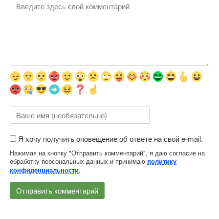
Я хочу получить оповещение об ответе на свой e-mail.
Нажимая на кнопку "Отправить комментарий", я даю согласие на
обработку персональных данных и принимаю
политику
.
конфиденциальности