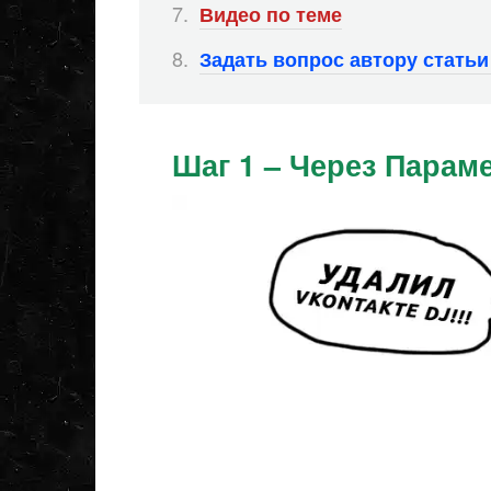
Видео по теме
Задать вопрос автору стать
Шаг 1 – Через Парам