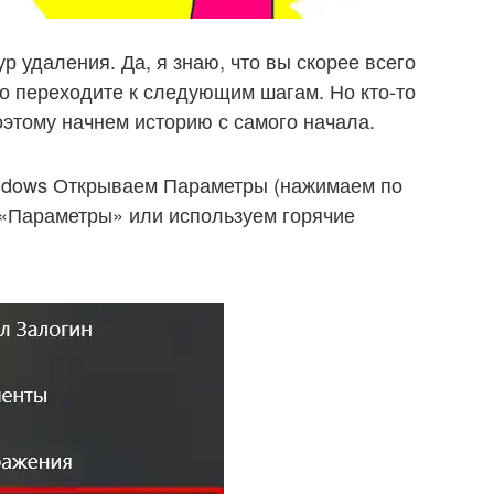
 удаления. Да, я знаю, что вы скорее всего
то переходите к следующим шагам. Но кто-то
оэтому начнем историю с самого начала.
ndows Открываем Параметры (нажимаем по
 «Параметры» или используем горячие