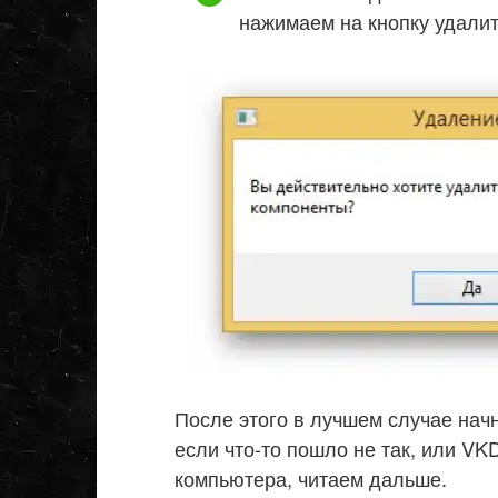
нажимаем на кнопку удалит
После этого в лучшем случае нач
если что-то пошло не так, или VK
компьютера, читаем дальше.