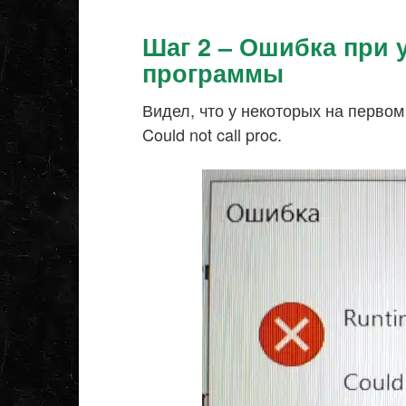
Шаг 2 – Ошибка при 
программы
Видел, что у некоторых на первом
Could not call proc.