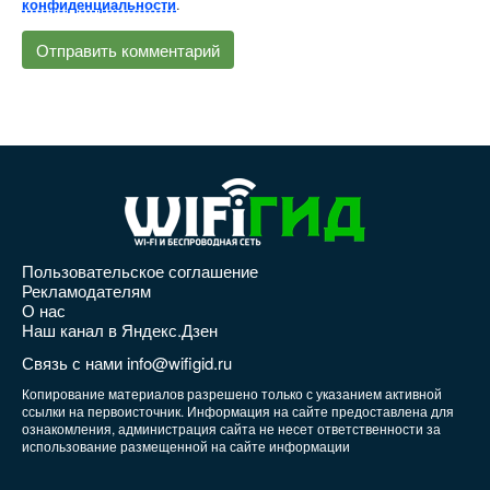
.
конфиденциальности
Пользовательское соглашение
Рекламодателям
О нас
Наш канал в Яндекс.Дзен
Связь с нами info@wifigid.ru
Копирование материалов разрешено только с указанием активной
ссылки на первоисточник. Информация на сайте предоставлена для
ознакомления, администрация сайта не несет ответственности за
использование размещенной на сайте информации