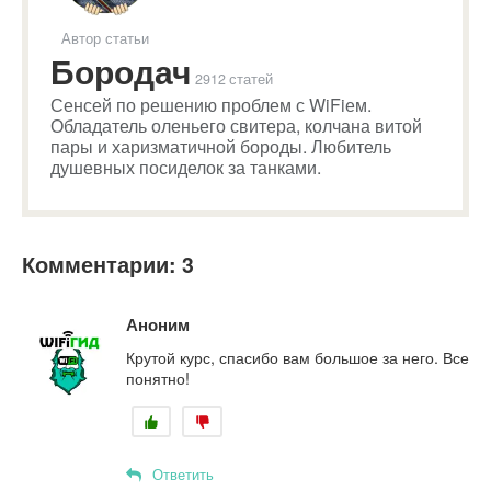
Автор статьи
Бородач
2912 статей
Сенсей по решению проблем с WiFiем.
Обладатель оленьего свитера, колчана витой
пары и харизматичной бороды. Любитель
душевных посиделок за танками.
Комментарии: 3
Аноним
Крутой курс, спасибо вам большое за него. Все
понятно!
Ответить