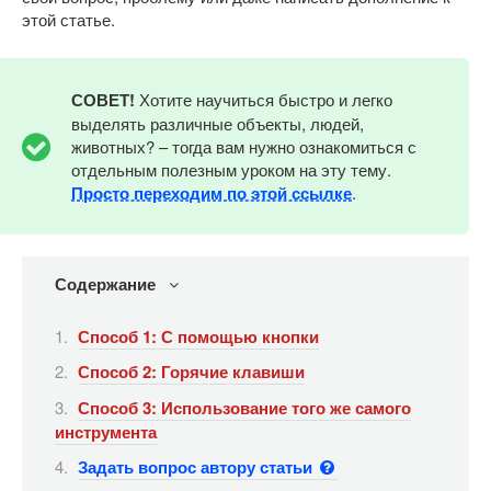
этой статье.
СОВЕТ!
Хотите научиться быстро и легко
выделять различные объекты, людей,
животных? – тогда вам нужно ознакомиться с
отдельным полезным уроком на эту тему.
Просто переходим по этой ссылке
.
Содержание
Способ 1: С помощью кнопки
Способ 2: Горячие клавиши
Способ 3: Использование того же самого
инструмента
Задать вопрос автору статьи