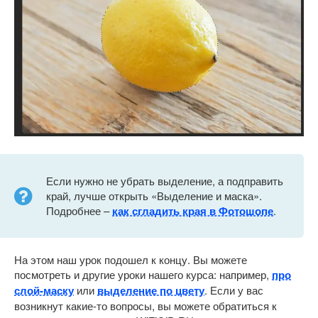
Если нужно не убрать выделение, а подправить
край, лучше открыть «Выделение и маска».
Подробнее –
как сгладить края в Фотошопе
.
На этом наш урок подошел к концу. Вы можете
посмотреть и другие уроки нашего курса: например,
про
слой-маску
или
выделение по цвету
. Если у вас
возникнут какие-то вопросы, вы можете обратиться к