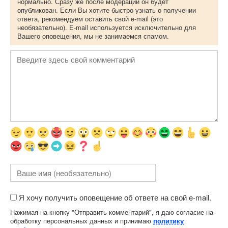
нормально. Сразу же после модерации он будет
опубликован. Если Вы хотите быстро узнать о получении
ответа, рекомендуем оставить свой e-mail (это
необязательно). E-mail используется исключительно для
Вашего оповещения, мы не занимаемся спамом.
Я хочу получить оповещение об ответе на свой e-mail.
Нажимая на кнопку "Отправить комментарий", я даю согласие на
обработку персональных данных и принимаю
политику