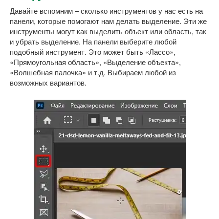
Давайте вспомним – сколько инструментов у нас есть на
панели, которые помогают нам делать выделение. Эти же
инструменты могут как выделить объект или область, так
и убрать выделение. На панели выберите любой
подобный инструмент. Это может быть «Лассо»,
«Прямоугольная область», «Выделение объекта»,
«Волшебная палочка» и т.д. Выбираем любой из
возможных вариантов.