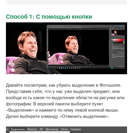
Способ 1: С помощью кнопки
Давайте посмотрим, как убрать выделение в Фотошопе.
Представим себе, что у нас уже выделен предмет, или
вообще есть какое-то выделение области на рисунке или
фотографии. В верхней панели выберите пункт
«Выделение» и нажмите по нему левой кнопкой мыши.
Далее выберите команду «Отменить выделение».