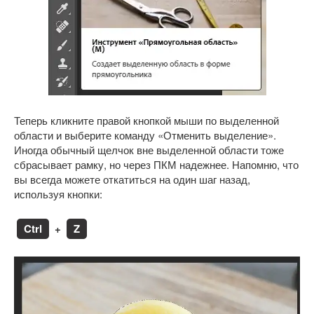
Теперь кликните правой кнопкой мыши по выделенной
области и выберите команду «Отменить выделение».
Иногда обычный щелчок вне выделенной области тоже
сбрасывает рамку, но через ПКМ надежнее. Напомню, что
вы всегда можете откатиться на один шаг назад,
используя кнопки:
Ctrl
+
Z