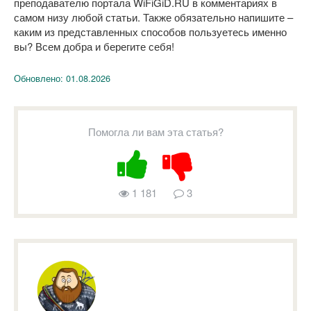
преподавателю портала WiFiGiD.RU в комментариях в
самом низу любой статьи. Также обязательно напишите –
каким из представленных способов пользуетесь именно
вы? Всем добра и берегите себя!
Обновлено:
01.08.2026
Помогла ли вам эта статья?
1 181
3