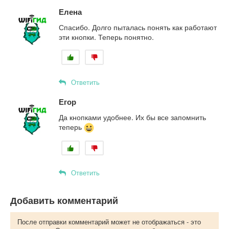
Елена
Спасибо. Долго пыталась понять как работают
эти кнопки. Теперь понятно.
Ответить
Егор
Да кнопками удобнее. Их бы все запомнить
теперь
Ответить
Добавить комментарий
После отправки комментарий может не отображаться - это