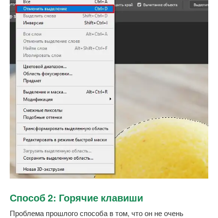
Способ 2: Горячие клавиши
Проблема прошлого способа в том, что он не очень