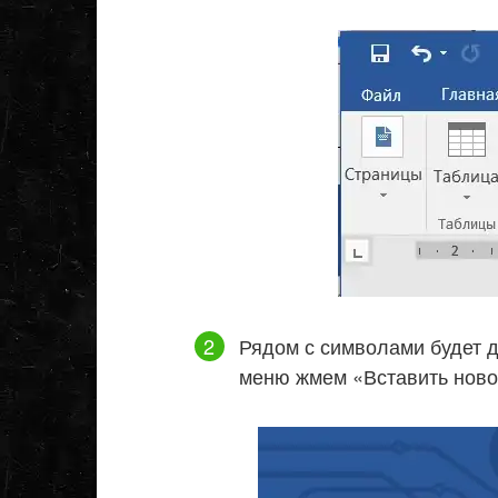
Рядом с символами будет д
меню жмем «Вставить ново