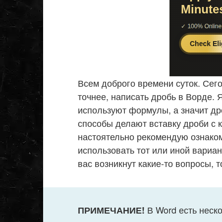
Всем доброго времени суток. Сего
точнее, написать дробь в Ворде.
используют формулы, а значит др
способы делают вставку дроби с к
настоятельно рекомендую ознаком
использовать тот или иной вариант
вас возникнут какие-то вопросы, 
В Word есть неск
ПРИМЕЧАНИЕ!