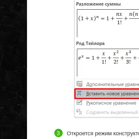
Откроется режим конструкт