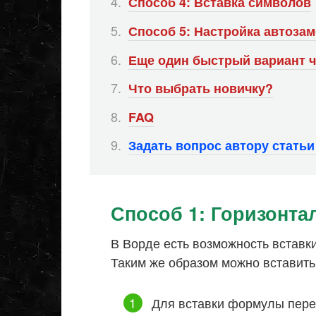
Способ 4: Вставка символов
Способ 5: Настройка автоза
Еще один быстрый вариант ч
Что выбрать новичку?
FAQ
Задать вопрос автору стать
Способ 1: Горизонта
В Ворде есть возможность вставк
Таким же образом можно вставить
Для вставки формулы пере