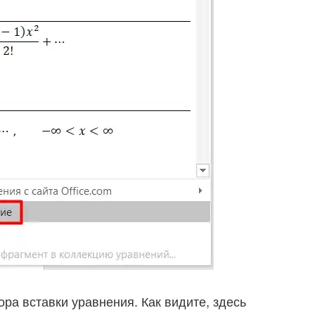
ора вставки уравнения. Как видите, здесь