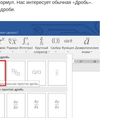
ормул. Нас интересует обычная «Дробь».
 дроби.