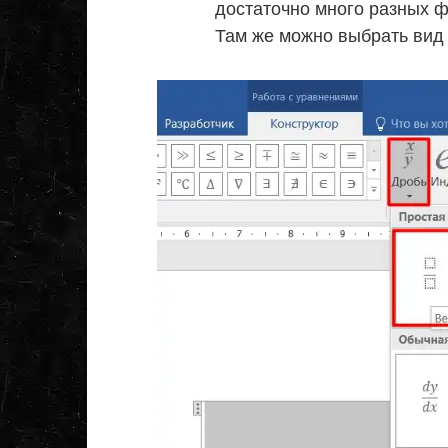
достаточно много разных ф
Там же можно выбрать вид