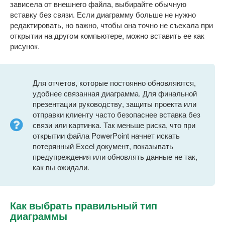
зависела от внешнего файла, выбирайте обычную
вставку без связи. Если диаграмму больше не нужно
редактировать, но важно, чтобы она точно не съехала при
открытии на другом компьютере, можно вставить ее как
рисунок.
Для отчетов, которые постоянно обновляются,
удобнее связанная диаграмма. Для финальной
презентации руководству, защиты проекта или
отправки клиенту часто безопаснее вставка без
связи или картинка. Так меньше риска, что при
открытии файла PowerPoint начнет искать
потерянный Excel документ, показывать
предупреждения или обновлять данные не так,
как вы ожидали.
Как выбрать правильный тип
диаграммы