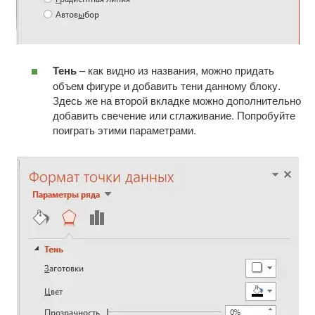
Тень
– как видно из названия, можно придать
объем фигуре и добавить тени данному блоку.
Здесь же на второй вкладке можно дополнительно
добавить свечение или сглаживание. Попробуйте
поиграть этими параметрами.