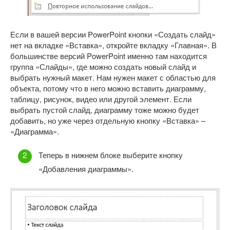
Если в вашей версии PowerPoint кнопки «Создать слайд»
нет на вкладке «Вставка», откройте вкладку «Главная». В
большинстве версий PowerPoint именно там находится
группа «Слайды», где можно создать новый слайд и
выбрать нужный макет. Нам нужен макет с областью для
объекта, потому что в него можно вставить диаграмму,
таблицу, рисунок, видео или другой элемент. Если
выбрать пустой слайд, диаграмму тоже можно будет
добавить, но уже через отдельную кнопку «Вставка» –
«Диаграмма».
Теперь в нижнем блоке выберите кнопку
«Добавления диаграммы».