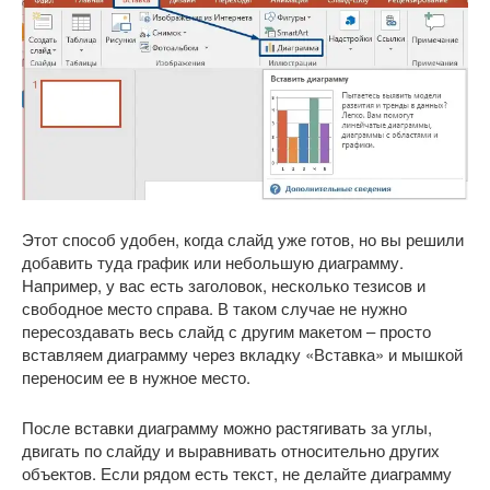
Этот способ удобен, когда слайд уже готов, но вы решили
добавить туда график или небольшую диаграмму.
Например, у вас есть заголовок, несколько тезисов и
свободное место справа. В таком случае не нужно
пересоздавать весь слайд с другим макетом – просто
вставляем диаграмму через вкладку «Вставка» и мышкой
переносим ее в нужное место.
После вставки диаграмму можно растягивать за углы,
двигать по слайду и выравнивать относительно других
объектов. Если рядом есть текст, не делайте диаграмму