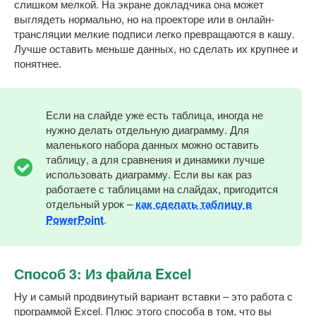
слишком мелкой. На экране докладчика она может
выглядеть нормально, но на проекторе или в онлайн-
трансляции мелкие подписи легко превращаются в кашу.
Лучше оставить меньше данных, но сделать их крупнее и
понятнее.
Если на слайде уже есть таблица, иногда не
нужно делать отдельную диаграмму. Для
маленького набора данных можно оставить
таблицу, а для сравнения и динамики лучше
использовать диаграмму. Если вы как раз
работаете с таблицами на слайдах, пригодится
отдельный урок –
как сделать таблицу в
PowerPoint
.
Способ 3: Из файла Excel
Ну и самый продвинутый вариант вставки – это работа с
программой Excel. Плюс этого способа в том, что вы