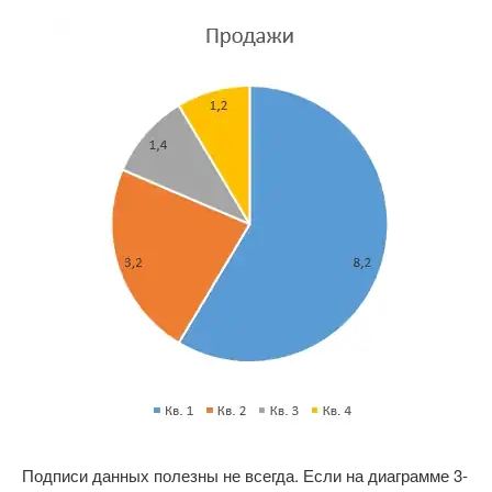
Подписи данных полезны не всегда. Если на диаграмме 3-