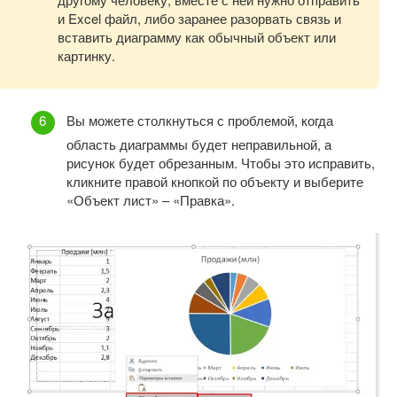
и Excel файл, либо заранее разорвать связь и
вставить диаграмму как обычный объект или
картинку.
Вы можете столкнуться с проблемой, когда
область диаграммы будет неправильной, а
рисунок будет обрезанным. Чтобы это исправить,
кликните правой кнопкой по объекту и выберите
«Объект лист» – «Правка».