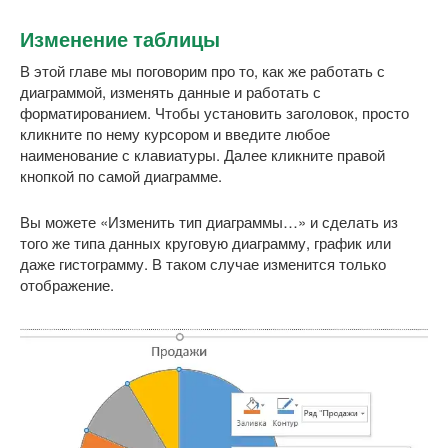
Изменение таблицы
В этой главе мы поговорим про то, как же работать с
диаграммой, изменять данные и работать с
форматированием. Чтобы установить заголовок, просто
кликните по нему курсором и введите любое
наименование с клавиатуры. Далее кликните правой
кнопкой по самой диаграмме.
Вы можете «Изменить тип диаграммы…» и сделать из
того же типа данных круговую диаграмму, график или
даже гистограмму. В таком случае изменится только
отображение.