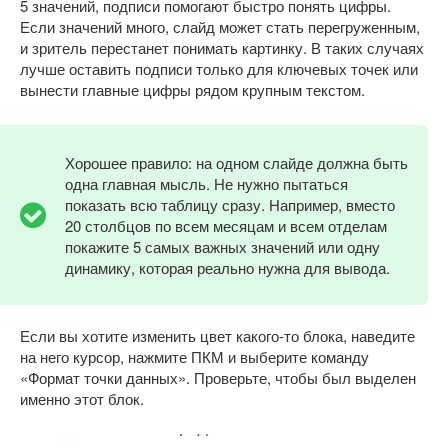
5 значений, подписи помогают быстро понять цифры.
Если значений много, слайд может стать перегруженным,
и зритель перестанет понимать картинку. В таких случаях
лучше оставить подписи только для ключевых точек или
вынести главные цифры рядом крупным текстом.
Хорошее правило: на одном слайде должна быть
одна главная мысль. Не нужно пытаться
показать всю таблицу сразу. Например, вместо
20 столбцов по всем месяцам и всем отделам
покажите 5 самых важных значений или одну
динамику, которая реально нужна для вывода.
Если вы хотите изменить цвет какого-то блока, наведите
на него курсор, нажмите ПКМ и выберите команду
«Формат точки данных». Проверьте, чтобы был выделен
именно этот блок.