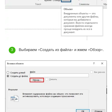
Выбираем «Создать из файла» и жмем «Обзор».