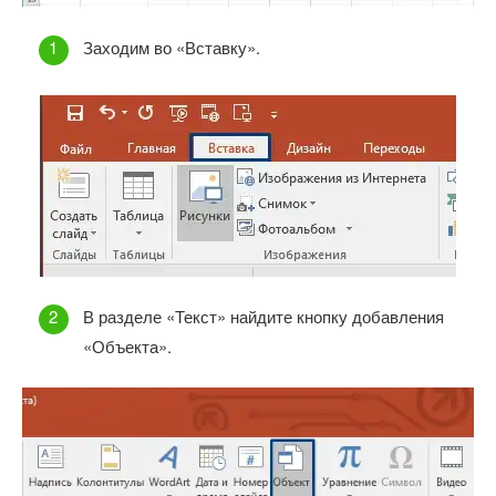
Заходим во «Вставку».
В разделе «Текст» найдите кнопку добавления
«Объекта».