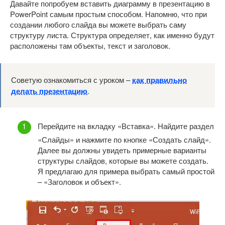
Давайте попробуем вставить диаграмму в презентацию в
PowerPoint самым простым способом. Напомню, что при
создании любого слайда вы можете выбрать саму
структуру листа. Структура определяет, как именно будут
расположены там объекты, текст и заголовок.
Советую ознакомиться с уроком –
как правильно
делать презентацию
.
Перейдите на вкладку «Вставка». Найдите раздел
«Слайды» и нажмите по кнопке «Создать слайд».
Далее вы должны увидеть примерные варианты
структуры слайдов, которые вы можете создать.
Я предлагаю для примера выбрать самый простой
– «Заголовок и объект».