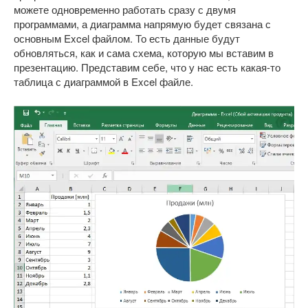
можете одновременно работать сразу с двумя
программами, а диаграмма напрямую будет связана с
основным Excel файлом. То есть данные будут
обновляться, как и сама схема, которую мы вставим в
презентацию. Представим себе, что у нас есть какая-то
таблица с диаграммой в Excel файле.