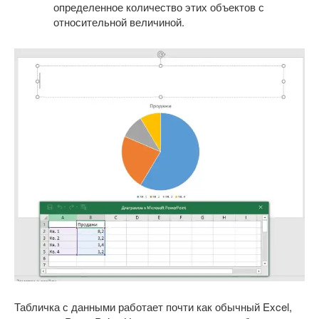
определенное количество этих объектов с
относительной величиной.
Табличка с данными работает почти как обычный Excel,