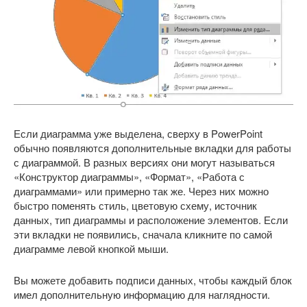
Если диаграмма уже выделена, сверху в PowerPoint
обычно появляются дополнительные вкладки для работы
с диаграммой. В разных версиях они могут называться
«Конструктор диаграммы», «Формат», «Работа с
диаграммами» или примерно так же. Через них можно
быстро поменять стиль, цветовую схему, источник
данных, тип диаграммы и расположение элементов. Если
эти вкладки не появились, сначала кликните по самой
диаграмме левой кнопкой мыши.
Вы можете добавить подписи данных, чтобы каждый блок
имел дополнительную информацию для наглядности.