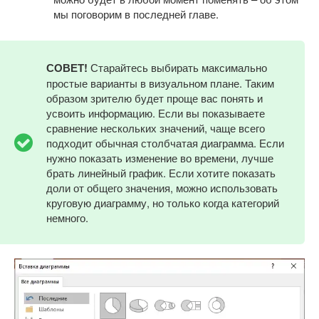
мы поговорим в последней главе.
СОВЕТ!
Старайтесь выбирать максимально
простые варианты в визуальном плане. Таким
образом зрителю будет проще вас понять и
усвоить информацию. Если вы показываете
сравнение нескольких значений, чаще всего
подходит обычная столбчатая диаграмма. Если
нужно показать изменение во времени, лучше
брать линейный график. Если хотите показать
доли от общего значения, можно использовать
круговую диаграмму, но только когда категорий
немного.