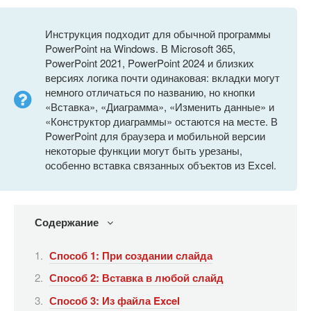
Инструкция подходит для обычной программы
PowerPoint на Windows. В Microsoft 365,
PowerPoint 2021, PowerPoint 2024 и близких
версиях логика почти одинаковая: вкладки могут
немного отличаться по названию, но кнопки
«Вставка», «Диаграмма», «Изменить данные» и
«Конструктор диаграммы» остаются на месте. В
PowerPoint для браузера и мобильной версии
некоторые функции могут быть урезаны,
особенно вставка связанных объектов из Excel.
Содержание
Способ 1: При создании слайда
Способ 2: Вставка в любой слайд
Способ 3: Из файла Excel