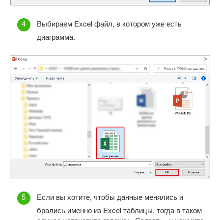
Выбираем Excel файл, в котором уже есть
диаграмма.
Если вы хотите, чтобы данные менялись и
брались именно из Excel таблицы, тогда в таком