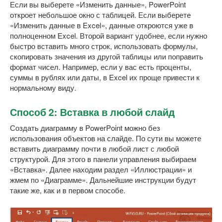
Если вы выберете «Изменить данные», PowerPoint
откроет небольшое окно с таблицей. Если выберете
«Изменить данные в Excel», данные откроются уже в
полноценном Excel. Второй вариант удобнее, если нужно
быстро вставить много строк, использовать формулы,
скопировать значения из другой таблицы или поправить
формат чисел. Например, если у вас есть проценты,
суммы в рублях или даты, в Excel их проще привести к
нормальному виду.
Способ 2: Вставка в любой слайд
Создать диаграмму в PowerPoint можно без
использования объектов на слайде. По сути вы можете
вставить диаграмму почти в любой лист с любой
структурой. Для этого в панели управления выбираем
«Вставка». Далее находим раздел «Иллюстрации» и
жмем по «Диаграмме». Дальнейшие инструкции будут
такие же, как и в первом способе.