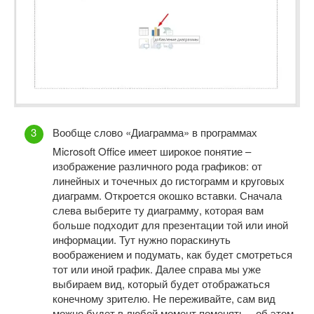
Вообще слово «Диаграмма» в программах
Microsoft Office имеет широкое понятие –
изображение различного рода графиков: от
линейных и точечных до гистограмм и круговых
диаграмм. Откроется окошко вставки. Сначала
слева выберите ту диаграмму, которая вам
больше подходит для презентации той или иной
информации. Тут нужно пораскинуть
воображением и подумать, как будет смотреться
тот или иной график. Далее справа мы уже
выбираем вид, который будет отображаться
конечному зрителю. Не переживайте, сам вид
можно будет в любой момент поменять – об этом