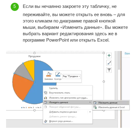
Если вы нечаянно закроете эту табличку, не
переживайте, вы можете открыть ее вновь – для
этого кликаем по диаграмме правой кнопкой
мыши, выбираем «Изменить данные». Вы можете
выбрать вариант редактирования здесь же в
программе PowerPoint или открыть Excel.