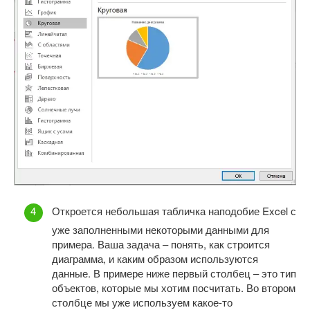
Откроется небольшая табличка наподобие Excel с
уже заполненными некоторыми данными для
примера. Ваша задача – понять, как строится
диаграмма, и каким образом используются
данные. В примере ниже первый столбец – это тип
объектов, которые мы хотим посчитать. Во втором
столбце мы уже используем какое-то