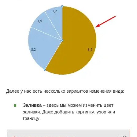
Далее у нас есть несколько вариантов изменения вида:
Заливка
– здесь мы можем изменить цвет
заливки. Даже добавить картинку, узор или
границу.