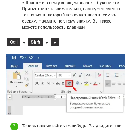
«Шрифт» и в нем уже ищем значок с буквой «x».
Присмотритесь внимательно, нам нужен именно
тот вариант, который позволяет писать символ
сверху. Нажмите по этому значку. Вы также
можете использовать клавиши:
Ctrl
+
Shift
+
+
Теперь напечатайте что-нибудь. Вы увидите, как