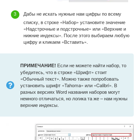
Дабы не искать нужные нам цифры по всему
списку, в строке «Набор» установите значение
«Надстрочные и подстрочные» или «Верхние и
нижние индексы». После этого выбираем любую
цифру и кликаем «Вставить».
ПРИМЕЧАНИЕ!
Если не можете найти набор, то
убедитесь, что в строке «Шрифт» стоит
«Обычный текст». Можно также попробовать
установить шрифт «Tahoma» или «Calibri». В
разных версиях Word названия наборов могут
немного отличаться, но логика та же – нам нужны
верхние индексы.