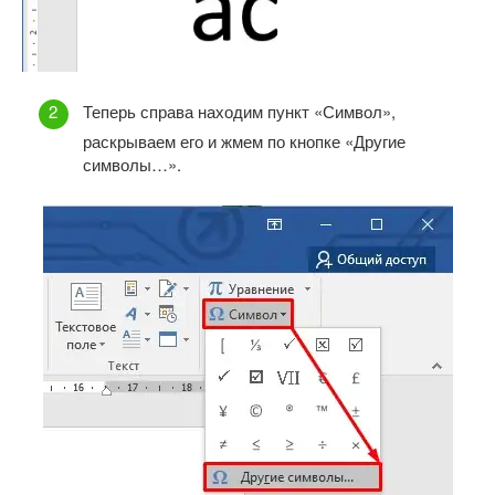
Теперь справа находим пункт «Символ»,
раскрываем его и жмем по кнопке «Другие
символы…».