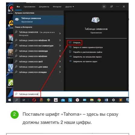
Поставьте шрифт «Tahoma» – здесь вы сразу
должны заметить 2 наши цифры.