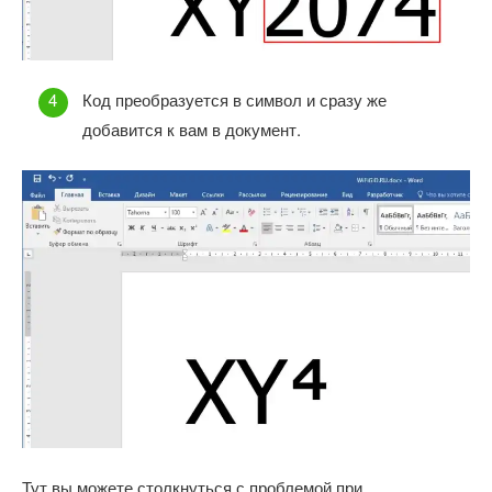
Код преобразуется в символ и сразу же
добавится к вам в документ.
Тут вы можете столкнуться с проблемой при