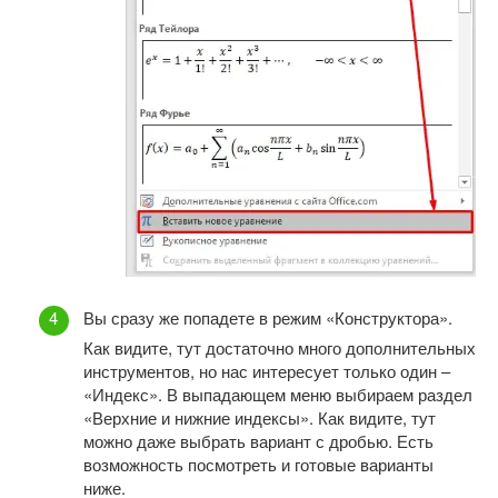
Вы сразу же попадете в режим «Конструктора».
Как видите, тут достаточно много дополнительных
инструментов, но нас интересует только один –
«Индекс». В выпадающем меню выбираем раздел
«Верхние и нижние индексы». Как видите, тут
можно даже выбрать вариант с дробью. Есть
возможность посмотреть и готовые варианты
ниже.