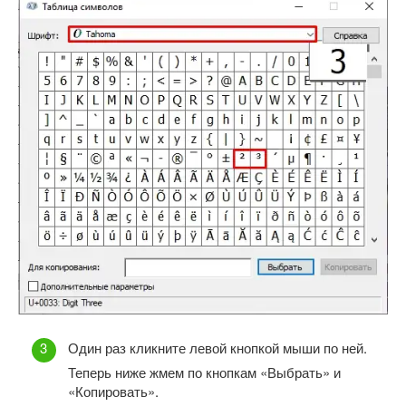
Один раз кликните левой кнопкой мыши по ней.
Теперь ниже жмем по кнопкам «Выбрать» и
«Копировать».