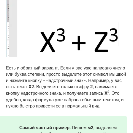
Есть и обратный вариант. Если у вас уже написано число
или буква степени, просто выделите этот символ мышкой
и нажмите кнопку «Надстрочный знак». Например, у вас
есть текст
X2
. Выделяете только цифру
2
, нажимаете
2
кнопку надстрочного знака, и получаете запись
X
. Это
удобно, когда формула уже набрана обычным текстом, и
нужно быстро привести ее в нормальный вид.
Самый частый пример.
Пишем
м2
, выделяем