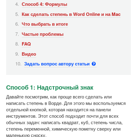
Способ 4: Формулы
Как сделать степень в Word Online и на Mac
Что выбрать в итоге
Частые проблемы
FAQ
Видео
Задать вопрос автору статьи
Способ 1: Надстрочный знак
Давайте посмотрим, как проще всего сделать или
написать степень в Ворде. Для этого мы воспользуемся
отдельной кнопкой, которая находится на панели
инструментов. Этот способ подходит почти для всех
обычных задач: написать квадрат, куб, степень числа,
степень переменной, химическую пометку сверху или
маленькую сноску.