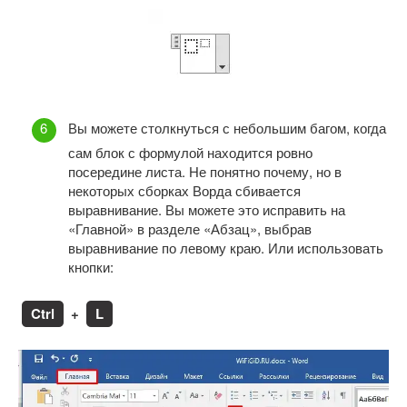
Вы можете столкнуться с небольшим багом, когда
сам блок с формулой находится ровно
посередине листа. Не понятно почему, но в
некоторых сборках Ворда сбивается
выравнивание. Вы можете это исправить на
«Главной» в разделе «Абзац», выбрав
выравнивание по левому краю. Или использовать
кнопки:
Ctrl
+
L