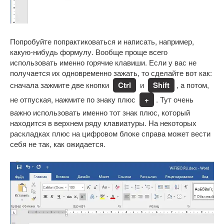
Попробуйте попрактиковаться и написать, например,
какую-нибудь формулу. Вообще проще всего
использовать именно горячие клавиши. Если у вас не
получается их одновременно зажать, то сделайте вот как:
сначала зажмите две кнопки
Ctrl
и
Shift
, а потом,
не отпуская, нажмите по знаку плюс
+
. Тут очень
важно использовать именно тот знак плюс, который
находится в верхнем ряду клавиатуры. На некоторых
раскладках плюс на цифровом блоке справа может вести
себя не так, как ожидается.