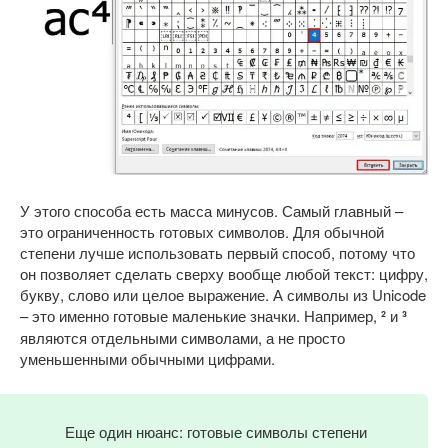
У этого способа есть масса минусов. Самый главный –
это ограниченность готовых символов. Для обычной
степени лучше использовать первый способ, потому что
он позволяет сделать сверху вообще любой текст: цифру,
букву, слово или целое выражение. А символы из Unicode
– это именно готовые маленькие значки. Например,
²
и
³
являются отдельными символами, а не просто
уменьшенными обычными цифрами.
Еще один нюанс: готовые символы степени