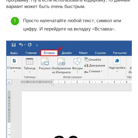
вариант может быть очень быстрым.
Просто напечатайте любой текст, символ или
цифру. И перейдите на вкладку «Вставка».