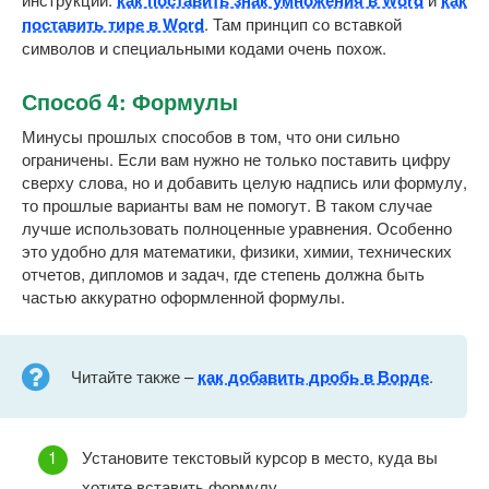
поставить тире в Word
. Там принцип со вставкой
символов и специальными кодами очень похож.
Способ 4: Формулы
Минусы прошлых способов в том, что они сильно
ограничены. Если вам нужно не только поставить цифру
сверху слова, но и добавить целую надпись или формулу,
то прошлые варианты вам не помогут. В таком случае
лучше использовать полноценные уравнения. Особенно
это удобно для математики, физики, химии, технических
отчетов, дипломов и задач, где степень должна быть
частью аккуратно оформленной формулы.
Читайте также –
как добавить дробь в Ворде
.
Установите текстовый курсор в место, куда вы
хотите вставить формулу.