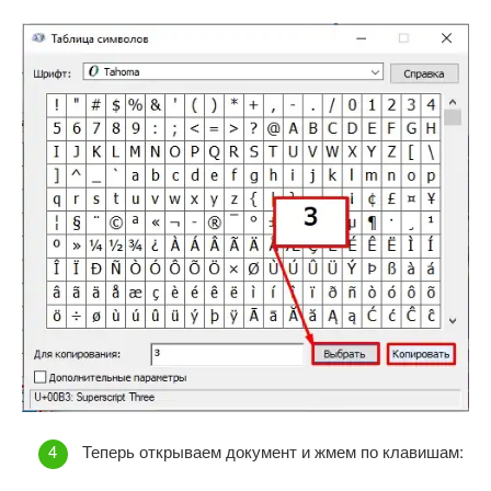
Теперь открываем документ и жмем по клавишам: