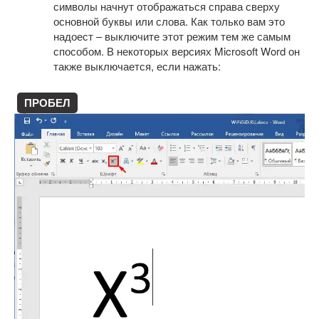
символы начнут отображаться справа сверху
основной буквы или слова. Как только вам это
надоест – выключите этот режим тем же самым
способом. В некоторых версиях Microsoft Word он
также выключается, если нажать:
ПРОБЕЛ