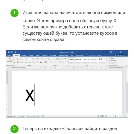
Итак, для начала напечатайте любой символ или
слово. Я для примера ввел обычную букву Х.
Если же вам нужно добавить степень к уже
существующей букве, то установите курсор в
самом конце справа.
Теперь на вкладке «Главная» найдите раздел