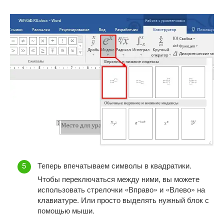
Теперь впечатываем символы в квадратики.
Чтобы переключаться между ними, вы можете
использовать стрелочки «Вправо» и «Влево» на
клавиатуре. Или просто выделять нужный блок с
помощью мыши.