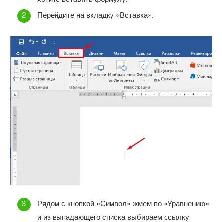
Перейдите на вкладку «Вставка».
Рядом с кнопкой «Символ» жмем по «Уравнению»
и из выпадающего списка выбираем ссылку