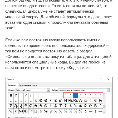
не режим ввода степени. То есть если вы вставили ², то
следующая цифра уже не станет автоматически
маленькой сверху. Для обычной формулы это даже плюс:
вставили один символ и продолжили печатать обычный
текст.
Если же вам постоянно нужно использовать именно
символы, то проще всего воспользоваться кодировкой –
так вам не придется постоянно лазать в раздел
«Символы» и делать вставку из таблицы. Для этих целей
используются специальные коды. Выделите любой из
вариантов и посмотрите в строку «Код знака».