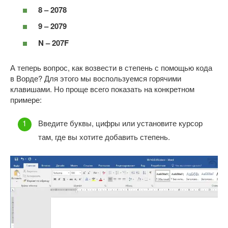
8 – 2078
9 – 2079
N – 207F
А теперь вопрос, как возвести в степень с помощью кода
в Ворде? Для этого мы воспользуемся горячими
клавишами. Но проще всего показать на конкретном
примере:
Введите буквы, цифры или установите курсор
там, где вы хотите добавить степень.