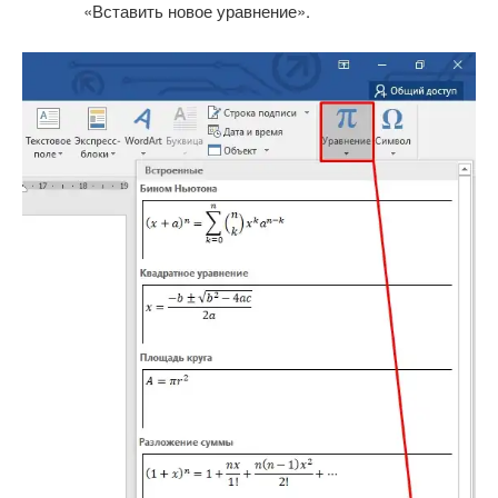
«Вставить новое уравнение».