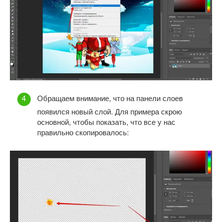
Обращаем внимание, что на панели слоев
появился новый слой. Для примера скрою
основной, чтобы показать, что все у нас
правильно скопировалось: