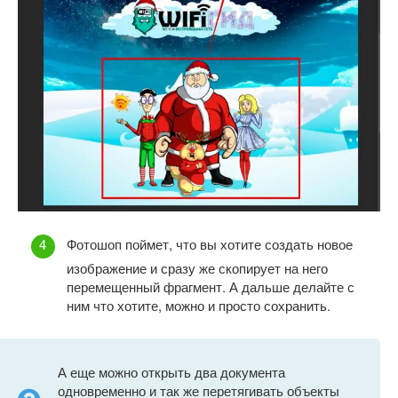
Фотошоп поймет, что вы хотите создать новое
изображение и сразу же скопирует на него
перемещенный фрагмент. А дальше делайте с
ним что хотите, можно и просто сохранить.
А еще можно открыть два документа
одновременно и так же перетягивать объекты