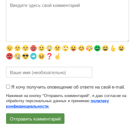
Я хочу получить оповещение об ответе на свой e-mail.
Нажимая на кнопку "Отправить комментарий", я даю согласие на
обработку персональных данных и принимаю
политику
.
конфиденциальности