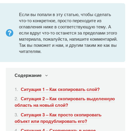
Если вы попали в эту статью, чтобы сделать
что-то конкретное, просто переходите из
оглавления ниже в соответствующую тему. А
если вдруг что-то останется за пределами этого
материала, пожалуйста, напишите комментарий.
Так вы поможет и нам, и другим таким же как вы
читателям.
Содержание
Ситуация 1 – Как скопировать слой?
Ситуация 2 – Как скопировать выделенную
область на новый слой?
Ситуация 3 – Как просто скопировать
объект или продублировать его?
Ситуация 4 – Скопировать в новое