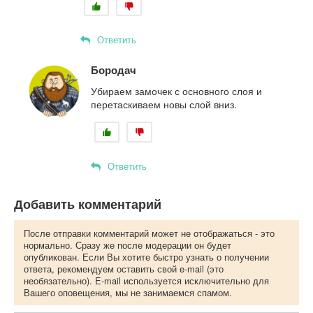
Ответить
Бородач
Убираем замочек с основного слоя и
перетаскиваем новы слой вниз.
Ответить
Добавить комментарий
После отправки комментарий может не отображаться - это
нормально. Сразу же после модерации он будет
опубликован. Если Вы хотите быстро узнать о получении
ответа, рекомендуем оставить свой e-mail (это
необязательно). E-mail используется исключительно для
Вашего оповещения, мы не занимаемся спамом.