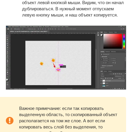
объект левой кнопкой мыши. Видим, что он начал
дублироваться. В нужный момент отпускаем
левую кнопку мыши, и наш объект копируется.
Важное примечание: если так копировать
выделенную область, то скопированный объект
располагается на том же слое. А вот если
копировать весь слой без выделения, то