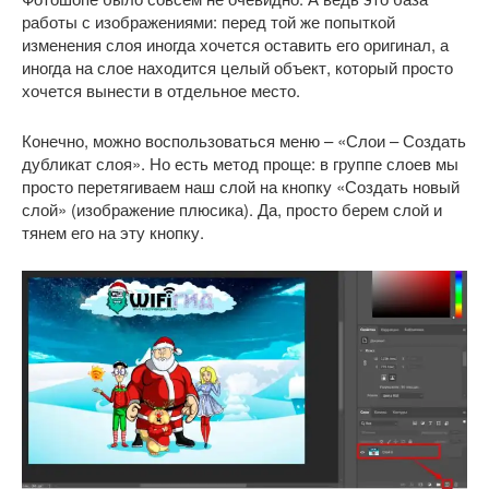
работы с изображениями: перед той же попыткой
изменения слоя иногда хочется оставить его оригинал, а
иногда на слое находится целый объект, который просто
хочется вынести в отдельное место.
Конечно, можно воспользоваться меню – «Слои – Создать
дубликат слоя». Но есть метод проще: в группе слоев мы
просто перетягиваем наш слой на кнопку «Создать новый
слой» (изображение плюсика). Да, просто берем слой и
тянем его на эту кнопку.