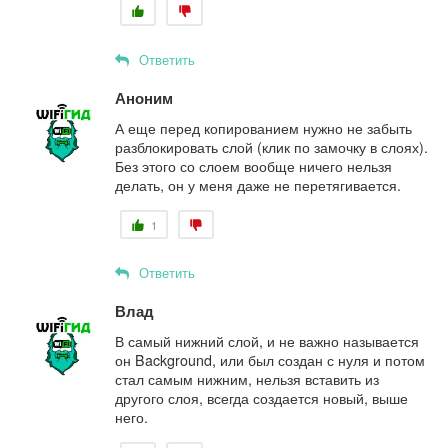
Ответить
Аноним
А еще перед копированием нужно не забыть
разблокировать слой (клик по замочку в слоях).
Без этого со слоем вообще ничего нельзя
делать, он у меня даже не перетягивается.
1
Ответить
Влад
В самый нижний слой, и не важно называется
он Background, или был создан с нуля и потом
стал самым нижним, нельзя вставить из
другого слоя, всегда создается новый, выше
него.