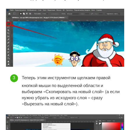
Теперь этим инструментом щелкаем правой
кнопкой мыши по выделенной области и
выбираем «Скопировать на новый слой» (а если
нужно убрать из исходного слоя – сразу
«Вырезать на новый слой»).