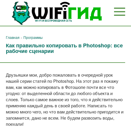
Перейти
к
контенту
Главная
»
Программы
Как правильно копировать в Photoshop: все
рабочие сценарии
Друзьяшки мои, добро пожаловать в очередной урок
нашей серии статей по Photoshop. На этот раз я покажу
вам, как можно копировать в Фотошопе почти все что
угодно: от выделенной области до любого объекта и
слоев. Только самое важное из того, что я действительно
применяю каждый день в своей работе. Написать то
можно много чего, но что вам действительно пригодится и
запомнится, дано не всем. Не будем развозить воды,
поехали!