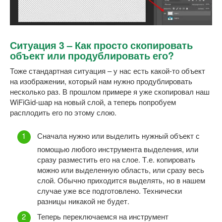
Ситуация 3 – Как просто скопировать
объект или продублировать его?
Тоже стандартная ситуация – у нас есть какой-то объект
на изображении, который нам нужно продублировать
несколько раз. В прошлом примере я уже скопировал наш
WiFiGid-шар на новый слой, а теперь попробуем
расплодить его по этому слою.
Сначала нужно или выделить нужный объект с
помощью любого инструмента выделения, или
сразу разместить его на слое. Т.е. копировать
можно или выделенную область, или сразу весь
слой. Обычно приходится выделять, но в нашем
случае уже все подготовлено. Технически
разницы никакой не будет.
Теперь переключаемся на инструмент