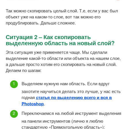
Так можно скопировать целый слой. Т.е. если у вас был
объект уже на каком-то слое, вот так можно его
продублировать. Дальше сложнее.
Ситуация 2 – Как скопировать
выделенную область на новый слой?
Эта ситуация уже применяется чаще. Мы сделали
выделение какой-то области или объекта на нашем слое,
а дальше просто хотим его скопировать на новый слой.
Делаем по шагам:
Выделяем нужную нам область. Если вдруг
захотите научиться делать это лучше, у нас есть
годная
статья по выделению всего и вся в
Photoshop
.
Переключаемся на любой инструмент выделения
на панели инструментов (лично я люблю
стандартную «Прямоугольную область»):