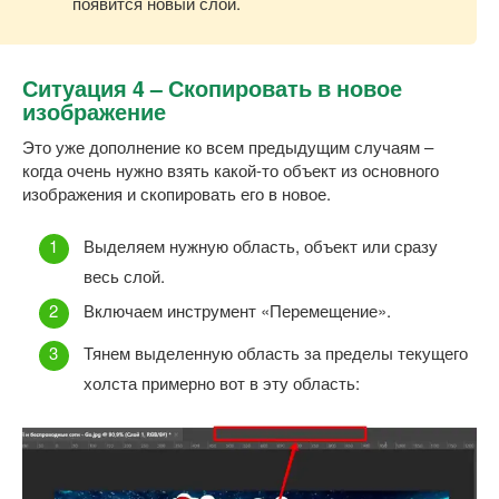
появится новый слой.
Ситуация 4 – Скопировать в новое
изображение
Это уже дополнение ко всем предыдущим случаям –
когда очень нужно взять какой-то объект из основного
изображения и скопировать его в новое.
Выделяем нужную область, объект или сразу
весь слой.
Включаем инструмент «Перемещение».
Тянем выделенную область за пределы текущего
холста примерно вот в эту область: