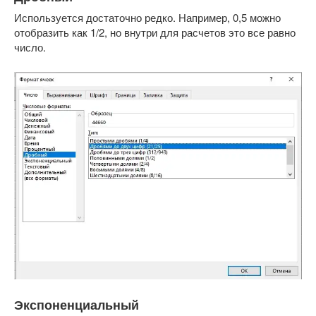
Используется достаточно редко. Например, 0,5 можно
отобразить как 1/2, но внутри для расчетов это все равно
число.
Экспоненциальный