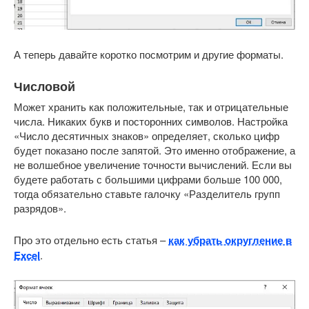
А теперь давайте коротко посмотрим и другие форматы.
Числовой
Может хранить как положительные, так и отрицательные
числа. Никаких букв и посторонних символов. Настройка
«Число десятичных знаков» определяет, сколько цифр
будет показано после запятой. Это именно отображение, а
не волшебное увеличение точности вычислений. Если вы
будете работать с большими цифрами больше 100 000,
тогда обязательно ставьте галочку «Разделитель групп
разрядов».
Про это отдельно есть статья –
как убрать округление в
Excel
.