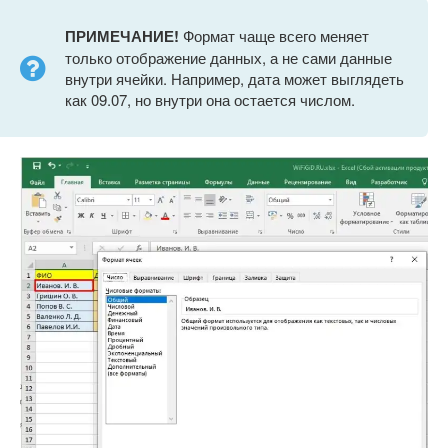
ПРИМЕЧАНИЕ!
Формат чаще всего меняет
только отображение данных, а не сами данные
внутри ячейки. Например, дата может выглядеть
как 09.07, но внутри она остается числом.