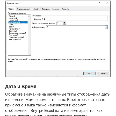
Дата и Время
Обратите внимание на различные типы отображения даты
и времени. Можно поменять язык. В некоторых странах
при смене языка также изменяется и формат
отображения. Внутри Excel дата и время хранятся как
числа, поэтому с ними можно считать разницу.