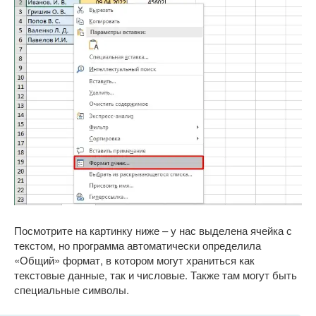
Посмотрите на картинку ниже – у нас выделена ячейка с
текстом, но программа автоматически определила
«Общий» формат, в котором могут храниться как
текстовые данные, так и числовые. Также там могут быть
специальные символы.