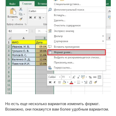
Но есть еще несколько вариантов изменить формат.
Возможно, они покажутся вам более удобным вариантом.