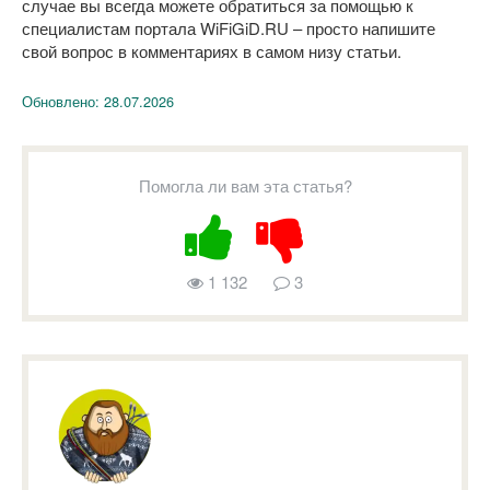
случае вы всегда можете обратиться за помощью к
специалистам портала WiFiGiD.RU – просто напишите
свой вопрос в комментариях в самом низу статьи.
Обновлено:
28.07.2026
Помогла ли вам эта статья?
1 132
3