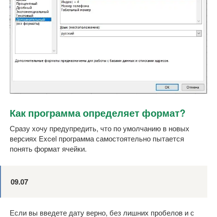
Как программа определяет формат?
Сразу хочу предупредить, что по умолчанию в новых
версиях Excel программа самостоятельно пытается
понять формат ячейки.
09.07
Если вы введете дату верно, без лишних пробелов и с