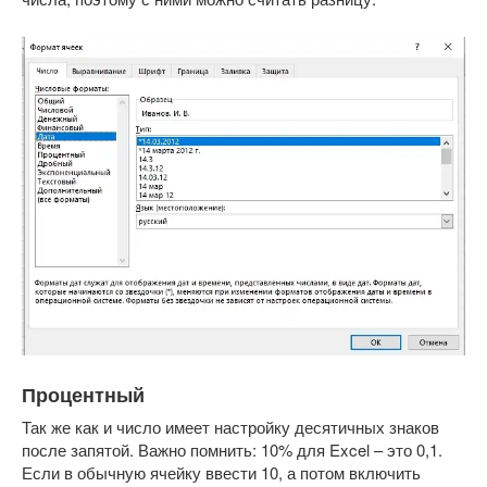
Процентный
Так же как и число имеет настройку десятичных знаков
после запятой. Важно помнить: 10% для Excel – это 0,1.
Если в обычную ячейку ввести 10, а потом включить