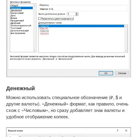
Денежный
Можно использовать специальное обозначение (₽, $ и
другие валюты). «Денежный» формат, как правило, очень
схож с «Числовым», но сразу добавляет знак валюты и
удобное отображение копеек.