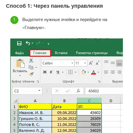
Способ 1: Через панель управления
Выделите нужные ячейки и перейдите на
«Главную».