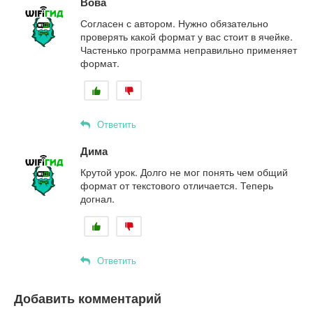
Вова
Согласен с автором. Нужно обязательно
проверять какой формат у вас стоит в ячейке.
Частенько программа неправильно применяет
формат.
Ответить
Дима
Крутой урок. Долго не мог понять чем общий
формат от текстового отличается. Теперь
догнал.
Ответить
Добавить комментарий