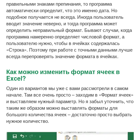
правильными знаками препинания, то программа
автоматически определит, что это именно дата. Но
подобное получается не всегда. Иногда пользователь
вводит значение неверно, и тогда программа может
определить неправильный формат. Бывают случаи, когда
программа намеренно определяет числовой формат, а
пользователю нужно, чтобы в ячейках содержалась
«Строка». Поэтому при работе с точными данными лучше
всегда перепроверять значение формата в ячейках.
Как можно изменить формат ячеек в
Excel?
Один из вариантов мы уже с вами рассмотрели в самом
начале. Там все очень просто – заходим в «Формат ячеек»
и выставляем нужный параметр. Но я забыл уточнить, что
таким же образом можно выставлять форматы для
большого количества ячеек – достаточно просто выбрать
нужное количество.