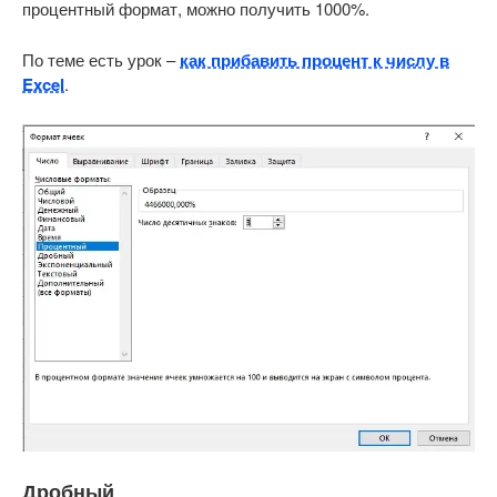
процентный формат, можно получить 1000%.
По теме есть урок –
как прибавить процент к числу в
Excel
.
Дробный