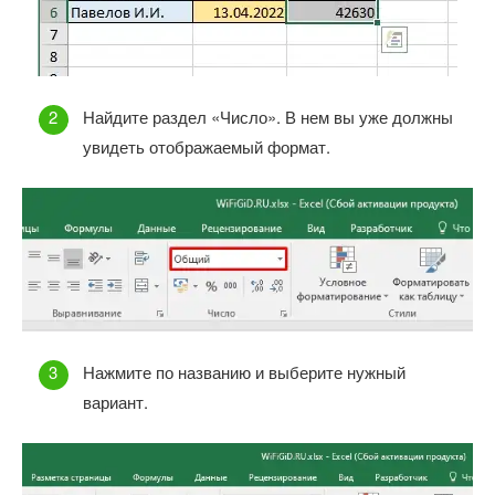
Найдите раздел «Число». В нем вы уже должны
увидеть отображаемый формат.
Нажмите по названию и выберите нужный
вариант.