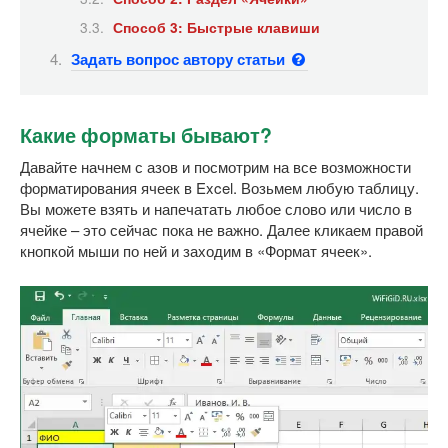
Способ 3: Быстрые клавиши
Задать вопрос автору статьи
Какие форматы бывают?
Давайте начнем с азов и посмотрим на все возможности
форматирования ячеек в Excel. Возьмем любую таблицу.
Вы можете взять и напечатать любое слово или число в
ячейке – это сейчас пока не важно. Далее кликаем правой
кнопкой мыши по ней и заходим в «Формат ячеек».