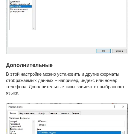
Дополнительные
В этой настройке можно установить и другие форматы
отображаемых данных – например, индекс или номер
телефона. Дополнительные типы зависят от выбранного
языка.