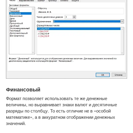
Финансовый
Формат позволяет использовать те же денежные
величины, но выравнивает знаки валют и десятичные
разряды по столбцу. То есть отличие не в «особой
математике», а в аккуратном отображении денежных
значений.