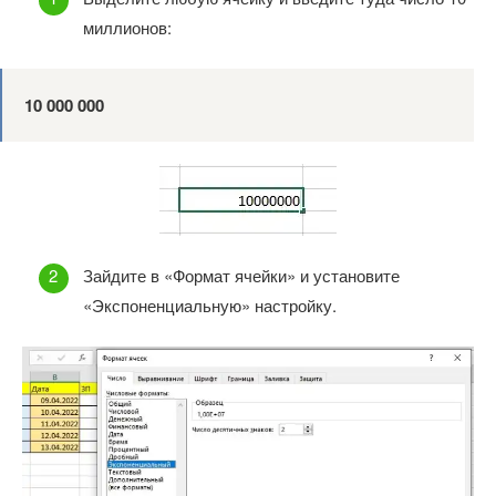
миллионов:
10 000 000
Зайдите в «Формат ячейки» и установите
«Экспоненциальную» настройку.