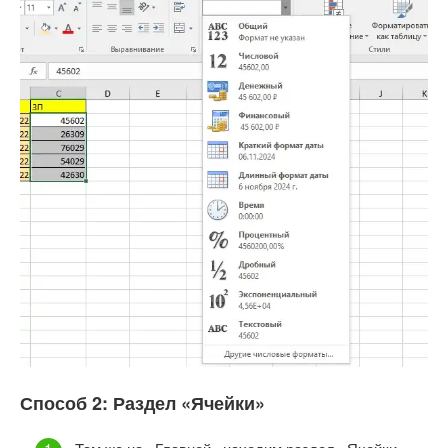
Способ 2: Раздел «Ячейки»